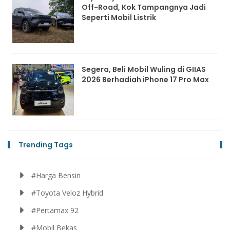
Off-Road, Kok Tampangnya Jadi
Seperti Mobil Listrik
Segera, Beli Mobil Wuling di GIIAS
2026 Berhadiah iPhone 17 Pro Max
Trending Tags
#Harga Bensin
#Toyota Veloz Hybrid
#Pertamax 92
#Mobil Bekas