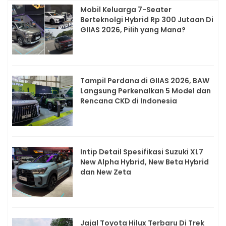
Mobil Keluarga 7-Seater
Berteknolgi Hybrid Rp 300 Jutaan Di
GIIAS 2026, Pilih yang Mana?
Tampil Perdana di GIIAS 2026, BAW
Langsung Perkenalkan 5 Model dan
Rencana CKD di Indonesia
Intip Detail Spesifikasi Suzuki XL7
New Alpha Hybrid, New Beta Hybrid
dan New Zeta
Jajal Toyota Hilux Terbaru Di Trek