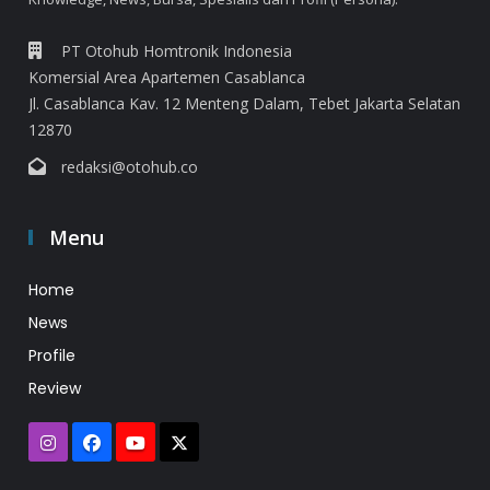
PT Otohub Homtronik Indonesia
Komersial Area Apartemen Casablanca
Jl. Casablanca Kav. 12 Menteng Dalam, Tebet Jakarta Selatan
12870
redaksi@otohub.co
Menu
Home
News
Profile
Review