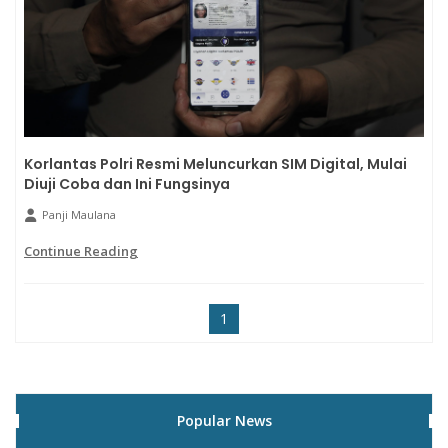
Korlantas Polri Resmi Meluncurkan SIM Digital, Mulai
Diuji Coba dan Ini Fungsinya
Panji Maulana
Continue Reading
1
Popular News