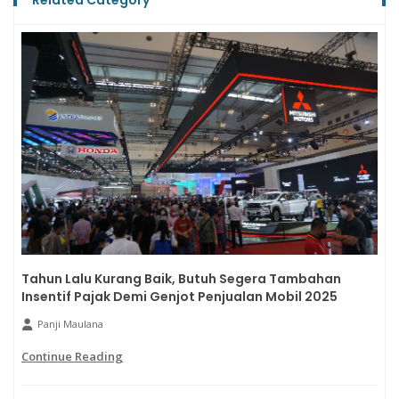
Tahun Lalu Kurang Baik, Butuh Segera Tambahan
Insentif Pajak Demi Genjot Penjualan Mobil 2025
Panji Maulana
Continue Reading