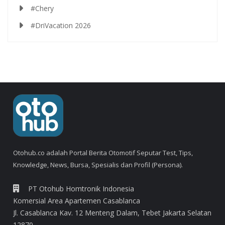
#Chery
#DriVacation 2026
Otohub.co adalah Portal Berita Otomotif Seputar Test, Tips,
Knowledge, News, Bursa, Spesialis dan Profil (Persona).
PT Otohub Homtronik Indonesia
Komersial Area Apartemen Casablanca
Jl. Casablanca Kav. 12 Menteng Dalam, Tebet Jakarta Selatan
12870