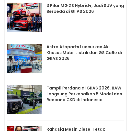
3 Pilar MG ZS Hybrid+, Jadi SUV yang
Berbeda di GIIAS 2026
Astra Atoparts Luncurkan Aki
Khusus Mobil Listrik dan GS CaRe di
GIIAS 2026
Tampil Perdana di GIIAS 2026, BAW
Langsung Perkenalkan 5 Model dan
Rencana CKD di Indonesia
Rahasia Mesin Diesel Tetap