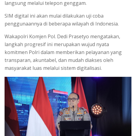
langsung melalui telepon genggam.
SIM digital ini akan mulai dilakukan uji coba
penggunaannya di beberapa wilayah di Indonesia.
Wakapolri Komjen Pol. Dedi Prasetyo mengatakan,
langkah progresif ini merupakan wujud nyata
komitmen Polri dalam memberikan pelayanan yang
transparan, akuntabel, dan mudah diakses oleh
masyarakat luas melalui sistem digitalisasi.