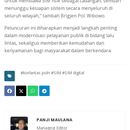
untuk membawa SIM fisik sebagai cadangan, sembari
menunggu kesiapan sistem secara menyeluruh di
seluruh wilayah," tambah Brigjen Pol. Wibowo.
Peluncuran ini diharapkan menjadi langkah penting
dalam modernisasi pelayanan publik di bidang lalu
lintas, sekaligus memberikan kemudahan dan
kenyamanan bagi masyarakat dalam berkendara.
#korlantas polri
#SIM
#SIM digital
PANJI MAULANA
Managing Editor