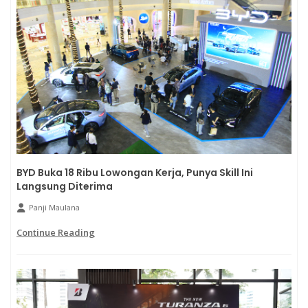
BYD Buka 18 Ribu Lowongan Kerja, Punya Skill Ini
Langsung Diterima
Panji Maulana
Continue Reading