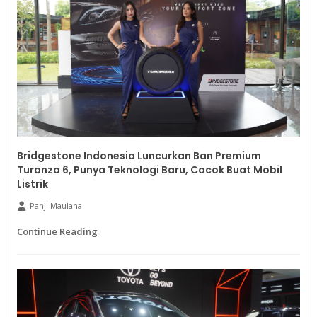
Bridgestone Indonesia Luncurkan Ban Premium
Turanza 6, Punya Teknologi Baru, Cocok Buat Mobil
Listrik
Panji Maulana
Continue Reading