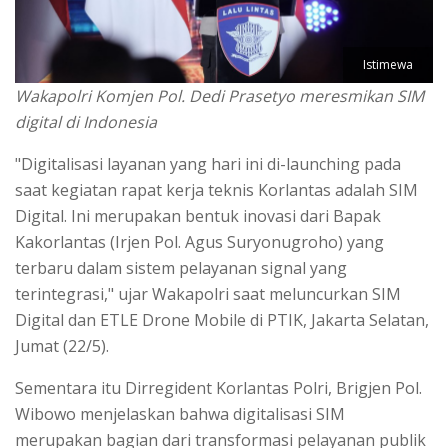
Istimewa
Wakapolri Komjen Pol. Dedi Prasetyo meresmikan SIM
digital di Indonesia
"Digitalisasi layanan yang hari ini di-launching pada
saat kegiatan rapat kerja teknis Korlantas adalah SIM
Digital. Ini merupakan bentuk inovasi dari Bapak
Kakorlantas (Irjen Pol. Agus Suryonugroho) yang
terbaru dalam sistem pelayanan signal yang
terintegrasi," ujar Wakapolri saat meluncurkan SIM
Digital dan ETLE Drone Mobile di PTIK, Jakarta Selatan,
Jumat (22/5).
Sementara itu Dirregident Korlantas Polri, Brigjen Pol.
Wibowo menjelaskan bahwa digitalisasi SIM
merupakan bagian dari transformasi pelayanan publik