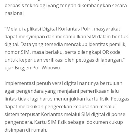
berbasis teknologi yang tengah dikembangkan secara
nasional.
"Melalui aplikasi Digital Korlantas Polri, masyarakat
dapat menyimpan dan menampilkan SIM dalam bentuk
digital. Data yang tersedia mencakup identitas pemilik,
nomor SIM, masa berlaku, serta dilengkapi QR code
untuk keperluan verifikasi oleh petugas di lapangan,"
ujar Brigjen Pol. Wibowo.
Implementasi penuh versi digital nantinya bertujuan
agar pengendara yang menjalani pemeriksaan lalu
lintas tidak lagi harus menunjukkan kartu fisik. Petugas
dapat melakukan pengecekan keabsahan melalui
sistem terpusat Korlantas melalui SIM digital di ponsel
pengendara. Kartu SIM fisik sebagai dokumen cukup
disimpan di rumah.