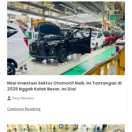
Nilai Investasi Sektor Otomotif Naik, Ini Tantangan di
2025 Nggak Kalah Besar, Ini Dia!
Panji Maulana
Continue Reading