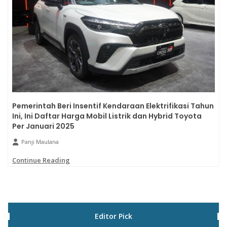
Pemerintah Beri Insentif Kendaraan Elektrifikasi Tahun
Ini, Ini Daftar Harga Mobil Listrik dan Hybrid Toyota
Per Januari 2025
Panji Maulana
Continue Reading
Editor Pick