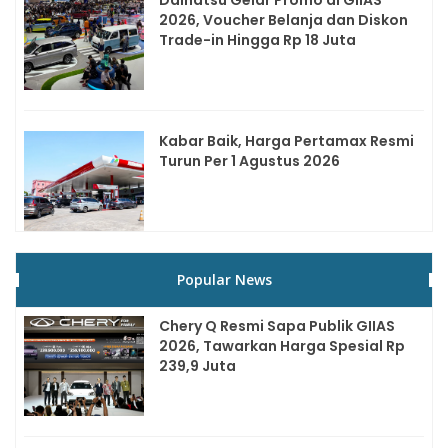
2026, Voucher Belanja dan Diskon
Trade-in Hingga Rp 18 Juta
Kabar Baik, Harga Pertamax Resmi
Turun Per 1 Agustus 2026
Popular News
Chery Q Resmi Sapa Publik GIIAS
2026, Tawarkan Harga Spesial Rp
239,9 Juta