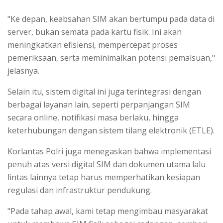
"Ke depan, keabsahan SIM akan bertumpu pada data di
server, bukan semata pada kartu fisik. Ini akan
meningkatkan efisiensi, mempercepat proses
pemeriksaan, serta meminimalkan potensi pemalsuan,"
jelasnya.
Selain itu, sistem digital ini juga terintegrasi dengan
berbagai layanan lain, seperti perpanjangan SIM
secara online, notifikasi masa berlaku, hingga
keterhubungan dengan sistem tilang elektronik (ETLE).
Korlantas Polri juga menegaskan bahwa implementasi
penuh atas versi digital SIM dan dokumen utama lalu
lintas lainnya tetap harus memperhatikan kesiapan
regulasi dan infrastruktur pendukung.
"Pada tahap awal, kami tetap mengimbau masyarakat