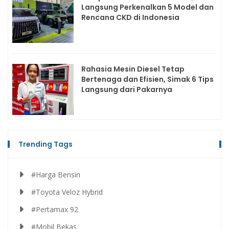
Langsung Perkenalkan 5 Model dan
Rencana CKD di Indonesia
Rahasia Mesin Diesel Tetap
Bertenaga dan Efisien, Simak 6 Tips
Langsung dari Pakarnya
Trending Tags
#Harga Bensin
#Toyota Veloz Hybrid
#Pertamax 92
#Mobil Bekas