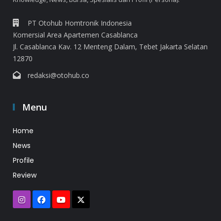
PT Otohub Homtronik Indonesia
Komersial Area Apartemen Casablanca
Jl. Casablanca Kav. 12 Menteng Dalam, Tebet Jakarta Selatan
12870
redaksi@otohub.co
Menu
Home
News
Profile
Review