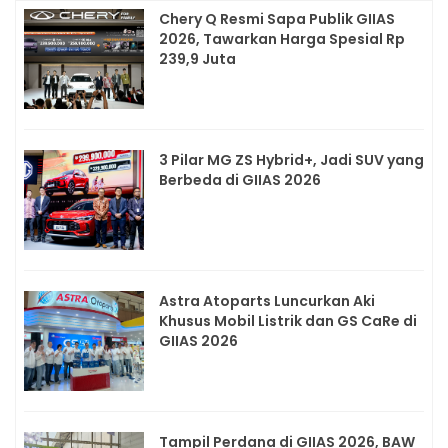
Chery Q Resmi Sapa Publik GIIAS
2026, Tawarkan Harga Spesial Rp
239,9 Juta
3 Pilar MG ZS Hybrid+, Jadi SUV yang
Berbeda di GIIAS 2026
Astra Atoparts Luncurkan Aki
Khusus Mobil Listrik dan GS CaRe di
GIIAS 2026
Tampil Perdana di GIIAS 2026, BAW