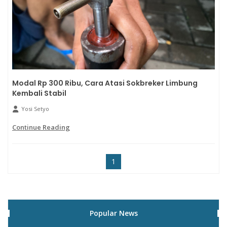
Modal Rp 300 Ribu, Cara Atasi Sokbreker Limbung
Kembali Stabil
Yosi Setyo
Continue Reading
1
Popular News