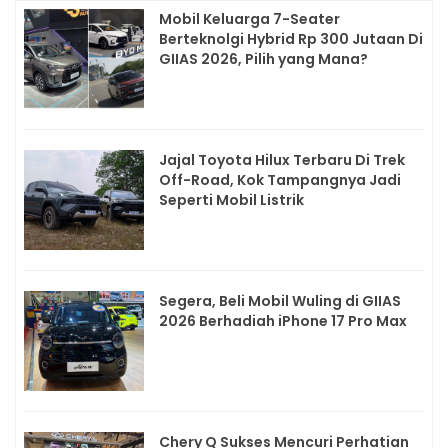
Mobil Keluarga 7-Seater
Berteknolgi Hybrid Rp 300 Jutaan Di
GIIAS 2026, Pilih yang Mana?
Jajal Toyota Hilux Terbaru Di Trek
Off-Road, Kok Tampangnya Jadi
Seperti Mobil Listrik
Segera, Beli Mobil Wuling di GIIAS
2026 Berhadiah iPhone 17 Pro Max
Chery Q Sukses Mencuri Perhatian