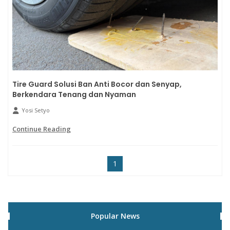
Tire Guard Solusi Ban Anti Bocor dan Senyap,
Berkendara Tenang dan Nyaman
Yosi Setyo
Continue Reading
1
Popular News