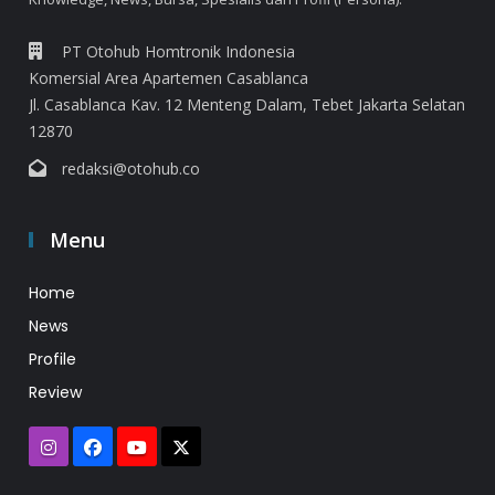
PT Otohub Homtronik Indonesia
Komersial Area Apartemen Casablanca
Jl. Casablanca Kav. 12 Menteng Dalam, Tebet Jakarta Selatan
12870
redaksi@otohub.co
Menu
Home
News
Profile
Review