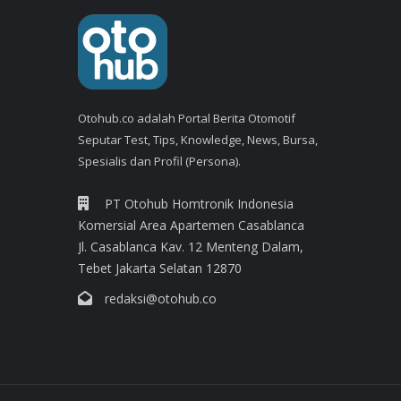
Otohub.co adalah Portal Berita Otomotif
Seputar Test, Tips, Knowledge, News, Bursa,
Spesialis dan Profil (Persona).
PT Otohub Homtronik Indonesia
Komersial Area Apartemen Casablanca
Jl. Casablanca Kav. 12 Menteng Dalam,
Tebet Jakarta Selatan 12870
redaksi@otohub.co