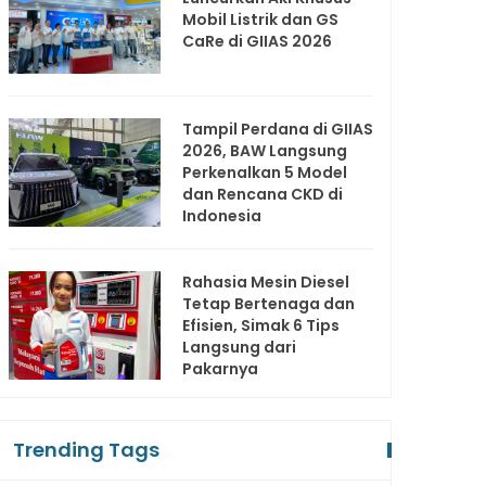
Mobil Listrik dan GS
CaRe di GIIAS 2026
Tampil Perdana di GIIAS
2026, BAW Langsung
Perkenalkan 5 Model
dan Rencana CKD di
Indonesia
Rahasia Mesin Diesel
Tetap Bertenaga dan
Efisien, Simak 6 Tips
Langsung dari
Pakarnya
Trending Tags