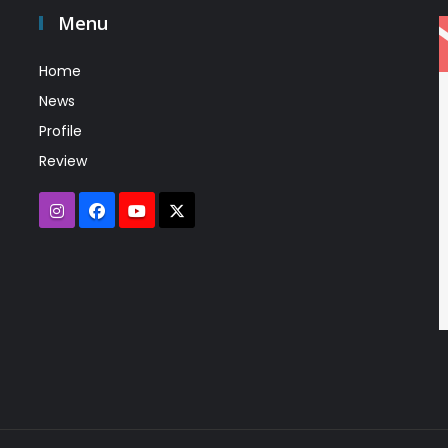
Menu
Home
News
Profile
Review