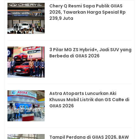
Chery Q Resmi Sapa Publik GIIAS
2026, Tawarkan Harga Spesial Rp
239,9 Juta
3 Pilar MG ZS Hybrid+, Jadi SUV yang
Berbeda di GIIAS 2026
Astra Atoparts Luncurkan Aki
Khusus Mobil Listrik dan GS CaRe di
GIIAS 2026
Tampil Perdana di GIIAS 2026, BAW