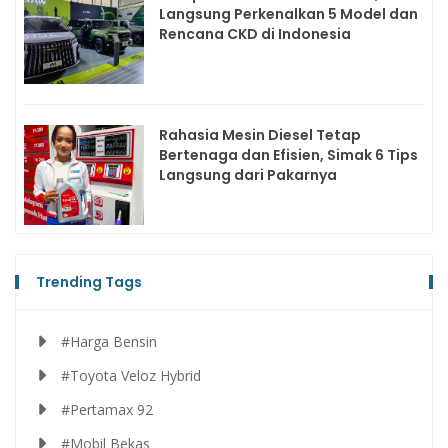
Langsung Perkenalkan 5 Model dan
Rencana CKD di Indonesia
Rahasia Mesin Diesel Tetap
Bertenaga dan Efisien, Simak 6 Tips
Langsung dari Pakarnya
Trending Tags
#Harga Bensin
#Toyota Veloz Hybrid
#Pertamax 92
#Mobil Bekas