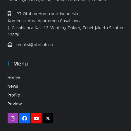
PT Otohub Homtronik Indonesia
Komersial Area Apartemen Casablanca
Jl. Casablanca Kav. 12 Menteng Dalam, Tebet Jakarta Selatan
12870
redaksi@otohub.co
Menu
Home
News
Profile
Review