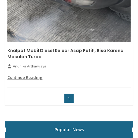
Knalpot Mobil Diesel Keluar Asap Putih, Bisa Karena
Masalah Turbo
Andhika Arthawijaya
Continue Reading
1
Popular News