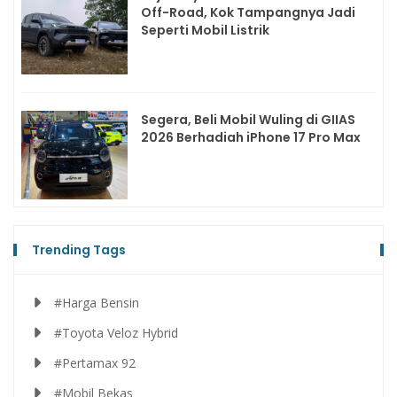
Off-Road, Kok Tampangnya Jadi
Seperti Mobil Listrik
Segera, Beli Mobil Wuling di GIIAS
2026 Berhadiah iPhone 17 Pro Max
Trending Tags
#Harga Bensin
#Toyota Veloz Hybrid
#Pertamax 92
#Mobil Bekas