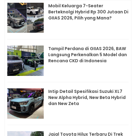
Mobil Keluarga 7-Seater
Berteknolgi Hybrid Rp 300 Jutaan Di
GIIAS 2026, Pilih yang Mana?
Tampil Perdana di GIIAS 2026, BAW
Langsung Perkenalkan 5 Model dan
Rencana CKD di Indonesia
Intip Detail Spesifikasi Suzuki XL7
New Alpha Hybrid, New Beta Hybrid
dan New Zeta
Jajal Toyota Hilux Terbaru Di Trek