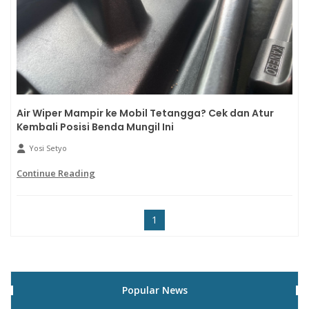
Air Wiper Mampir ke Mobil Tetangga? Cek dan Atur
Kembali Posisi Benda Mungil Ini
Yosi Setyo
Continue Reading
1
Popular News