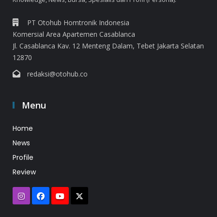
PT Otohub Homtronik Indonesia
Komersial Area Apartemen Casablanca
Jl. Casablanca Kav. 12 Menteng Dalam, Tebet Jakarta Selatan
12870
redaksi@otohub.co
Menu
Home
News
Profile
Review