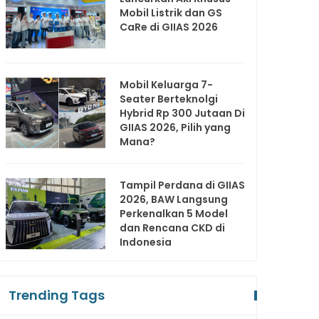
Mobil Listrik dan GS
CaRe di GIIAS 2026
Mobil Keluarga 7-
Seater Berteknolgi
Hybrid Rp 300 Jutaan Di
GIIAS 2026, Pilih yang
Mana?
Tampil Perdana di GIIAS
2026, BAW Langsung
Perkenalkan 5 Model
dan Rencana CKD di
Indonesia
Trending Tags