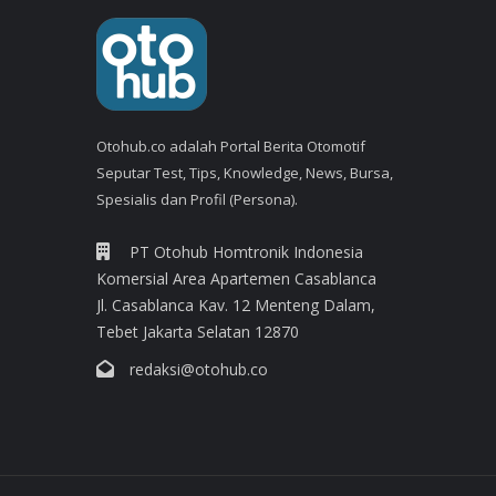
Otohub.co adalah Portal Berita Otomotif
Seputar Test, Tips, Knowledge, News, Bursa,
Spesialis dan Profil (Persona).
PT Otohub Homtronik Indonesia
Komersial Area Apartemen Casablanca
Jl. Casablanca Kav. 12 Menteng Dalam,
Tebet Jakarta Selatan 12870
redaksi@otohub.co