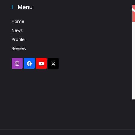
Menu
Home
News
Profile
Review