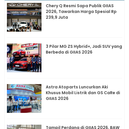
Chery Q Resmi Sapa Publik GIIAS
2026, Tawarkan Harga Spesial Rp
239,9 Juta
3 Pilar MG ZS Hybrid+, Jadi SUV yang
Berbeda di GIIAS 2026
Astra Atoparts Luncurkan Aki
Khusus Mobil Listrik dan GS CaRe di
GIIAS 2026
Tampil Perdana di GIIAS 2026, BAW