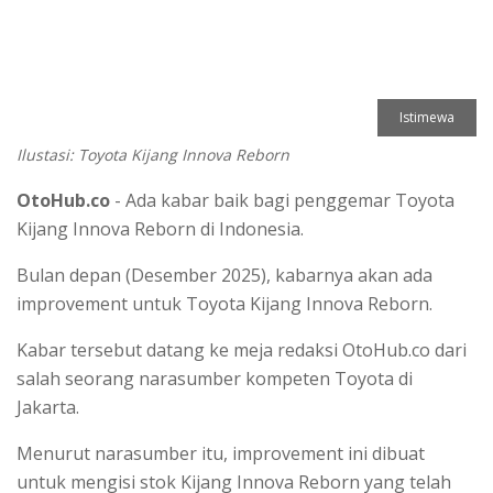
Istimewa
Ilustasi: Toyota Kijang Innova Reborn
OtoHub.co
- Ada kabar baik bagi penggemar Toyota
Kijang Innova Reborn di Indonesia.
Bulan depan (Desember 2025), kabarnya akan ada
improvement untuk Toyota Kijang Innova Reborn.
Kabar tersebut datang ke meja redaksi OtoHub.co dari
salah seorang narasumber kompeten Toyota di
Jakarta.
Menurut narasumber itu, improvement ini dibuat
untuk mengisi stok Kijang Innova Reborn yang telah