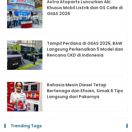
Astra Atoparts Luncurkan Aki
Khusus Mobil Listrik dan GS CaRe di
GIIAS 2026
Tampil Perdana di GIIAS 2026, BAW
Langsung Perkenalkan 5 Model dan
Rencana CKD di Indonesia
Rahasia Mesin Diesel Tetap
Bertenaga dan Efisien, Simak 6 Tips
Langsung dari Pakarnya
Trending Tags