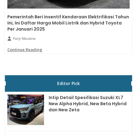
Pemerintah Beri Insentif Kendaraan Elektrifikasi Tahun
Ini, Ini Daftar Harga Mobil Listrik dan Hybrid Toyota
Per Januari 2025
Panji Maulana
Continue Reading
Editor Pick
Intip Detail Spesifikasi Suzuki XL7
New Alpha Hybrid, New Beta Hybrid
dan New Zeta