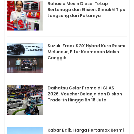
Rahasia Mesin Diesel Tetap
Bertenaga dan Efisien, Simak 6 Tips
Langsung dari Pakarnya
Suzuki Fronx SGX Hybrid Kuro Resmi
Meluncur, Fitur Keamanan Makin
Canggih
Daihatsu Gelar Promo di GIIAS
2026, Voucher Belanja dan Diskon
Trade-in Hingga Rp 18 Juta
Kabar Baik, Harga Pertamax Resmi