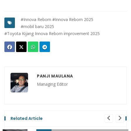
#Innova Reborn
#Innova Reborn 2025
#mobil baru 2025
#Toyota Kijang Innova Reborn improvement 2025
PANJI MAULANA
Managing Editor
Related Article