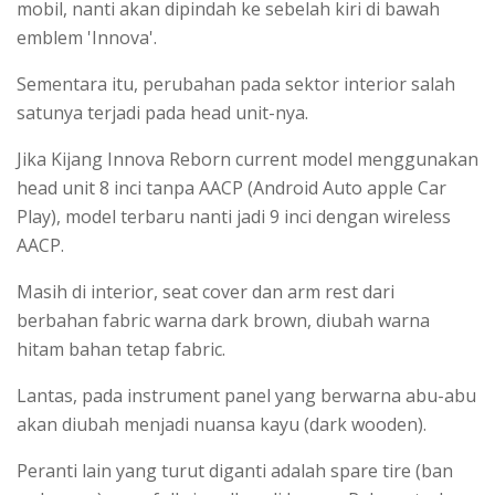
mobil, nanti akan dipindah ke sebelah kiri di bawah
emblem 'Innova'.
Sementara itu, perubahan pada sektor interior salah
satunya terjadi pada head unit-nya.
Jika Kijang Innova Reborn current model menggunakan
head unit 8 inci tanpa AACP (Android Auto apple Car
Play), model terbaru nanti jadi 9 inci dengan wireless
AACP.
Masih di interior, seat cover dan arm rest dari
berbahan fabric warna dark brown, diubah warna
hitam bahan tetap fabric.
Lantas, pada instrument panel yang berwarna abu-abu
akan diubah menjadi nuansa kayu (dark wooden).
Peranti lain yang turut diganti adalah spare tire (ban