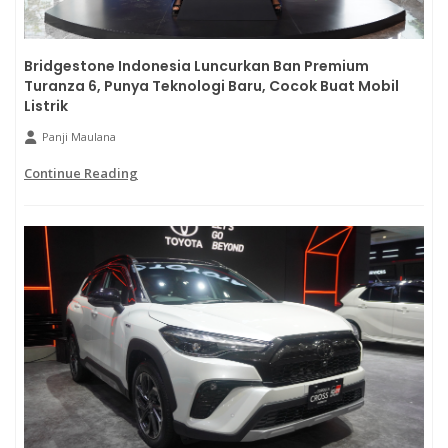
Bridgestone Indonesia Luncurkan Ban Premium
Turanza 6, Punya Teknologi Baru, Cocok Buat Mobil
Listrik
Panji Maulana
Continue Reading