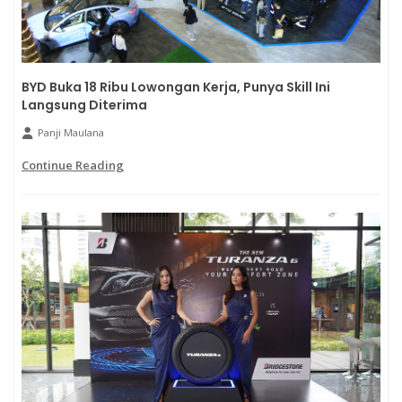
BYD Buka 18 Ribu Lowongan Kerja, Punya Skill Ini
Langsung Diterima
Panji Maulana
Continue Reading