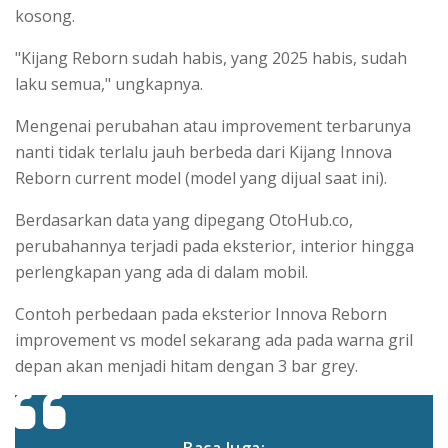
kosong.
"Kijang Reborn sudah habis, yang 2025 habis, sudah
laku semua," ungkapnya.
Mengenai perubahan atau improvement terbarunya
nanti tidak terlalu jauh berbeda dari Kijang Innova
Reborn current model (model yang dijual saat ini).
Berdasarkan data yang dipegang OtoHub.co,
perubahannya terjadi pada eksterior, interior hingga
perlengkapan yang ada di dalam mobil.
Contoh perbedaan pada eksterior Innova Reborn
improvement vs model sekarang ada pada warna gril
depan akan menjadi hitam dengan 3 bar grey.
Baca Juga: