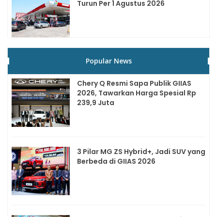
Turun Per 1 Agustus 2026
Popular News
Chery Q Resmi Sapa Publik GIIAS
2026, Tawarkan Harga Spesial Rp
239,9 Juta
3 Pilar MG ZS Hybrid+, Jadi SUV yang
Berbeda di GIIAS 2026