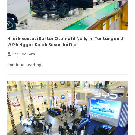
Nilai Investasi Sektor Otomotif Naik, Ini Tantangan di
2025 Nggak Kalah Besar, Ini Dia!
Panji Maulana
Continue Reading