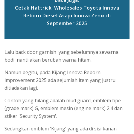
Cetak Hattrick, Wholesales Toyota Innova
Reborn Diesel Asapi Innova Zenix di
September 2025
Lalu back door garnish yang sebelumnya sewarna
bodi, nanti akan berubah warna hitam.
Namun begitu, pada Kijang Innova Reborn
improvement 2025 ada sejumlah item yang justru
ditiadakan lagi.
Contoh yang hilang adalah mud guard, emblem tipe
(grade mark) G, emblem mesin (engine mark) 2.4 dan
stiker 'Security System'.
Sedangkan emblem 'Kijang' yang ada di sisi kanan