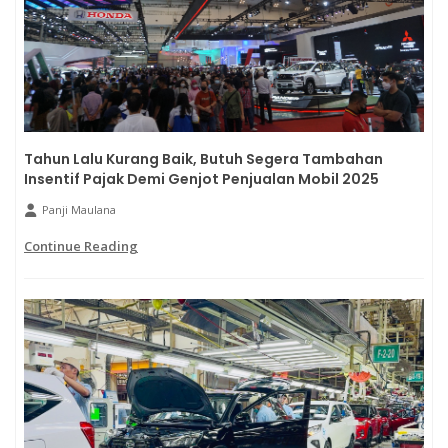
Tahun Lalu Kurang Baik, Butuh Segera Tambahan
Insentif Pajak Demi Genjot Penjualan Mobil 2025
Panji Maulana
Continue Reading