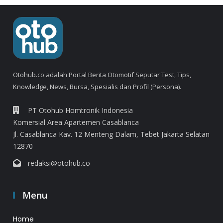
Otohub.co adalah Portal Berita Otomotif Seputar Test, Tips,
Knowledge, News, Bursa, Spesialis dan Profil (Persona).
PT Otohub Homtronik Indonesia
Komersial Area Apartemen Casablanca
Jl. Casablanca Kav. 12 Menteng Dalam, Tebet Jakarta Selatan
12870
redaksi@otohub.co
Menu
Home