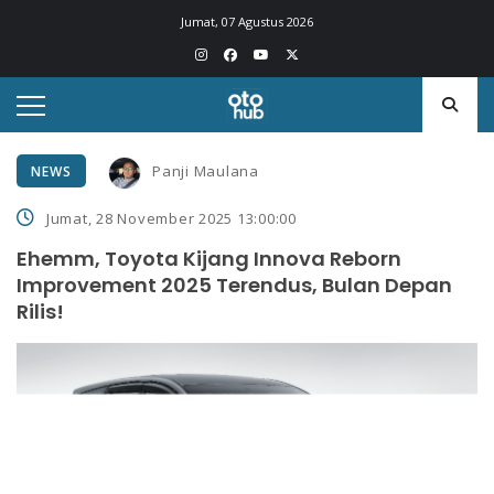
Jumat, 07 Agustus 2026
Panji Maulana
NEWS
Jumat, 28 November 2025 13:00:00
Ehemm, Toyota Kijang Innova Reborn
Improvement 2025 Terendus, Bulan Depan
Rilis!