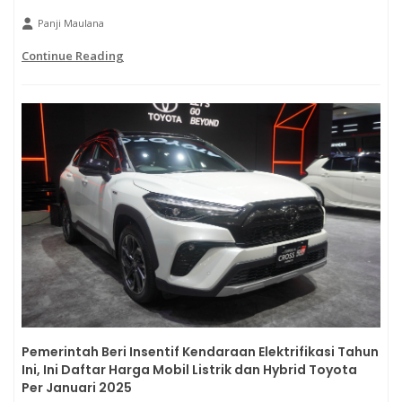
Panji Maulana
Continue Reading
Pemerintah Beri Insentif Kendaraan Elektrifikasi Tahun
Ini, Ini Daftar Harga Mobil Listrik dan Hybrid Toyota
Per Januari 2025