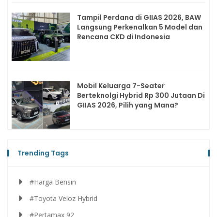
Tampil Perdana di GIIAS 2026, BAW
Langsung Perkenalkan 5 Model dan
Rencana CKD di Indonesia
Mobil Keluarga 7-Seater
Berteknolgi Hybrid Rp 300 Jutaan Di
GIIAS 2026, Pilih yang Mana?
Trending Tags
#Harga Bensin
#Toyota Veloz Hybrid
#Pertamax 92