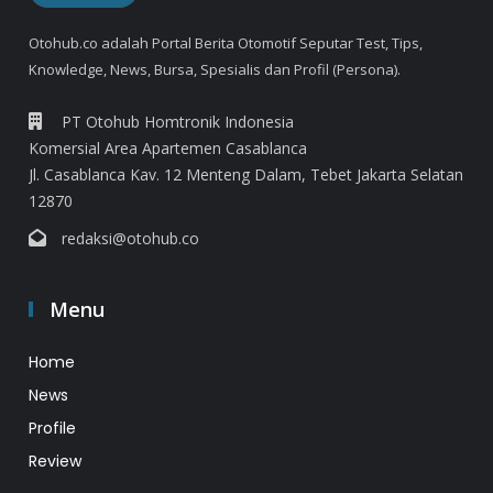
Otohub.co adalah Portal Berita Otomotif Seputar Test, Tips,
Knowledge, News, Bursa, Spesialis dan Profil (Persona).
PT Otohub Homtronik Indonesia
Komersial Area Apartemen Casablanca
Jl. Casablanca Kav. 12 Menteng Dalam, Tebet Jakarta Selatan
12870
redaksi@otohub.co
Menu
Home
News
Profile
Review