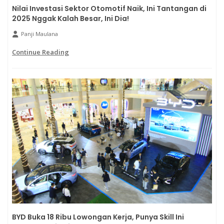
Nilai Investasi Sektor Otomotif Naik, Ini Tantangan di
2025 Nggak Kalah Besar, Ini Dia!
Panji Maulana
Continue Reading
BYD Buka 18 Ribu Lowongan Kerja, Punya Skill Ini