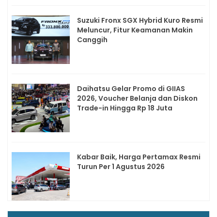
Suzuki Fronx SGX Hybrid Kuro Resmi
Meluncur, Fitur Keamanan Makin
Canggih
Daihatsu Gelar Promo di GIIAS
2026, Voucher Belanja dan Diskon
Trade-in Hingga Rp 18 Juta
Kabar Baik, Harga Pertamax Resmi
Turun Per 1 Agustus 2026