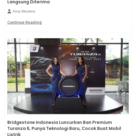
Langsung Diterima
Panji Maulana
Continue Reading
Bridgestone Indonesia Luncurkan Ban Premium
Turanza 6, Punya Teknologi Baru, Cocok Buat Mobil
Listrik