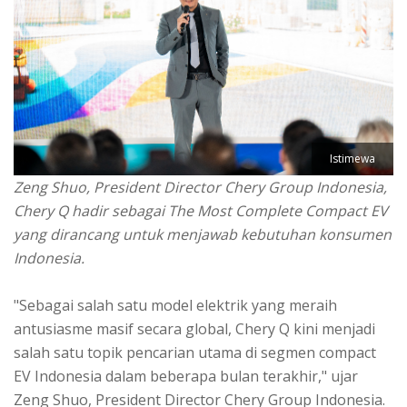
Istimewa
Zeng Shuo, President Director Chery Group Indonesia,
Chery Q hadir sebagai The Most Complete Compact EV
yang dirancang untuk menjawab kebutuhan konsumen
Indonesia.
"Sebagai salah satu model elektrik yang meraih
antusiasme masif secara global, Chery Q kini menjadi
salah satu topik pencarian utama di segmen compact
EV Indonesia dalam beberapa bulan terakhir," ujar
Zeng Shuo, President Director Chery Group Indonesia.