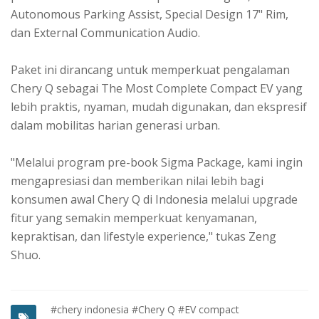
Autonomous Parking Assist, Special Design 17" Rim,
dan External Communication Audio.
Paket ini dirancang untuk memperkuat pengalaman
Chery Q sebagai The Most Complete Compact EV yang
lebih praktis, nyaman, mudah digunakan, dan ekspresif
dalam mobilitas harian generasi urban.
"Melalui program pre-book Sigma Package, kami ingin
mengapresiasi dan memberikan nilai lebih bagi
konsumen awal Chery Q di Indonesia melalui upgrade
fitur yang semakin memperkuat kenyamanan,
kepraktisan, dan lifestyle experience," tukas Zeng
Shuo.
#chery indonesia
#Chery Q
#EV compact