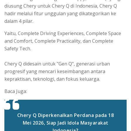
diusung Chery untuk Chery Q di Indonesia, Chery Q
hadir melalui fitur unggulan yang dikategorikan ke
dalam 4 pilar.
Yaitu, Complete Driving Experiences, Complete Space
and Comfort, Complete Practicality, dan Complete
Safety Tech.
Chery Q didesain untuk "Gen Q", generasi urban
progresif yang mencari keseimbangan antara
kepraktisan, teknologi, dan fokus keluarga.
Baca Juga:
Chery Q Diperkenalkan Perdana pada 18
Mei 2026, Siap Jadi Idola Masyarakat
Indonesia?