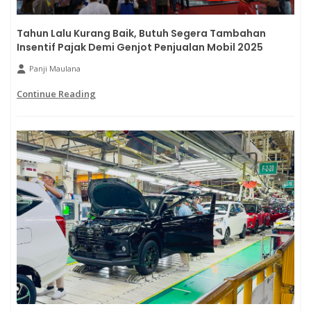
Tahun Lalu Kurang Baik, Butuh Segera Tambahan
Insentif Pajak Demi Genjot Penjualan Mobil 2025
Panji Maulana
Continue Reading