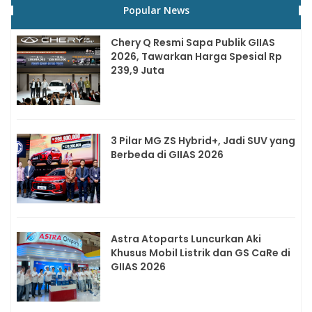
Popular News
Chery Q Resmi Sapa Publik GIIAS
2026, Tawarkan Harga Spesial Rp
239,9 Juta
3 Pilar MG ZS Hybrid+, Jadi SUV yang
Berbeda di GIIAS 2026
Astra Atoparts Luncurkan Aki
Khusus Mobil Listrik dan GS CaRe di
GIIAS 2026