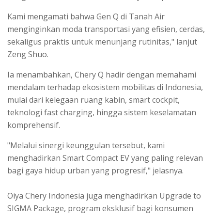
Kami mengamati bahwa Gen Q di Tanah Air
menginginkan moda transportasi yang efisien, cerdas,
sekaligus praktis untuk menunjang rutinitas," lanjut
Zeng Shuo.
Ia menambahkan, Chery Q hadir dengan memahami
mendalam terhadap ekosistem mobilitas di Indonesia,
mulai dari kelegaan ruang kabin, smart cockpit,
teknologi fast charging, hingga sistem keselamatan
komprehensif.
"Melalui sinergi keunggulan tersebut, kami
menghadirkan Smart Compact EV yang paling relevan
bagi gaya hidup urban yang progresif," jelasnya.
Oiya Chery Indonesia juga menghadirkan Upgrade to
SIGMA Package, program eksklusif bagi konsumen