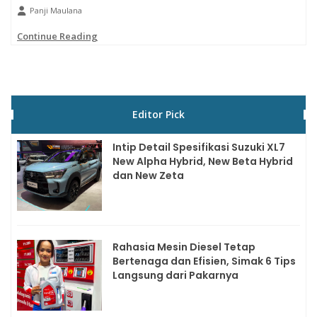
Panji Maulana
Continue Reading
Editor Pick
Intip Detail Spesifikasi Suzuki XL7
New Alpha Hybrid, New Beta Hybrid
dan New Zeta
Rahasia Mesin Diesel Tetap
Bertenaga dan Efisien, Simak 6 Tips
Langsung dari Pakarnya