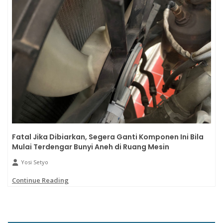
Fatal Jika Dibiarkan, Segera Ganti Komponen Ini Bila
Mulai Terdengar Bunyi Aneh di Ruang Mesin
Yosi Setyo
Continue Reading