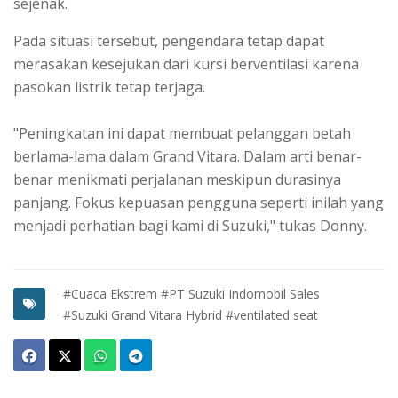
sejenak.
Pada situasi tersebut, pengendara tetap dapat
merasakan kesejukan dari kursi berventilasi karena
pasokan listrik tetap terjaga.
"Peningkatan ini dapat membuat pelanggan betah
berlama-lama dalam Grand Vitara. Dalam arti benar-
benar menikmati perjalanan meskipun durasinya
panjang. Fokus kepuasan pengguna seperti inilah yang
menjadi perhatian bagi kami di Suzuki," tukas Donny.
#Cuaca Ekstrem
#PT Suzuki Indomobil Sales
#Suzuki Grand Vitara Hybrid
#ventilated seat