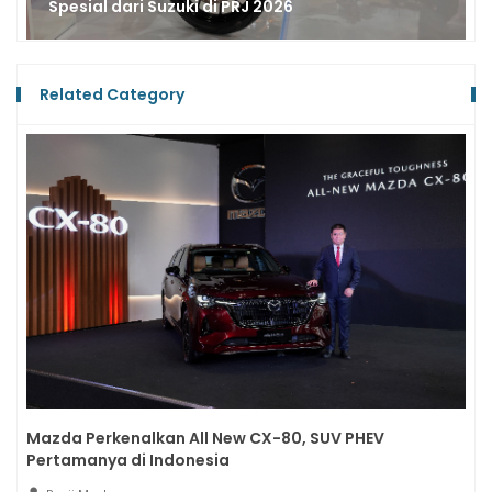
Spesial dari Suzuki di PRJ 2026
Related Category
Mazda Perkenalkan All New CX-80, SUV PHEV
Pertamanya di Indonesia