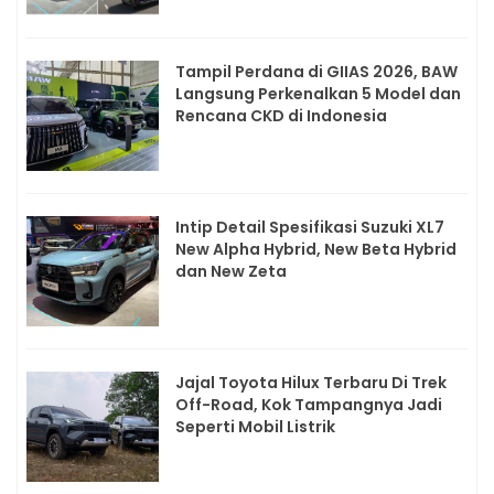
Tampil Perdana di GIIAS 2026, BAW
Langsung Perkenalkan 5 Model dan
Rencana CKD di Indonesia
Intip Detail Spesifikasi Suzuki XL7
New Alpha Hybrid, New Beta Hybrid
dan New Zeta
Jajal Toyota Hilux Terbaru Di Trek
Off-Road, Kok Tampangnya Jadi
Seperti Mobil Listrik