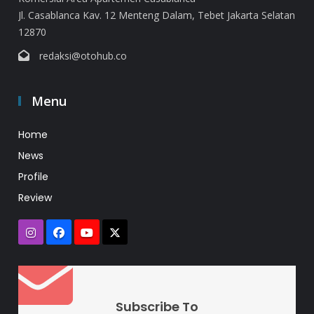
Jl. Casablanca Kav. 12 Menteng Dalam, Tebet Jakarta Selatan
12870
redaksi@otohub.co
Menu
Home
News
Profile
Review
Subscribe To