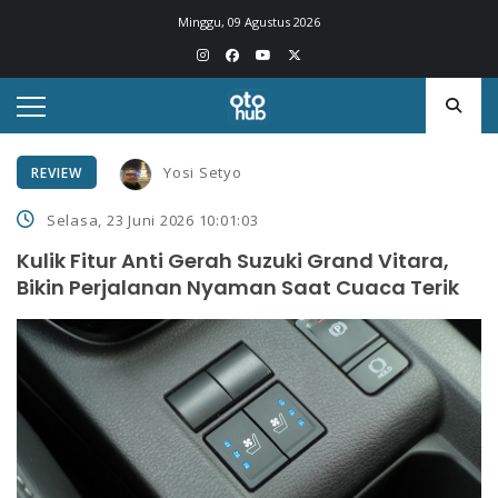
Minggu, 09 Agustus 2026
Yosi Setyo
REVIEW
Selasa, 23 Juni 2026 10:01:03
Kulik Fitur Anti Gerah Suzuki Grand Vitara,
Bikin Perjalanan Nyaman Saat Cuaca Terik