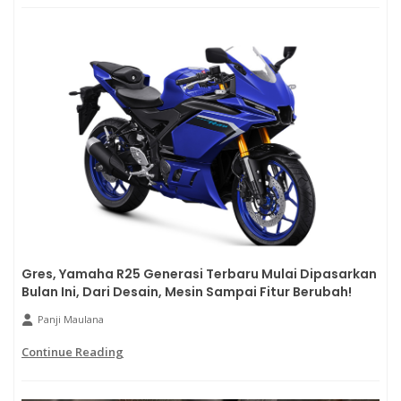
Gres, Yamaha R25 Generasi Terbaru Mulai Dipasarkan
Bulan Ini, Dari Desain, Mesin Sampai Fitur Berubah!
Panji Maulana
Continue Reading