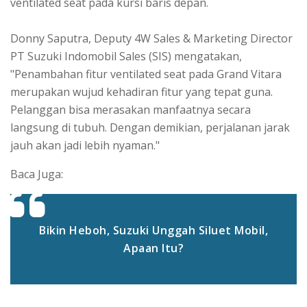
ventilated seat pada kursi baris depan.
Donny Saputra, Deputy 4W Sales & Marketing Director
PT Suzuki Indomobil Sales (SIS) mengatakan,
"Penambahan fitur ventilated seat pada Grand Vitara
merupakan wujud kehadiran fitur yang tepat guna.
Pelanggan bisa merasakan manfaatnya secara
langsung di tubuh. Dengan demikian, perjalanan jarak
jauh akan jadi lebih nyaman."
Baca Juga:
Bikin Heboh, Suzuki Unggah Siluet Mobil,
Apaan Itu?