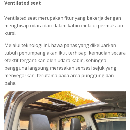
Ventilated seat
Ventilated seat merupakan fitur yang bekerja dengan
menghisap udara dari dalam kabin melalui permukaan
kursi.
Melalui teknologi ini, hawa panas yang dikeluarkan
tubuh penumpang akan ikut terhisap, kemudian secara
efektif tergantikan oleh udara kabin, sehingga
pengguna langsung merasakan sensasi sejuk yang
menyegarkan, terutama pada area punggung dan
paha.