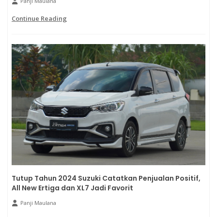
Panji Maulana
Continue Reading
Tutup Tahun 2024 Suzuki Catatkan Penjualan Positif,
All New Ertiga dan XL7 Jadi Favorit
Panji Maulana