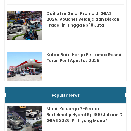
Daihatsu Gelar Promo di GIIAS
2026, Voucher Belanja dan Diskon
Trade-in Hingga Rp 18 Juta
Kabar Baik, Harga Pertamax Resmi
Turun Per 1 Agustus 2026
Popular News
Mobil Keluarga 7-Seater
Berteknolgi Hybrid Rp 300 Jutaan Di
GIIAS 2026, Pilih yang Mana?