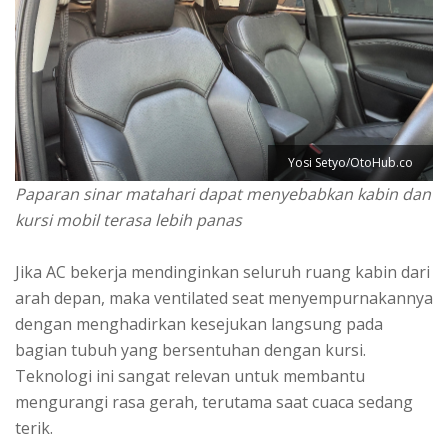
Yosi Setyo/OtoHub.co
Paparan sinar matahari dapat menyebabkan kabin dan
kursi mobil terasa lebih panas
Jika AC bekerja mendinginkan seluruh ruang kabin dari
arah depan, maka ventilated seat menyempurnakannya
dengan menghadirkan kesejukan langsung pada
bagian tubuh yang bersentuhan dengan kursi.
Teknologi ini sangat relevan untuk membantu
mengurangi rasa gerah, terutama saat cuaca sedang
terik.