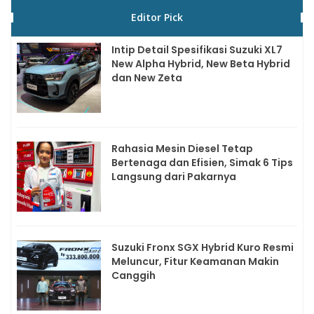
Editor Pick
Intip Detail Spesifikasi Suzuki XL7
New Alpha Hybrid, New Beta Hybrid
dan New Zeta
Rahasia Mesin Diesel Tetap
Bertenaga dan Efisien, Simak 6 Tips
Langsung dari Pakarnya
Suzuki Fronx SGX Hybrid Kuro Resmi
Meluncur, Fitur Keamanan Makin
Canggih