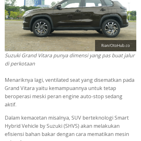
Rian/OtoHub.co
Suzuki Grand Vitara punya dimensi yang pas buat jalur
di perkotaan
Menariknya lagi, ventilated seat yang disematkan pada
Grand Vitara yaitu kemampuannya untuk tetap
beroperasi meski peran engine auto-stop sedang
aktif.
Dalam kemacetan misalnya, SUV berteknologi Smart
Hybrid Vehicle by Suzuki (SHVS) akan melakukan
efisiensi bahan bakar dengan cara mematikan mesin