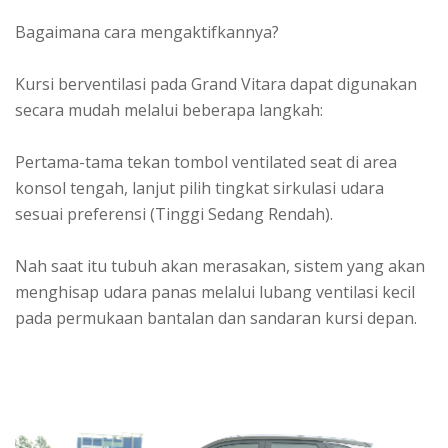
Bagaimana cara mengaktifkannya?
Kursi berventilasi pada Grand Vitara dapat digunakan
secara mudah melalui beberapa langkah:
Pertama-tama tekan tombol ventilated seat di area
konsol tengah, lanjut pilih tingkat sirkulasi udara
sesuai preferensi (Tinggi Sedang Rendah).
Nah saat itu tubuh akan merasakan, sistem yang akan
menghisap udara panas melalui lubang ventilasi kecil
pada permukaan bantalan dan sandaran kursi depan.