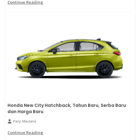
Continue Reading
Honda New City Hatchback, Tahun Baru, Serba Baru
dan Harga Baru
Panji Maulana
Continue Reading