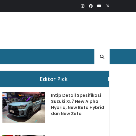
Editor Pick
Intip Detail Spesifikasi
Suzuki XL7 New Alpha
Hybrid, New Beta Hybrid
dan New Zeta