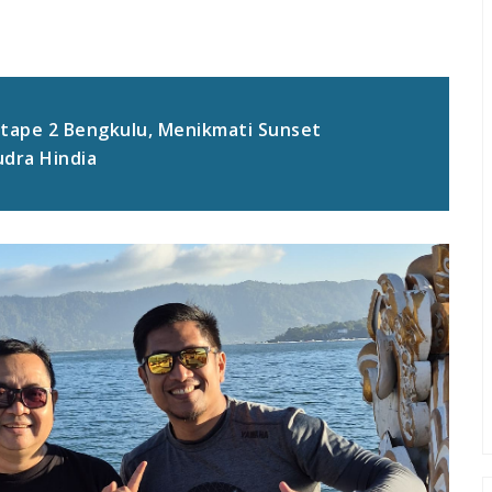
tape 2 Bengkulu, Menikmati Sunset
dra Hindia