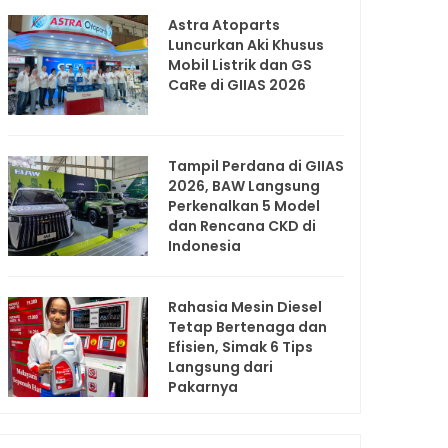
Astra Atoparts
Luncurkan Aki Khusus
Mobil Listrik dan GS
CaRe di GIIAS 2026
Tampil Perdana di GIIAS
2026, BAW Langsung
Perkenalkan 5 Model
dan Rencana CKD di
Indonesia
Rahasia Mesin Diesel
Tetap Bertenaga dan
Efisien, Simak 6 Tips
Langsung dari
Pakarnya