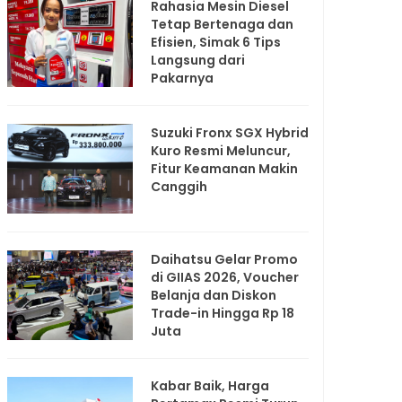
Rahasia Mesin Diesel
Tetap Bertenaga dan
Efisien, Simak 6 Tips
Langsung dari
Pakarnya
Suzuki Fronx SGX Hybrid
Kuro Resmi Meluncur,
Fitur Keamanan Makin
Canggih
Daihatsu Gelar Promo
di GIIAS 2026, Voucher
Belanja dan Diskon
Trade-in Hingga Rp 18
Juta
Kabar Baik, Harga