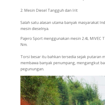
2. Mesin Diesel Tangguh dan Irit
Salah satu alasan utama banyak masyarakat Ind
mesin dieselnya.
Pajero Sport menggunakan mesin 2.4L MIVEC Tu
Nm.
Torsi besar itu bahkan tersedia sejak putaran 
membawa banyak penumpang, mengangkut baran
pegunungan.