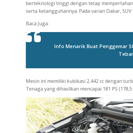
berteknologi tinggi dengan tetap mempertahan
serta ketangguhannya. Pada varian Dakar, SUV 
Baca Juga:
Info Menarik Buat Penggemar SUV
Tebar
Mesin ini memiliki kubikasi 2,442 cc dengan turbo
Tenaga yang dihasilkan mencapai 181 PS (178,5