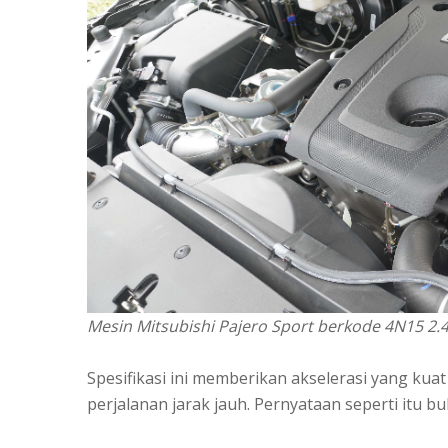
Mesin Mitsubishi Pajero Sport berkode 4N15 2
Spesifikasi ini memberikan akselerasi yang kuat
perjalanan jarak jauh. Pernyataan seperti itu b