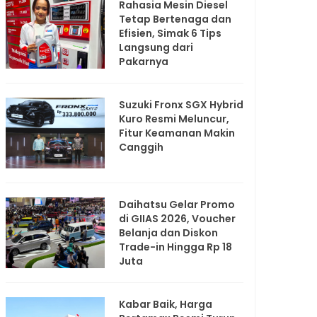
Rahasia Mesin Diesel
Tetap Bertenaga dan
Efisien, Simak 6 Tips
Langsung dari
Pakarnya
Suzuki Fronx SGX Hybrid
Kuro Resmi Meluncur,
Fitur Keamanan Makin
Canggih
Daihatsu Gelar Promo
di GIIAS 2026, Voucher
Belanja dan Diskon
Trade-in Hingga Rp 18
Juta
Kabar Baik, Harga