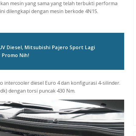
kan mesin yang sama yang telah terbukti performa
ini dilengkapi dengan mesin berkode 4N15.
 Diesel, Mitsubishi Pajero Sport Lagi
 Promo Nih!
 intercooler diesel Euro 4 dan konfigurasi 4-silinder.
 dk) dengan torsi puncak 430 Nm.