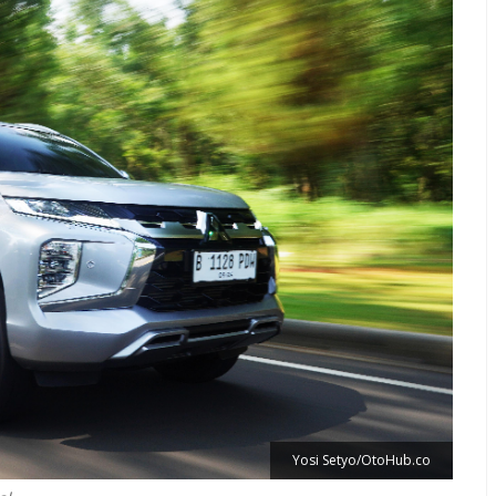
Yosi Setyo/OtoHub.co