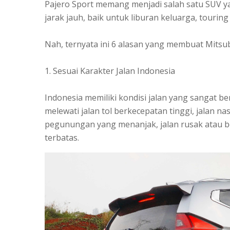
Pajero Sport memang menjadi salah satu SUV ya
jarak jauh, baik untuk liburan keluarga, tourin
Nah, ternyata ini 6 alasan yang membuat Mitsubi
1. Sesuai Karakter Jalan Indonesia
Indonesia memiliki kondisi jalan yang sangat b
melewati jalan tol berkecepatan tinggi, jalan n
pegunungan yang menanjak, jalan rusak atau b
terbatas.