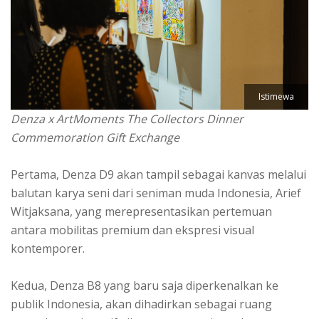
Istimewa
Denza x ArtMoments The Collectors Dinner
Commemoration Gift Exchange
Pertama, Denza D9 akan tampil sebagai kanvas melalui
balutan karya seni dari seniman muda Indonesia, Arief
Witjaksana, yang merepresentasikan pertemuan
antara mobilitas premium dan ekspresi visual
kontemporer.
Kedua, Denza B8 yang baru saja diperkenalkan ke
publik Indonesia, akan dihadirkan sebagai ruang