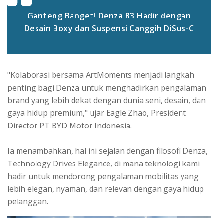
Ganteng Banget! Denza B3 Hadir dengan
Desain Boxy dan Suspensi Canggih DiSus-C
"Kolaborasi bersama ArtMoments menjadi langkah
penting bagi Denza untuk menghadirkan pengalaman
brand yang lebih dekat dengan dunia seni, desain, dan
gaya hidup premium," ujar Eagle Zhao, President
Director PT BYD Motor Indonesia.
Ia menambahkan, hal ini sejalan dengan filosofi Denza,
Technology Drives Elegance, di mana teknologi kami
hadir untuk mendorong pengalaman mobilitas yang
lebih elegan, nyaman, dan relevan dengan gaya hidup
pelanggan.