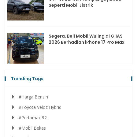
Seperti Mobil Listrik
Segera, Beli Mobil Wuling di GIIAS
2026 Berhadiah iPhone 17 Pro Max
Trending Tags
#Harga Bensin
#Toyota Veloz Hybrid
#Pertamax 92
#Mobil Bekas