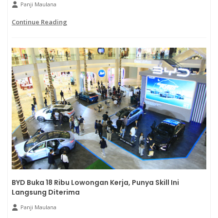
Panji Maulana
Continue Reading
BYD Buka 18 Ribu Lowongan Kerja, Punya Skill Ini
Langsung Diterima
Panji Maulana