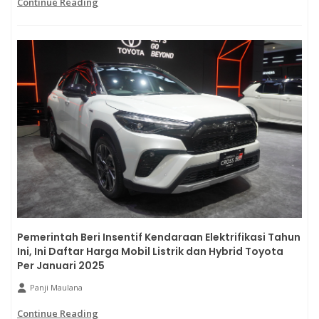
Continue Reading
Pemerintah Beri Insentif Kendaraan Elektrifikasi Tahun
Ini, Ini Daftar Harga Mobil Listrik dan Hybrid Toyota
Per Januari 2025
Panji Maulana
Continue Reading