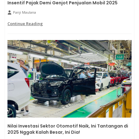
Insentif Pajak Demi Genjot Penjualan Mobil 2025
Panji Maulana
Continue Reading
Nilai Investasi Sektor Otomotif Naik, Ini Tantangan di
2025 Nggak Kalah Besar, Ini Dia!