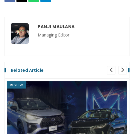
PANJI MAULANA
Managing Editor
Related Article
REVIEW