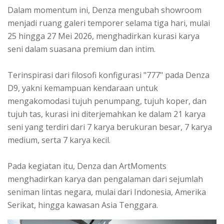
Dalam momentum ini, Denza mengubah showroom
menjadi ruang galeri temporer selama tiga hari, mulai
25 hingga 27 Mei 2026, menghadirkan kurasi karya
seni dalam suasana premium dan intim.
Terinspirasi dari filosofi konfigurasi "777" pada Denza
D9, yakni kemampuan kendaraan untuk
mengakomodasi tujuh penumpang, tujuh koper, dan
tujuh tas, kurasi ini diterjemahkan ke dalam 21 karya
seni yang terdiri dari 7 karya berukuran besar, 7 karya
medium, serta 7 karya kecil.
Pada kegiatan itu, Denza dan ArtMoments
menghadirkan karya dan pengalaman dari sejumlah
seniman lintas negara, mulai dari Indonesia, Amerika
Serikat, hingga kawasan Asia Tenggara.