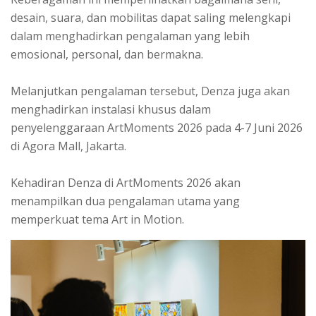
desain, suara, dan mobilitas dapat saling melengkapi
dalam menghadirkan pengalaman yang lebih
emosional, personal, dan bermakna.
Melanjutkan pengalaman tersebut, Denza juga akan
menghadirkan instalasi khusus dalam
penyelenggaraan ArtMoments 2026 pada 4-7 Juni 2026
di Agora Mall, Jakarta.
Kehadiran Denza di ArtMoments 2026 akan
menampilkan dua pengalaman utama yang
memperkuat tema Art in Motion.