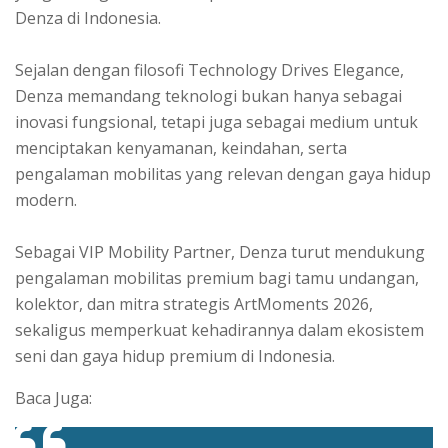
Denza di Indonesia.
Sejalan dengan filosofi Technology Drives Elegance,
Denza memandang teknologi bukan hanya sebagai
inovasi fungsional, tetapi juga sebagai medium untuk
menciptakan kenyamanan, keindahan, serta
pengalaman mobilitas yang relevan dengan gaya hidup
modern.
Sebagai VIP Mobility Partner, Denza turut mendukung
pengalaman mobilitas premium bagi tamu undangan,
kolektor, dan mitra strategis ArtMoments 2026,
sekaligus memperkuat kehadirannya dalam ekosistem
seni dan gaya hidup premium di Indonesia.
Baca Juga: