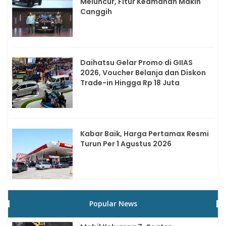
Meluncur, Fitur Keamanan Makin
Canggih
Daihatsu Gelar Promo di GIIAS
2026, Voucher Belanja dan Diskon
Trade-in Hingga Rp 18 Juta
Kabar Baik, Harga Pertamax Resmi
Turun Per 1 Agustus 2026
Popular News