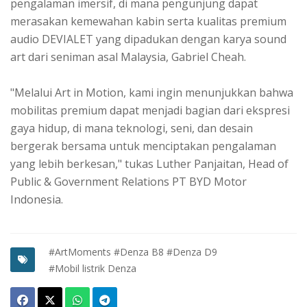
pengalaman imersif, di mana pengunjung dapat
merasakan kemewahan kabin serta kualitas premium
audio DEVIALET yang dipadukan dengan karya sound
art dari seniman asal Malaysia, Gabriel Cheah.
"Melalui Art in Motion, kami ingin menunjukkan bahwa
mobilitas premium dapat menjadi bagian dari ekspresi
gaya hidup, di mana teknologi, seni, dan desain
bergerak bersama untuk menciptakan pengalaman
yang lebih berkesan," tukas Luther Panjaitan, Head of
Public & Government Relations PT BYD Motor
Indonesia.
#ArtMoments
#Denza B8
#Denza D9
#Mobil listrik Denza