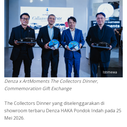
Istimewa
Denza x ArtMoments The Collectors Dinner,
Commemoration Gift Exchange
The Collectors Dinner yang diselenggarakan di
showroom terbaru Denza HAKA Pondok Indah pada 25
Mei 2026.