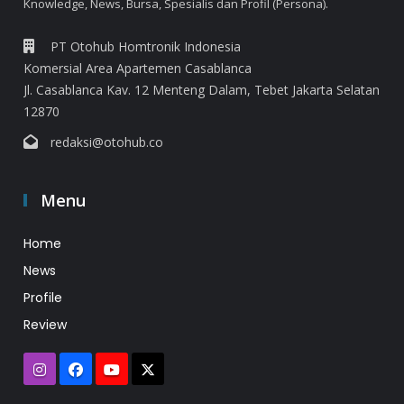
Knowledge, News, Bursa, Spesialis dan Profil (Persona).
PT Otohub Homtronik Indonesia
Komersial Area Apartemen Casablanca
Jl. Casablanca Kav. 12 Menteng Dalam, Tebet Jakarta Selatan
12870
redaksi@otohub.co
Menu
Home
News
Profile
Review