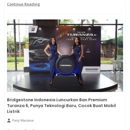
Continue Reading
Bridgestone Indonesia Luncurkan Ban Premium
Turanza 6, Punya Teknologi Baru, Cocok Buat Mobil
Listrik
Panji Maulana