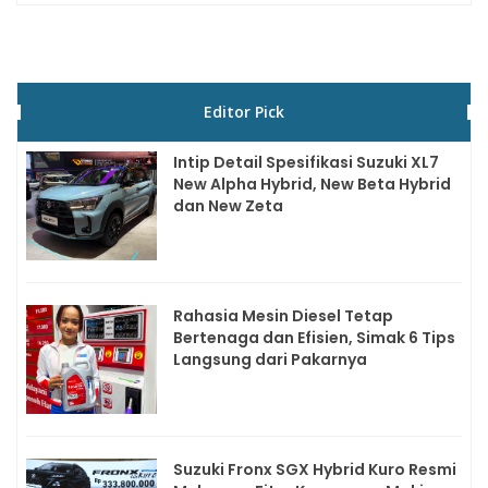
Editor Pick
Intip Detail Spesifikasi Suzuki XL7
New Alpha Hybrid, New Beta Hybrid
dan New Zeta
Rahasia Mesin Diesel Tetap
Bertenaga dan Efisien, Simak 6 Tips
Langsung dari Pakarnya
Suzuki Fronx SGX Hybrid Kuro Resmi