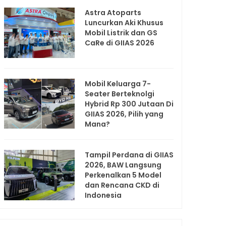
Astra Atoparts
Luncurkan Aki Khusus
Mobil Listrik dan GS
CaRe di GIIAS 2026
Mobil Keluarga 7-
Seater Berteknolgi
Hybrid Rp 300 Jutaan Di
GIIAS 2026, Pilih yang
Mana?
Tampil Perdana di GIIAS
2026, BAW Langsung
Perkenalkan 5 Model
dan Rencana CKD di
Indonesia