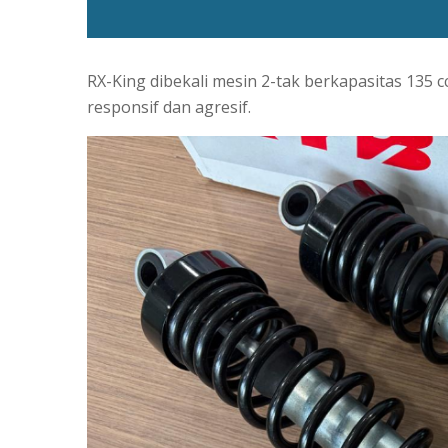
RX-King dibekali mesin 2-tak berkapasitas 135 
responsif dan agresif.