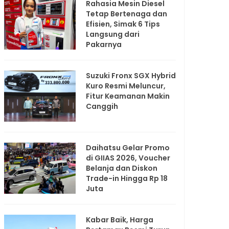
Rahasia Mesin Diesel
Tetap Bertenaga dan
Efisien, Simak 6 Tips
Langsung dari
Pakarnya
Suzuki Fronx SGX Hybrid
Kuro Resmi Meluncur,
Fitur Keamanan Makin
Canggih
Daihatsu Gelar Promo
di GIIAS 2026, Voucher
Belanja dan Diskon
Trade-in Hingga Rp 18
Juta
Kabar Baik, Harga