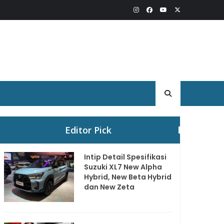
Editor Pick
Intip Detail Spesifikasi
Suzuki XL7 New Alpha
Hybrid, New Beta Hybrid
dan New Zeta