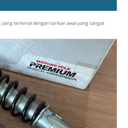
cc yang terkenal dengan tarikan awal yang sangat