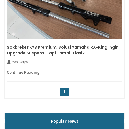
Sokbreker KYB Premium, Solusi Yamaha RX-King Ingin
Upgrade Suspensi Tapi Tampil Klasik
Yosi Setyo
Continue Reading
1
Popular News