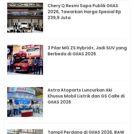
Chery Q Resmi Sapa Publik GIIAS
2026, Tawarkan Harga Spesial Rp
239,9 Juta
3 Pilar MG ZS Hybrid+, Jadi SUV yang
Berbeda di GIIAS 2026
Astra Atoparts Luncurkan Aki
Khusus Mobil Listrik dan GS CaRe di
GIIAS 2026
Tampil Perdana di GIIAS 2026, BAW