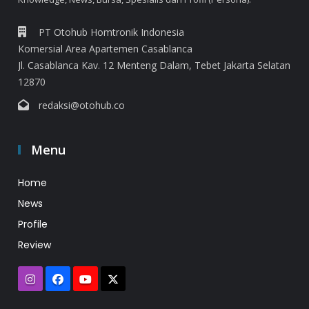
PT Otohub Homtronik Indonesia
Komersial Area Apartemen Casablanca
Jl. Casablanca Kav. 12 Menteng Dalam, Tebet Jakarta Selatan
12870
redaksi@otohub.co
Menu
Home
News
Profile
Review