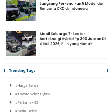
Langsung Perkenalkan 5 Model dan
Rencana CKD di Indonesia
Mobil Keluarga 7-Seater
Berteknolgi Hybrid Rp 300 Jutaan Di
GIIAS 2026, Pilih yang Mana?
Trending Tags
#Harga Bensin
#Toyota Veloz Hybrid
#Pertamax 92
#Mobil Bekas