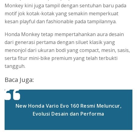
Monkey kini juga tampil dengan sentuhan baru pada
motif jok kotak-kotak yang semakin memperkuat
kesan playful dan fashionable pada tampilannya.
Honda Monkey tetap mempertahankan aura desain
dari generasi pertama dengan siluet klasik yang
menonjol dari ukuran bodi yang compact, mesin, sasis,
serta fitur mini-bike premium yang telah terbukti
tangguh.
Baca Juga:
New Honda Vario Evo 160 Resmi Meluncur,
Evolusi Desain dan Performa