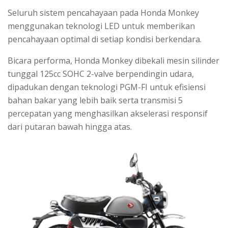
Seluruh sistem pencahayaan pada Honda Monkey
menggunakan teknologi LED untuk memberikan
pencahayaan optimal di setiap kondisi berkendara.
Bicara performa, Honda Monkey dibekali mesin silinder
tunggal 125cc SOHC 2-valve berpendingin udara,
dipadukan dengan teknologi PGM-FI untuk efisiensi
bahan bakar yang lebih baik serta transmisi 5
percepatan yang menghasilkan akselerasi responsif
dari putaran bawah hingga atas.