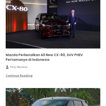
Mazda Perkenalkan All New CX-80, SUV PHEV
Pertamanya di Indonesia
Panji Maulana
Continue Reading