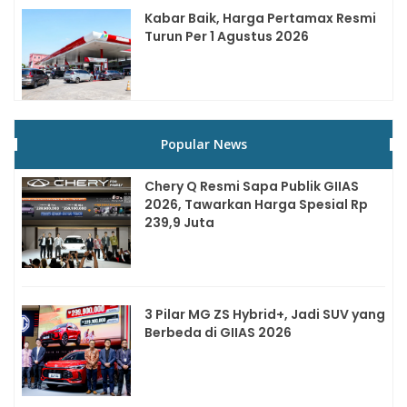
Kabar Baik, Harga Pertamax Resmi
Turun Per 1 Agustus 2026
Popular News
Chery Q Resmi Sapa Publik GIIAS
2026, Tawarkan Harga Spesial Rp
239,9 Juta
3 Pilar MG ZS Hybrid+, Jadi SUV yang
Berbeda di GIIAS 2026