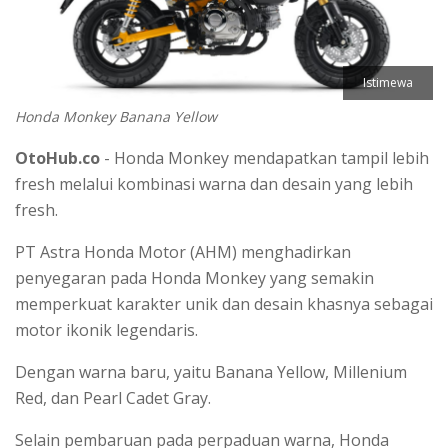
Istimewa
Honda Monkey Banana Yellow
OtoHub.co
- Honda Monkey mendapatkan tampil lebih
fresh melalui kombinasi warna dan desain yang lebih
fresh.
PT Astra Honda Motor (AHM) menghadirkan
penyegaran pada Honda Monkey yang semakin
memperkuat karakter unik dan desain khasnya sebagai
motor ikonik legendaris.
Dengan warna baru, yaitu Banana Yellow, Millenium
Red, dan Pearl Cadet Gray.
Selain pembaruan pada perpaduan warna, Honda