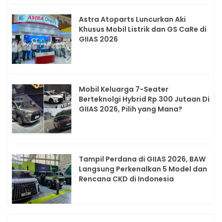
Astra Atoparts Luncurkan Aki
Khusus Mobil Listrik dan GS CaRe di
GIIAS 2026
Mobil Keluarga 7-Seater
Berteknolgi Hybrid Rp 300 Jutaan Di
GIIAS 2026, Pilih yang Mana?
Tampil Perdana di GIIAS 2026, BAW
Langsung Perkenalkan 5 Model dan
Rencana CKD di Indonesia