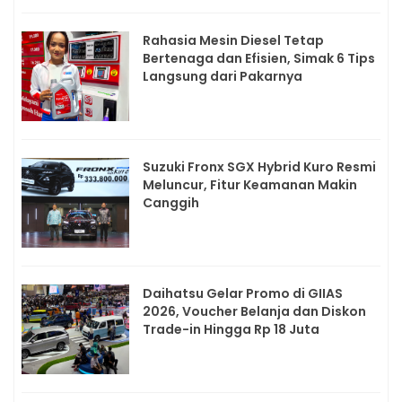
Rahasia Mesin Diesel Tetap
Bertenaga dan Efisien, Simak 6 Tips
Langsung dari Pakarnya
Suzuki Fronx SGX Hybrid Kuro Resmi
Meluncur, Fitur Keamanan Makin
Canggih
Daihatsu Gelar Promo di GIIAS
2026, Voucher Belanja dan Diskon
Trade-in Hingga Rp 18 Juta