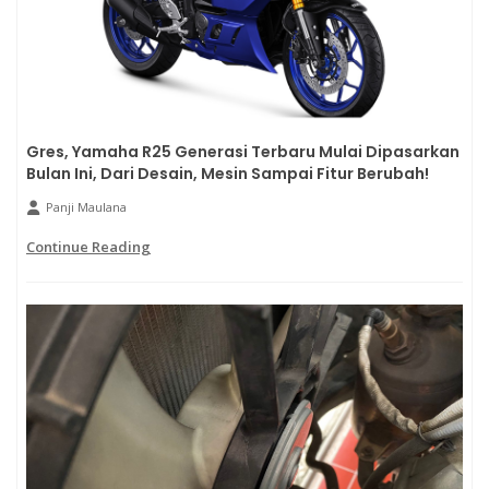
Gres, Yamaha R25 Generasi Terbaru Mulai Dipasarkan
Bulan Ini, Dari Desain, Mesin Sampai Fitur Berubah!
Panji Maulana
Continue Reading