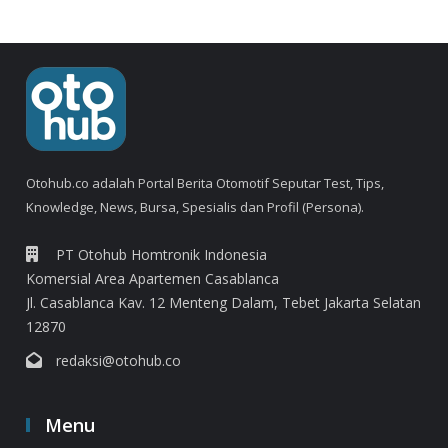
Otohub.co adalah Portal Berita Otomotif Seputar Test, Tips,
Knowledge, News, Bursa, Spesialis dan Profil (Persona).
PT Otohub Homtronik Indonesia
Komersial Area Apartemen Casablanca
Jl. Casablanca Kav. 12 Menteng Dalam, Tebet Jakarta Selatan
12870
redaksi@otohub.co
Menu