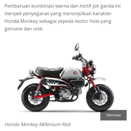
Pembaruan kombinasi warna dan motif jok ganda ini
menjadi penyegaran yang menonjolkan karakter
Honda Monkey sebagai sepeda motor hobi yang
genuine dan unik.
Istimewa
Honda Monkey Millenium Red