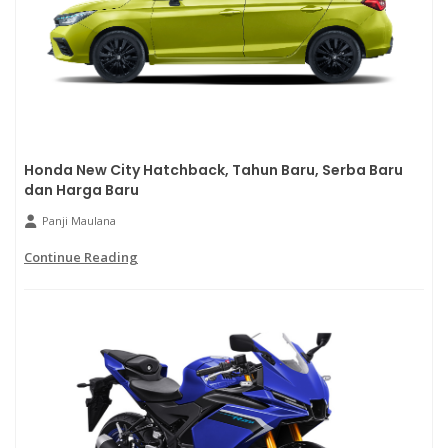
Honda New City Hatchback, Tahun Baru, Serba Baru
dan Harga Baru
Panji Maulana
Continue Reading