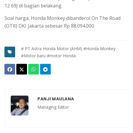
12 69J di bagian belakang.
Soal harga, Honda Monkey dibanderol On The Road
(OTR) DKI Jakarta sebesar Rp 88.094.000.
# PT Astra Honda Motor (AHM)
#Honda Monkey
#Motor baru
#motor Honda
PANJI MAULANA
Managing Editor