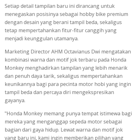
Setiap detail tampilan baru ini dirancang untuk
menegaskan posisinya sebagai hobby bike premium
dengan desain yang berani tampil beda, sekaligus
tetap mempertahankan fitur-fitur canggih yang
menjadi keunggulan utamanya.
Marketing Director AHM Octavianus Dwi mengatakan
kombinasi warna dan motif jok terbaru pada Honda
Monkey menghadirkan tampilan yang lebih menarik
dan penuh daya tarik, sekaligus mempertahankan
keunikannya bagi para pecinta motor hobi yang ingin
tampil beda dan percaya diri mengekspresikan
gayanya.
"Honda Monkey memang punya tempat istimewa bagi
mereka yang menganggap sepeda motor sebagai
bagian dari gaya hidup. Lewat warna dan motif jok
yang baru ini, kami ingin memberikan pilihan yang