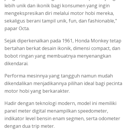
lebih unik dan ikonik bagi konsumen yang ingin
mengekspresikan diri melalui motor hobi mereka,
sekaligus berani tampil unik, fun, dan fashionable,"
papar Octa.
Sejak diperkenalkan pada 1961, Honda Monkey tetap
bertahan berkat desain ikonik, dimensi compact, dan
bobot ringan yang membuatnya menyenangkan
dikendarai.
Performa mesinnya yang tangguh namun mudah
dikendalikan menjadikannya pilihan ideal bagi pecinta
motor hobi yang berkarakter.
Hadir dengan teknologi modern, model ini memiliki
panel meter digital menampilkan speedometer,
indikator level bensin enam segmen, serta odometer
dengan dua trip meter.