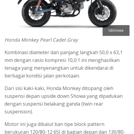
Istimewa
Honda Monkey Pearl Cadet Gray
Kombinasi diameter dan panjang langkah 50,0 x 63,1
mm dengan rasio kompresi 10,0:1 ini menghasilkan
tenaga yang menyenangkan untuk dikendarai di
berbagai kondisi jalan perkotaan.
Dari sisi kaki-kaki, Honda Monkey ditopang oleh
suspensi depan upside down Showa yang dipadukan
dengan suspensi belakang ganda (twin rear
suspension).
Motor ini juga dibalut ban tipe block pattern
berukuran 120/80-12 65J di bagian depan dan 130/80-