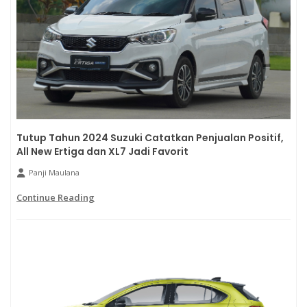
Tutup Tahun 2024 Suzuki Catatkan Penjualan Positif,
All New Ertiga dan XL7 Jadi Favorit
Panji Maulana
Continue Reading