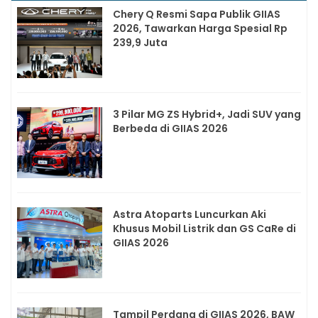
Chery Q Resmi Sapa Publik GIIAS
2026, Tawarkan Harga Spesial Rp
239,9 Juta
3 Pilar MG ZS Hybrid+, Jadi SUV yang
Berbeda di GIIAS 2026
Astra Atoparts Luncurkan Aki
Khusus Mobil Listrik dan GS CaRe di
GIIAS 2026
Tampil Perdana di GIIAS 2026, BAW