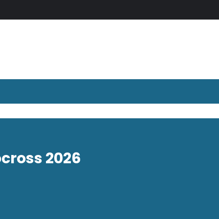
cross 2026