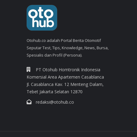
Otohub.co adalah Portal Berita Otomotif
Seputar Test, Tips, Knowledge, News, Bursa,
Spesialis dan Profil (Persona).
PT Otohub Homtronik Indonesia
Komersial Area Apartemen Casablanca
Jl. Casablanca Kav. 12 Menteng Dalam,
Tebet Jakarta Selatan 12870
redaksi@otohub.co