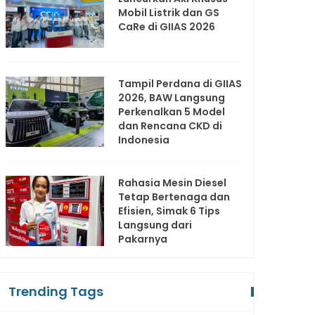
Mobil Listrik dan GS
CaRe di GIIAS 2026
Tampil Perdana di GIIAS
2026, BAW Langsung
Perkenalkan 5 Model
dan Rencana CKD di
Indonesia
Rahasia Mesin Diesel
Tetap Bertenaga dan
Efisien, Simak 6 Tips
Langsung dari
Pakarnya
Trending Tags