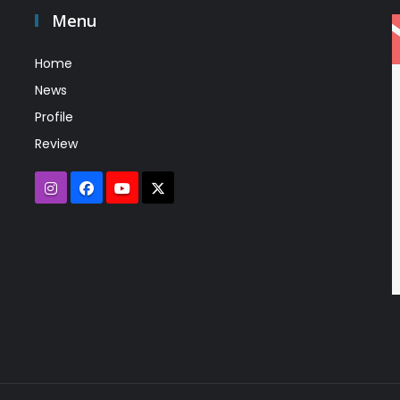
Menu
Home
News
Profile
Review