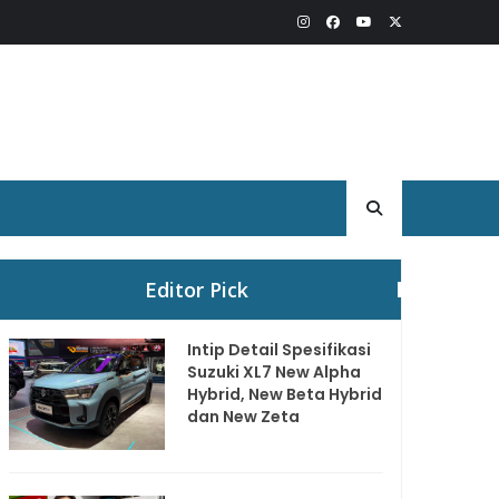
Editor Pick
Intip Detail Spesifikasi
Suzuki XL7 New Alpha
Hybrid, New Beta Hybrid
dan New Zeta