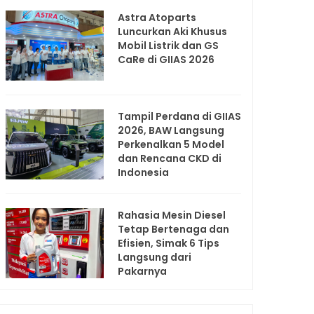
Astra Atoparts
Luncurkan Aki Khusus
Mobil Listrik dan GS
CaRe di GIIAS 2026
Tampil Perdana di GIIAS
2026, BAW Langsung
Perkenalkan 5 Model
dan Rencana CKD di
Indonesia
Rahasia Mesin Diesel
Tetap Bertenaga dan
Efisien, Simak 6 Tips
Langsung dari
Pakarnya