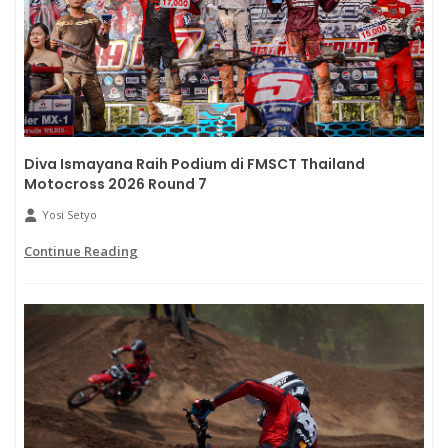
Diva Ismayana Raih Podium di FMSCT Thailand
Motocross 2026 Round 7
Yosi Setyo
Continue Reading