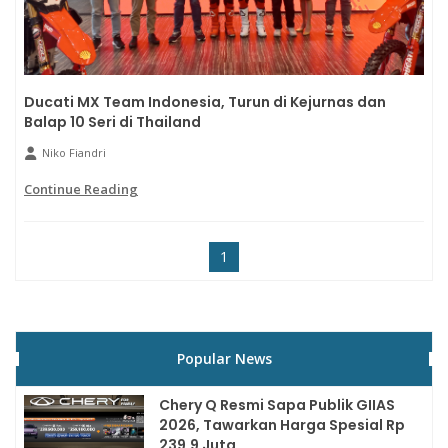
Ducati MX Team Indonesia, Turun di Kejurnas dan
Balap 10 Seri di Thailand
Niko Fiandri
Continue Reading
1
Popular News
Chery Q Resmi Sapa Publik GIIAS
2026, Tawarkan Harga Spesial Rp
239,9 Juta