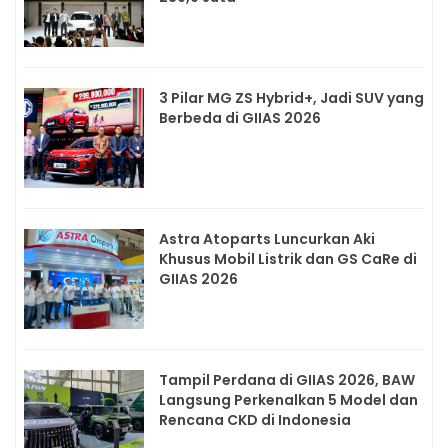
3 Pilar MG ZS Hybrid+, Jadi SUV yang
Berbeda di GIIAS 2026
Astra Atoparts Luncurkan Aki
Khusus Mobil Listrik dan GS CaRe di
GIIAS 2026
Tampil Perdana di GIIAS 2026, BAW
Langsung Perkenalkan 5 Model dan
Rencana CKD di Indonesia