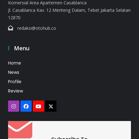
Komersial Area Apartemen Casablanca
Jl. Casablanca Kav. 12 Menteng Dalam, Tebet Jakarta Selatan
12870
redaksi@otohub.co
Menu
Home
News
Profile
Review