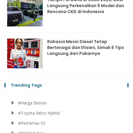
Langsung Perkenalkan 5 Model dan
Rencana CKD di Indonesia
Rahasia Mesin Diesel Tetap
Bertenaga dan Efisien, Simak 6 Tips
Langsung dari Pakarnya
Trending Tags
#Harga Bensin
#Toyota Veloz Hybrid
#Pertamax 92