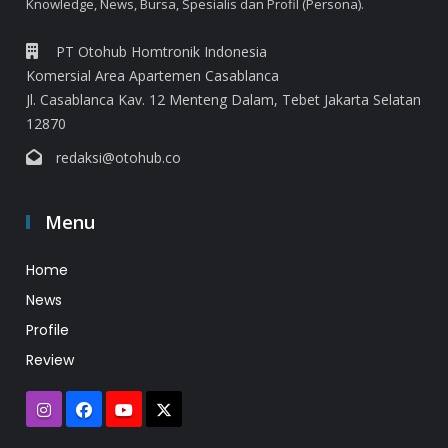
Knowledge, News, Bursa, Spesialis dan Profil (Persona).
PT Otohub Homtronik Indonesia
Komersial Area Apartemen Casablanca
Jl. Casablanca Kav. 12 Menteng Dalam, Tebet Jakarta Selatan
12870
redaksi@otohub.co
Menu
Home
News
Profile
Review