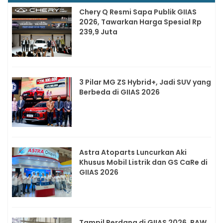
Chery Q Resmi Sapa Publik GIIAS
2026, Tawarkan Harga Spesial Rp
239,9 Juta
3 Pilar MG ZS Hybrid+, Jadi SUV yang
Berbeda di GIIAS 2026
Astra Atoparts Luncurkan Aki
Khusus Mobil Listrik dan GS CaRe di
GIIAS 2026
Tampil Perdana di GIIAS 2026, BAW