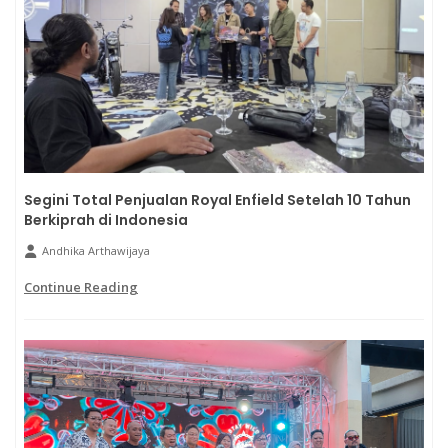
Segini Total Penjualan Royal Enfield Setelah 10 Tahun
Berkiprah di Indonesia
Andhika Arthawijaya
Continue Reading