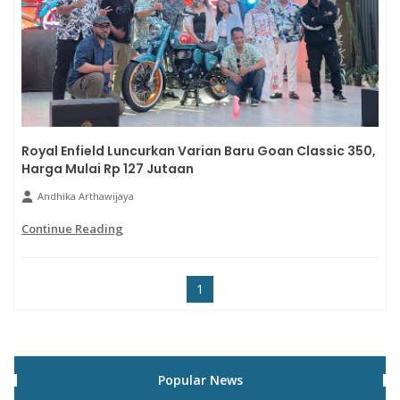
Royal Enfield Luncurkan Varian Baru Goan Classic 350,
Harga Mulai Rp 127 Jutaan
Andhika Arthawijaya
Continue Reading
1
Popular News