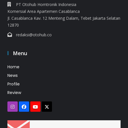
PT Otohub Homtronik Indonesia
Komersial Area Apartemen Casablanca
Jl. Casablanca Kav. 12 Menteng Dalam, Tebet Jakarta Selatan
12870
redaksi@otohub.co
Menu
Home
News
Profile
Review