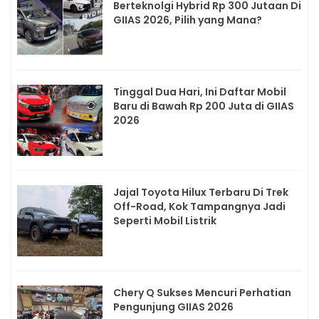
Berteknolgi Hybrid Rp 300 Jutaan Di
GIIAS 2026, Pilih yang Mana?
Tinggal Dua Hari, Ini Daftar Mobil
Baru di Bawah Rp 200 Juta di GIIAS
2026
Jajal Toyota Hilux Terbaru Di Trek
Off-Road, Kok Tampangnya Jadi
Seperti Mobil Listrik
Chery Q Sukses Mencuri Perhatian
Pengunjung GIIAS 2026