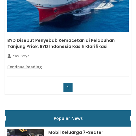
BYD Disebut Penyebab Kemacetan di Pelabuhan
Tanjung Priok, BYD Indonesia Kasih Klarifikasi
Yosi Setyo
Continue Reading
1
Popular News
Mobil Keluarga 7-Seater