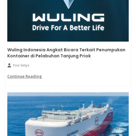
Wuling Indonesia Angkat Bicara Terkait Penumpukan
Kontainer di Pelabuhan Tanjung Priok
Yosi Setyo
Continue Reading