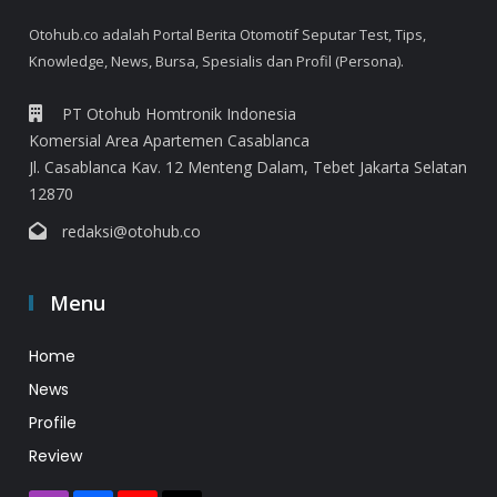
Otohub.co adalah Portal Berita Otomotif Seputar Test, Tips,
Knowledge, News, Bursa, Spesialis dan Profil (Persona).
PT Otohub Homtronik Indonesia
Komersial Area Apartemen Casablanca
Jl. Casablanca Kav. 12 Menteng Dalam, Tebet Jakarta Selatan
12870
redaksi@otohub.co
Menu
Home
News
Profile
Review