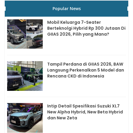
Popular News
Mobil Keluarga 7-Seater
Berteknolgi Hybrid Rp 300 Jutaan Di
GIIAS 2026, Pilih yang Mana?
Tampil Perdana di GIIAS 2026, BAW
Langsung Perkenalkan 5 Model dan
Rencana CKD di Indonesia
Intip Detail Spesifikasi Suzuki XL7
New Alpha Hybrid, New Beta Hybrid
dan New Zeta