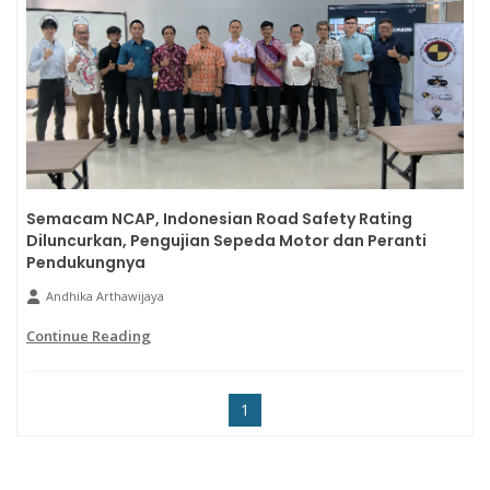
Semacam NCAP, Indonesian Road Safety Rating
Diluncurkan, Pengujian Sepeda Motor dan Peranti
Pendukungnya
Andhika Arthawijaya
Continue Reading
1