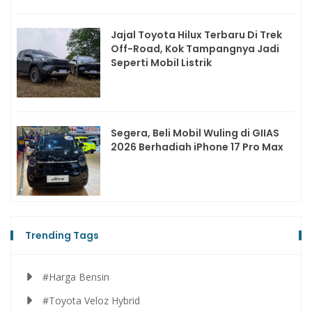
Jajal Toyota Hilux Terbaru Di Trek
Off-Road, Kok Tampangnya Jadi
Seperti Mobil Listrik
Segera, Beli Mobil Wuling di GIIAS
2026 Berhadiah iPhone 17 Pro Max
Trending Tags
#Harga Bensin
#Toyota Veloz Hybrid