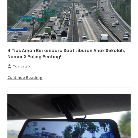
4 Tips Aman Berkendara Saat Liburan Anak Sekolah,
Nomor 3 Paling Penting!
Yosi Setyo
Continue Reading