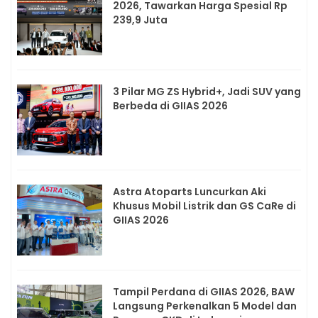
2026, Tawarkan Harga Spesial Rp
239,9 Juta
3 Pilar MG ZS Hybrid+, Jadi SUV yang
Berbeda di GIIAS 2026
Astra Atoparts Luncurkan Aki
Khusus Mobil Listrik dan GS CaRe di
GIIAS 2026
Tampil Perdana di GIIAS 2026, BAW
Langsung Perkenalkan 5 Model dan