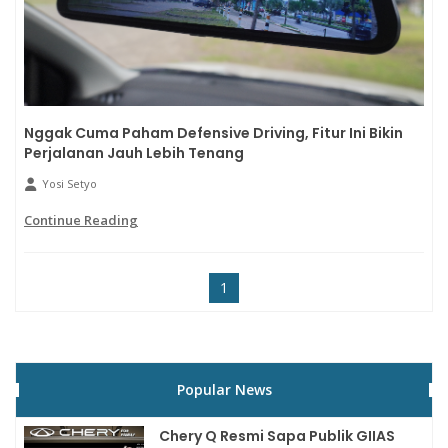
Nggak Cuma Paham Defensive Driving, Fitur Ini Bikin
Perjalanan Jauh Lebih Tenang
Yosi Setyo
Continue Reading
1
Popular News
Chery Q Resmi Sapa Publik GIIAS