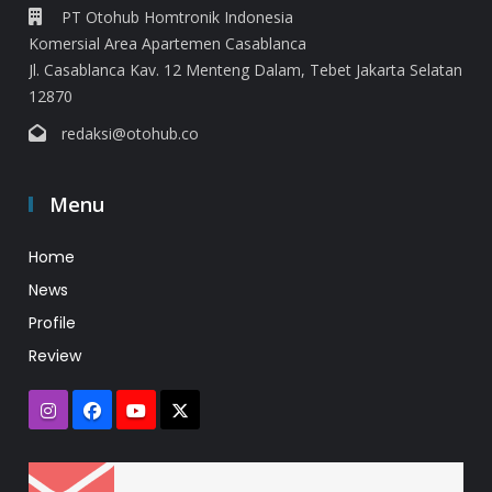
PT Otohub Homtronik Indonesia
Komersial Area Apartemen Casablanca
Jl. Casablanca Kav. 12 Menteng Dalam, Tebet Jakarta Selatan
12870
redaksi@otohub.co
Menu
Home
News
Profile
Review