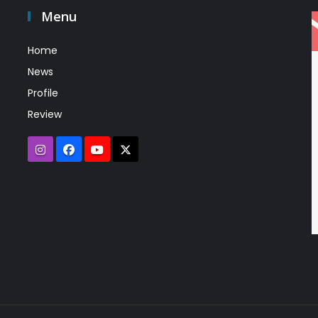
Menu
Home
News
Profile
Review