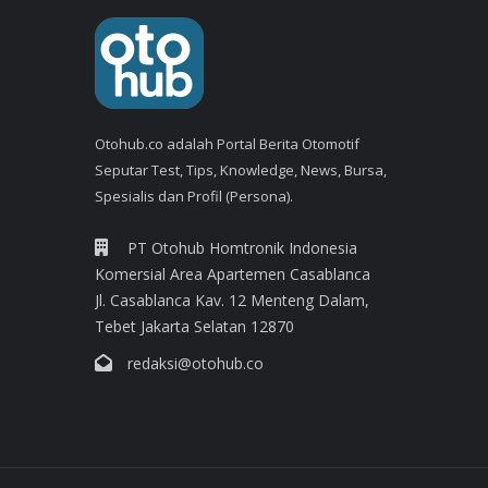
Otohub.co adalah Portal Berita Otomotif
Seputar Test, Tips, Knowledge, News, Bursa,
Spesialis dan Profil (Persona).
PT Otohub Homtronik Indonesia
Komersial Area Apartemen Casablanca
Jl. Casablanca Kav. 12 Menteng Dalam,
Tebet Jakarta Selatan 12870
redaksi@otohub.co