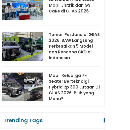
Mobil Listrik dan GS
CaRe di GIIAS 2026
Tampil Perdana di GIIAS
2026, BAW Langsung
Perkenalkan 5 Model
dan Rencana CKD di
Indonesia
Mobil Keluarga 7-
Seater Berteknolgi
Hybrid Rp 300 Jutaan Di
GIIAS 2026, Pilih yang
Mana?
Trending Tags