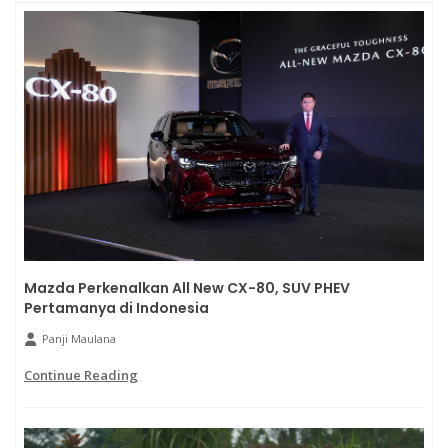
Mazda Perkenalkan All New CX-80, SUV PHEV
Pertamanya di Indonesia
Panji Maulana
Continue Reading