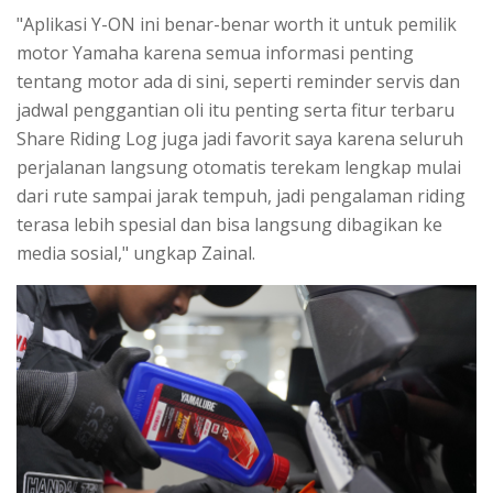
"Aplikasi Y-ON ini benar-benar worth it untuk pemilik
motor Yamaha karena semua informasi penting
tentang motor ada di sini, seperti reminder servis dan
jadwal penggantian oli itu penting serta fitur terbaru
Share Riding Log juga jadi favorit saya karena seluruh
perjalanan langsung otomatis terekam lengkap mulai
dari rute sampai jarak tempuh, jadi pengalaman riding
terasa lebih spesial dan bisa langsung dibagikan ke
media sosial," ungkap Zainal.