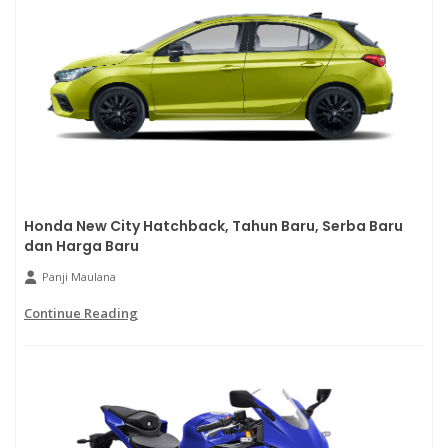
Honda New City Hatchback, Tahun Baru, Serba Baru
dan Harga Baru
Panji Maulana
Continue Reading