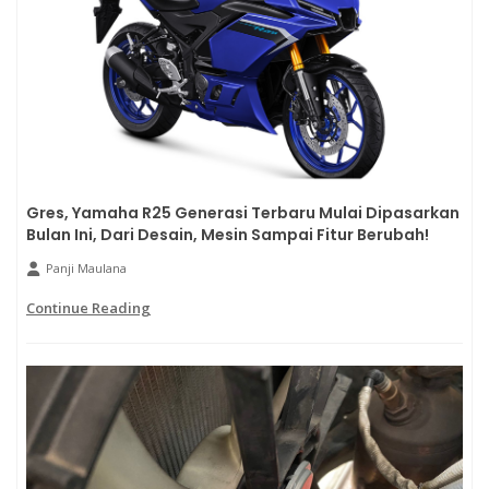
Gres, Yamaha R25 Generasi Terbaru Mulai Dipasarkan
Bulan Ini, Dari Desain, Mesin Sampai Fitur Berubah!
Panji Maulana
Continue Reading