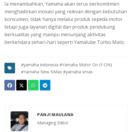
Ia menambahkan, Yamaha akan terus berkomitmen
menghadirkan inovasi yang relevan dengan kebutuhan
konsumen, tidak hanya melalui produk sepeda motor
tetapi juga layanan digital dan produk pendukung
berkualitas yang mampu menunjang aktivitas
berkendara sehari-hari seperti Yamalube Turbo Matic.
#yamaha indonesia
#Yamaha Motor On (Y-ON)
#Yamaha New NMax
#yamaha xmax
PANJI MAULANA
Managing Editor