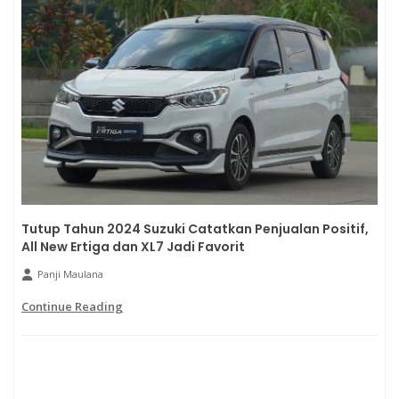
Tutup Tahun 2024 Suzuki Catatkan Penjualan Positif,
All New Ertiga dan XL7 Jadi Favorit
Panji Maulana
Continue Reading