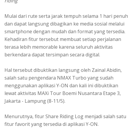
riding
Mulai dari rute serta jarak tempuh selama 1 hari penuh
dan dapat langsung dibagikan ke media sosial melalui
smartphone dengan mudah dan format yang tersedia.
Kehadiran fitur tersebut membuat setiap perjalanan
terasa lebih memorable karena seluruh aktivitas
berkendara dapat tersimpan secara digital.
Hal tersebut dibuktikan langsung oleh Zainal Abidin,
salah satu pengendara NMAX Turbo yang sudah
menggunakan aplikasi Y-ON dan kali ini dibuktikan
lewat aktivitas MAXi Tour Boemi Nusantara Etape 3,
Jakarta - Lampung (8-11/5).
Menurutnya, fitur Share Riding Log menjadi salah satu
fitur favorit yang tersedia di aplikasi Y-ON.