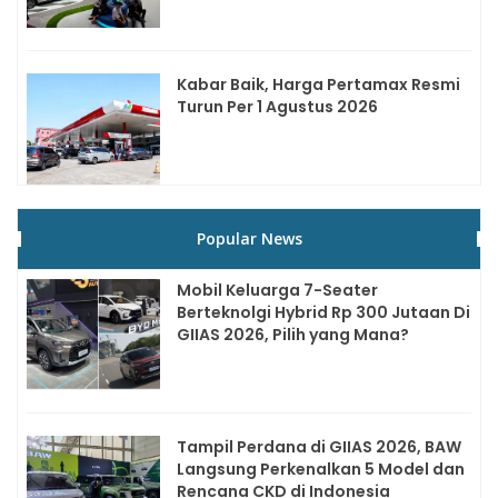
Kabar Baik, Harga Pertamax Resmi
Turun Per 1 Agustus 2026
Popular News
Mobil Keluarga 7-Seater
Berteknolgi Hybrid Rp 300 Jutaan Di
GIIAS 2026, Pilih yang Mana?
Tampil Perdana di GIIAS 2026, BAW
Langsung Perkenalkan 5 Model dan
Rencana CKD di Indonesia