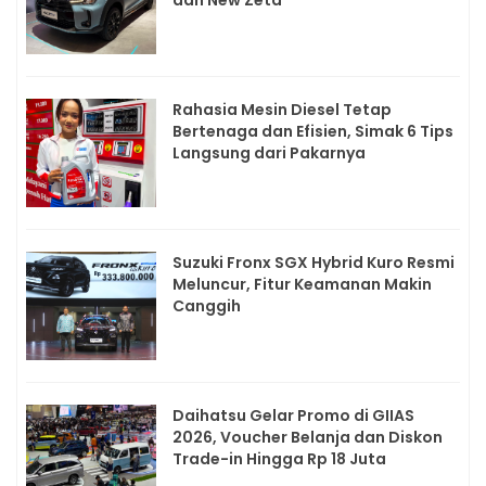
Rahasia Mesin Diesel Tetap
Bertenaga dan Efisien, Simak 6 Tips
Langsung dari Pakarnya
Suzuki Fronx SGX Hybrid Kuro Resmi
Meluncur, Fitur Keamanan Makin
Canggih
Daihatsu Gelar Promo di GIIAS
2026, Voucher Belanja dan Diskon
Trade-in Hingga Rp 18 Juta