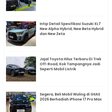
Intip Detail Spesifikasi Suzuki XL7
New Alpha Hybrid, New Beta Hybrid
dan New Zeta
Jajal Toyota Hilux Terbaru Di Trek
Off-Road, Kok Tampangnya Jadi
Seperti Mobil Listrik
Segera, Beli Mobil Wuling di GIIAS
2026 Berhadiah iPhone 17 Pro Max