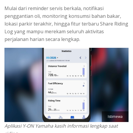
Mulai dari reminder servis berkala, notifikasi
penggantian oli, monitoring konsumsi bahan bakar,
lokasi parkir terakhir, hingga fitur terbaru Share Riding
Log yang mampu merekam seluruh aktivitas
perjalanan harian secara lengkap.
Istimewa
Aplikasi Y-ON Yamaha kasih informasi lengkap saat