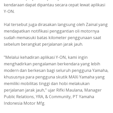
kendaraan dapat dipantau secara cepat lewat aplikasi
Y-ON.
Hal tersebut juga dirasakan langsung oleh Zainal yang
mendapatkan notifikasi penggantian oli motornya
sudah memasuki batas kilometer penggunaan saat
sebelum berangkat perjalanan jarak jauh.
"Melalui kehadiran aplikasi Y-ON, kami ingin
menghadirkan pengalaman berkendara yang lebih
modern dan berkesan bagi seluruh pengguna Yamaha,
khususnya para pengguna skutik MAXi Yamaha yang
memiliki mobilitas tinggi dan hobi melakukan
perjalanan jarak jauh," ujar Rifki Maulana, Manager
Public Relations, YRA, & Community, PT Yamaha
Indonesia Motor Mfg.