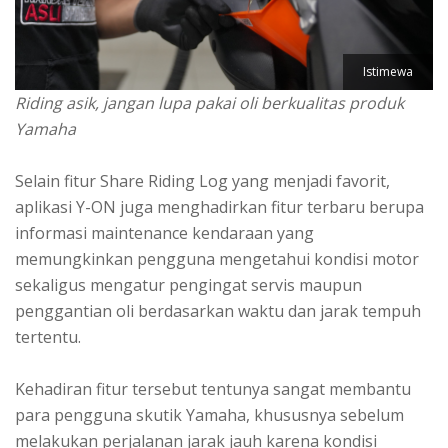
Istimewa
Riding asik, jangan lupa pakai oli berkualitas produk
Yamaha
Selain fitur Share Riding Log yang menjadi favorit,
aplikasi Y-ON juga menghadirkan fitur terbaru berupa
informasi maintenance kendaraan yang
memungkinkan pengguna mengetahui kondisi motor
sekaligus mengatur pengingat servis maupun
penggantian oli berdasarkan waktu dan jarak tempuh
tertentu.
Kehadiran fitur tersebut tentunya sangat membantu
para pengguna skutik Yamaha, khususnya sebelum
melakukan perjalanan jarak jauh karena kondisi