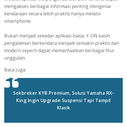
mengakses berbagai informasi penting mengenai
kendaraan secara lebih praktis hanya melalui
smartphone.
Bukan menjadi sekedar aplikasi biasa, Y-ON kasih
pengalaman berkendara menjadi semakin praktis dan
modern seperti dapat memanfaatkan berbagai fitur
unggulan.
Baca Juga:
Sokbreker KYB Premium, Solusi Yamaha RX-
King Ingin Upgrade Suspensi Tapi Tampil
Klasik