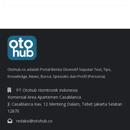
Otohub.co adalah Portal Berita Otomotif Seputar Test, Tips,
Knowledge, News, Bursa, Spesialis dan Profil (Persona).
PT Otohub Homtronik Indonesia
Komersial Area Apartemen Casablanca
Jl. Casablanca Kav. 12 Menteng Dalam, Tebet Jakarta Selatan
12870
redaksi@otohub.co