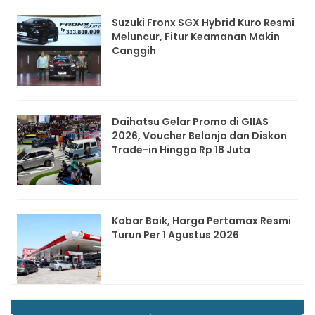
Suzuki Fronx SGX Hybrid Kuro Resmi
Meluncur, Fitur Keamanan Makin
Canggih
Daihatsu Gelar Promo di GIIAS
2026, Voucher Belanja dan Diskon
Trade-in Hingga Rp 18 Juta
Kabar Baik, Harga Pertamax Resmi
Turun Per 1 Agustus 2026