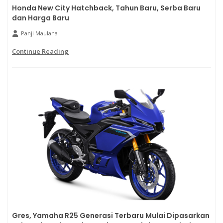
Honda New City Hatchback, Tahun Baru, Serba Baru
dan Harga Baru
Panji Maulana
Continue Reading
Gres, Yamaha R25 Generasi Terbaru Mulai Dipasarkan