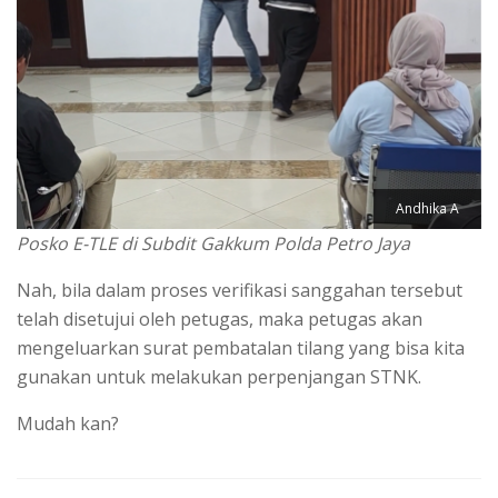
Andhika A
Posko E-TLE di Subdit Gakkum Polda Petro Jaya
Nah, bila dalam proses verifikasi sanggahan tersebut
telah disetujui oleh petugas, maka petugas akan
mengeluarkan surat pembatalan tilang yang bisa kita
gunakan untuk melakukan perpenjangan STNK.
Mudah kan?