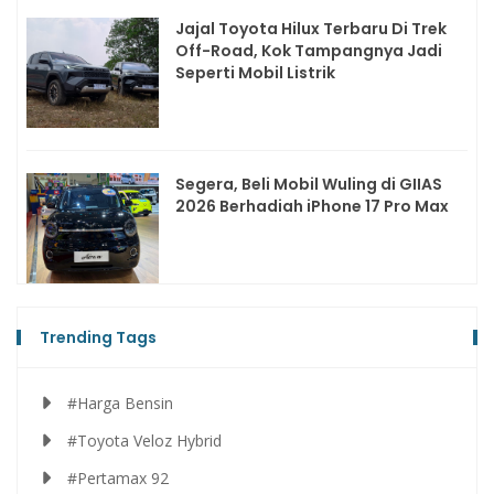
Jajal Toyota Hilux Terbaru Di Trek
Off-Road, Kok Tampangnya Jadi
Seperti Mobil Listrik
Segera, Beli Mobil Wuling di GIIAS
2026 Berhadiah iPhone 17 Pro Max
Trending Tags
#Harga Bensin
#Toyota Veloz Hybrid
#Pertamax 92