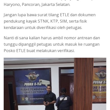
Haryono, Pancoran, Jakarta Selatan.
Jangan lupa bawa surat tilang ETLE dan dokumen
pendukung kayak STNK, KTP, SIM, serta fisik
kendaraan untuk diverifikasi oleh petugas.
Nanti di sana kalian harus ambil nomor antrean dan
tunggu dipanggil petugas untuk masuk ke ruangan
Posko ETLE buat melakukan verifikasi.