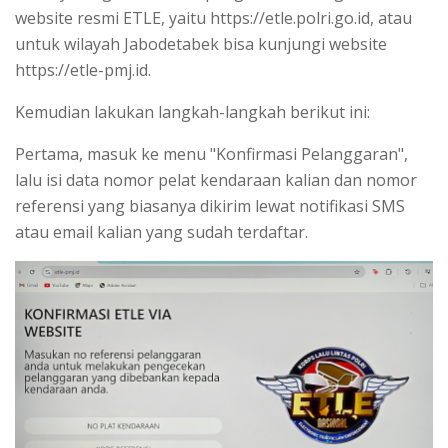
website resmi ETLE, yaitu
https://etle.polri.go.id
, atau
untuk wilayah Jabodetabek bisa kunjungi website
https://etle-pmj.id.
Kemudian lakukan langkah-langkah berikut ini:
Pertama, masuk ke menu "Konfirmasi Pelanggaran",
lalu isi data nomor pelat kendaraan kalian dan nomor
referensi yang biasanya dikirim lewat notifikasi SMS
atau email kalian yang sudah terdaftar.