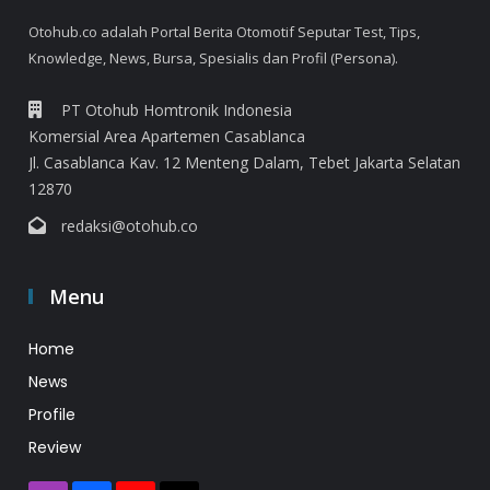
Otohub.co adalah Portal Berita Otomotif Seputar Test, Tips,
Knowledge, News, Bursa, Spesialis dan Profil (Persona).
PT Otohub Homtronik Indonesia
Komersial Area Apartemen Casablanca
Jl. Casablanca Kav. 12 Menteng Dalam, Tebet Jakarta Selatan
12870
redaksi@otohub.co
Menu
Home
News
Profile
Review