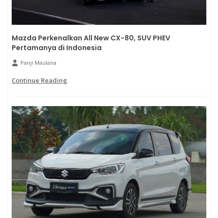
Mazda Perkenalkan All New CX-80, SUV PHEV
Pertamanya di Indonesia
Panji Maulana
Continue Reading