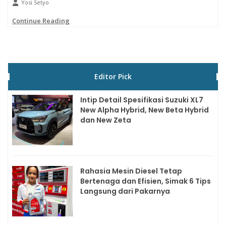
Yosi Setyo
Continue Reading
Editor Pick
Intip Detail Spesifikasi Suzuki XL7
New Alpha Hybrid, New Beta Hybrid
dan New Zeta
Rahasia Mesin Diesel Tetap
Bertenaga dan Efisien, Simak 6 Tips
Langsung dari Pakarnya