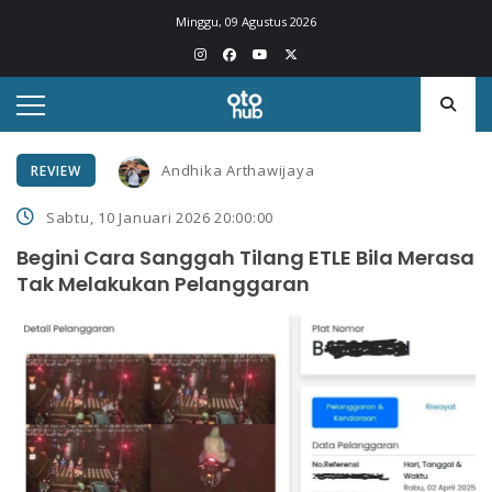
Minggu, 09 Agustus 2026
Andhika Arthawijaya
REVIEW
Sabtu, 10 Januari 2026 20:00:00
Begini Cara Sanggah Tilang ETLE Bila Merasa
Tak Melakukan Pelanggaran