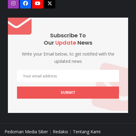
Subscribe To
Our
Update
News
Write your Email below, to get notified with the
updated news
SUBMIT
Pedoman Media Siber
|
Redaksi
|
Tentang Kami