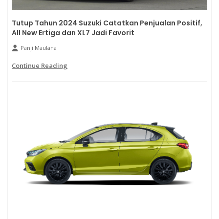
Tutup Tahun 2024 Suzuki Catatkan Penjualan Positif,
All New Ertiga dan XL7 Jadi Favorit
Panji Maulana
Continue Reading