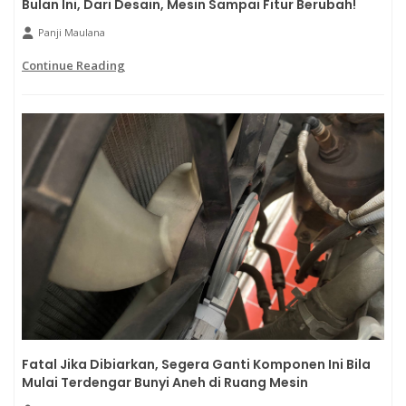
Bulan Ini, Dari Desain, Mesin Sampai Fitur Berubah!
Panji Maulana
Continue Reading
Fatal Jika Dibiarkan, Segera Ganti Komponen Ini Bila
Mulai Terdengar Bunyi Aneh di Ruang Mesin