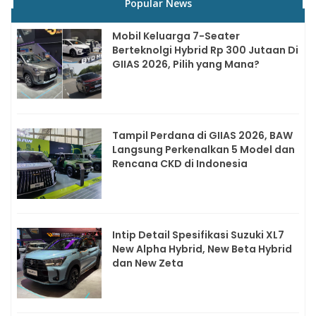
Popular News
Mobil Keluarga 7-Seater
Berteknolgi Hybrid Rp 300 Jutaan Di
GIIAS 2026, Pilih yang Mana?
Tampil Perdana di GIIAS 2026, BAW
Langsung Perkenalkan 5 Model dan
Rencana CKD di Indonesia
Intip Detail Spesifikasi Suzuki XL7
New Alpha Hybrid, New Beta Hybrid
dan New Zeta