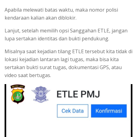
Apabila melewati batas waktu, maka nomor polisi
kendaraan kalian akan diblokir.
Lanjut, setelah memilih opsi Sanggahan ETLE, jangan
lupa sertakan identitas dan bukti pendukung.
Misalnya saat kejadian tilang ETLE tersebut kita tidak di
lokasi kejadian lantaran lagi tugas, maka bisa kita
sertakan bukti surat tugas, dokumentasi GPS, atau
video saat bertugas.