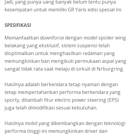
Jadi, yang punya uang banyak belum tentu punya
kesempatan untuk memiliki GR Yaris edisi spesial ini.
SPESIFIKASI
Memanfaatkan downforce dengan model spoiler wing
belakang yang eksklusif, sistem suspensi telah
dioptimalkan untuk menghasilkan redaman yang
memungkinkan ban mengikuti permukaan aspal yang
sangat tidak rata saat melaju di sirkuit di Nrburgring.
Hasilnya adalah berkendara tetap nyaman dengan
tetap mempertahankan performa berkendara yang
sporty, ditambah fitur electric power steering (EPS)
juga telah dimodifikasi sesuai kebutuhan.
Hasilnya mobil yang dikembangkan dengan teknologi
performa tinggi ini memungkinkan driver dan