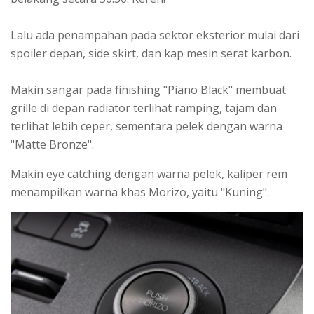
Lalu ada penampahan pada sektor eksterior mulai dari
spoiler depan, side skirt, dan kap mesin serat karbon.
Makin sangar pada finishing "Piano Black" membuat
grille di depan radiator terlihat ramping, tajam dan
terlihat lebih ceper, sementara pelek dengan warna
"Matte Bronze".
Makin eye catching dengan warna pelek, kaliper rem
menampilkan warna khas Morizo, yaitu "Kuning".