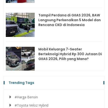
Tampil Perdana di GIIAS 2026, BAW
Langsung Perkenalkan 5 Model dan
Rencana CKD di Indonesia
Mobil Keluarga 7-Seater
Berteknolgi Hybrid Rp 300 Jutaan Di
GIIAS 2026, Pilih yang Mana?
Trending Tags
#Harga Bensin
#Toyota Veloz Hybrid