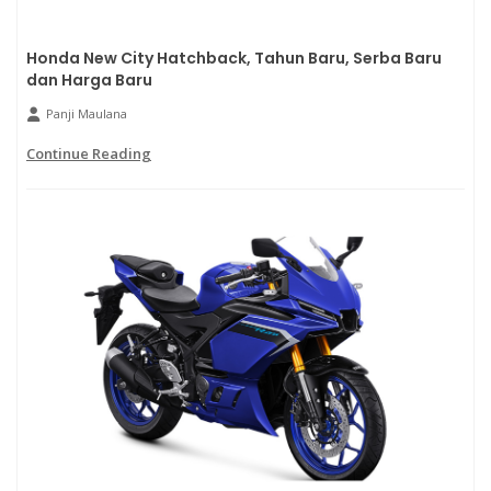
Honda New City Hatchback, Tahun Baru, Serba Baru
dan Harga Baru
Panji Maulana
Continue Reading