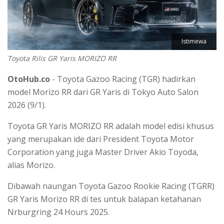
Istimewa
Toyota Rilis GR Yaris MORIZO RR
OtoHub.co
- Toyota Gazoo Racing (TGR) hadirkan
model Morizo RR dari GR Yaris di Tokyo Auto Salon
2026 (9/1).
Toyota GR Yaris MORIZO RR adalah model edisi khusus
yang merupakan ide dari President Toyota Motor
Corporation yang juga Master Driver Akio Toyoda,
alias Morizo.
Dibawah naungan Toyota Gazoo Rookie Racing (TGRR)
GR Yaris Morizo RR di tes untuk balapan ketahanan
Nrburgring 24 Hours 2025.