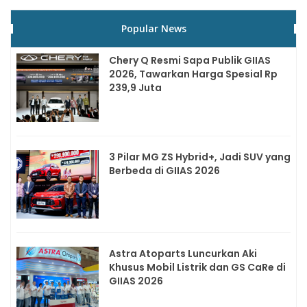
Popular News
Chery Q Resmi Sapa Publik GIIAS
2026, Tawarkan Harga Spesial Rp
239,9 Juta
3 Pilar MG ZS Hybrid+, Jadi SUV yang
Berbeda di GIIAS 2026
Astra Atoparts Luncurkan Aki
Khusus Mobil Listrik dan GS CaRe di
GIIAS 2026