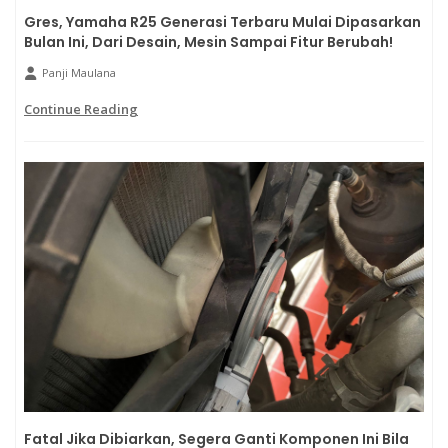
Gres, Yamaha R25 Generasi Terbaru Mulai Dipasarkan
Bulan Ini, Dari Desain, Mesin Sampai Fitur Berubah!
Panji Maulana
Continue Reading
Fatal Jika Dibiarkan, Segera Ganti Komponen Ini Bila