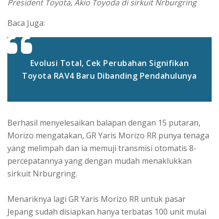
President Toyota, Akio Toyoda di sirkuit Nrburgring
Baca Juga:
Evolusi Total, Cek Perubahan Signifikan
Toyota RAV4 Baru Dibanding Pendahulunya
Berhasil menyelesaikan balapan dengan 15 putaran,
Morizo mengatakan, GR Yaris Morizo RR punya tenaga
yang melimpah dan ia memuji transmisi otomatis 8-
percepatannya yang dengan mudah menaklukkan
sirkuit Nrburgring.
Menariknya lagi GR Yaris Morizo RR untuk pasar
Jepang sudah disiapkan hanya terbatas 100 unit mulai