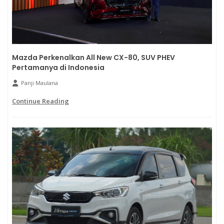
Mazda Perkenalkan All New CX-80, SUV PHEV
Pertamanya di Indonesia
Panji Maulana
Continue Reading