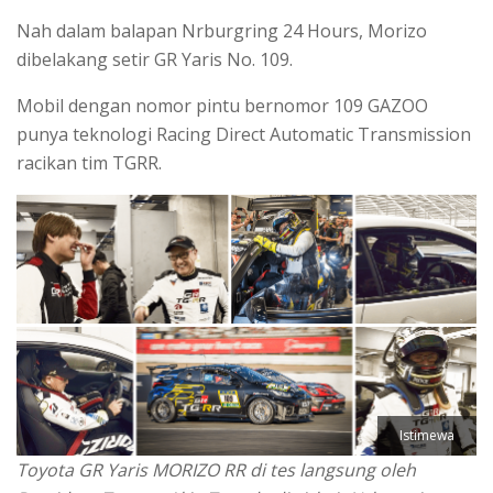
Nah dalam balapan Nrburgring 24 Hours, Morizo
dibelakang setir GR Yaris No. 109.
Mobil dengan nomor pintu bernomor 109 GAZOO
punya teknologi Racing Direct Automatic Transmission
racikan tim TGRR.
Istimewa
Toyota GR Yaris MORIZO RR di tes langsung oleh