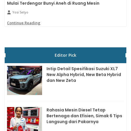
Mulai Terdengar Bunyi Aneh di Ruang Mesin
Yosi Setyo
Continue Reading
Editor Pick
Intip Detail Spesifikasi Suzuki XL7
New Alpha Hybrid, New Beta Hybrid
dan New Zeta
Rahasia Mesin Diesel Tetap
Bertenaga dan Efisien, Simak 6 Tips
Langsung dari Pakarnya