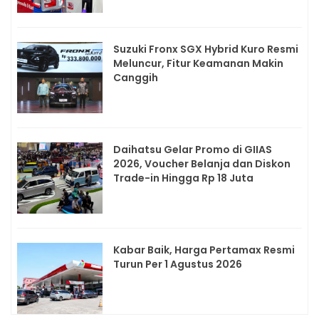
Suzuki Fronx SGX Hybrid Kuro Resmi
Meluncur, Fitur Keamanan Makin
Canggih
Daihatsu Gelar Promo di GIIAS
2026, Voucher Belanja dan Diskon
Trade-in Hingga Rp 18 Juta
Kabar Baik, Harga Pertamax Resmi
Turun Per 1 Agustus 2026