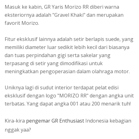
Masuk ke kabin, GR Yaris Morizo RR diberi warna
eksteriornya adalah "Gravel Khaki" dan merupakan
favorit Morizo.
Fitur eksklusif lainnya adalah setir berlapis suede, yang
memiliki diameter luar sedikit lebih kecil dari biasanya
dan tuas perpindahan gigi serta sakelar yang
terpasang di setir yang dimodifikasi untuk
meningkatkan pengoperasian dalam olahraga motor.
Uniknya lagi di sudut interior terdapat pelat edisi
eksklusif dengan logo "MORIZO RR" dengan angka unit
terbatas. Yang dapat angka 001 atau 200 menarik tuh!
Kira-kira
pengemar GR Enthusiast
Indonesia kebagian
nggak yaa?