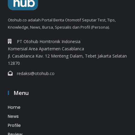
Otohub.co adalah Portal Berita Otomotif Seputar Test, Tips,
Knowledge, News, Bursa, Spesialis dan Profil (Persona).
PT Otohub Homtronik Indonesia
Komersial Area Apartemen Casablanca
Jl. Casablanca Kav. 12 Menteng Dalam, Tebet Jakarta Selatan
12870
redaksi@otohub.co
Menu
Home
News
Profile
Review