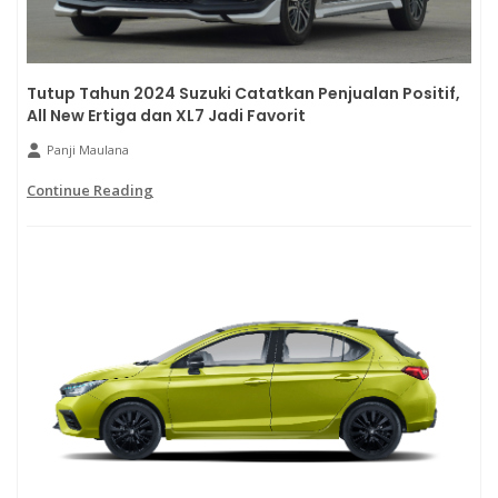
Tutup Tahun 2024 Suzuki Catatkan Penjualan Positif,
All New Ertiga dan XL7 Jadi Favorit
Panji Maulana
Continue Reading