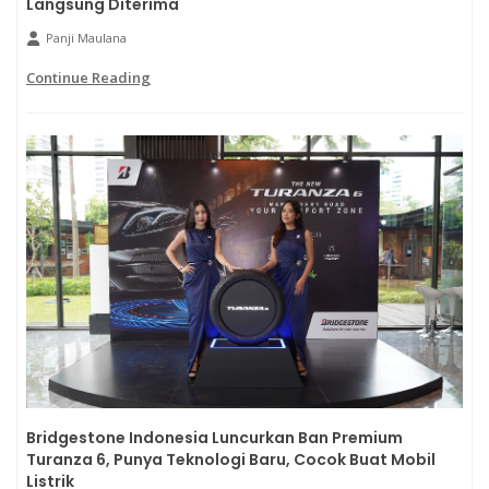
Langsung Diterima
Panji Maulana
Continue Reading
Bridgestone Indonesia Luncurkan Ban Premium
Turanza 6, Punya Teknologi Baru, Cocok Buat Mobil
Listrik