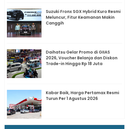
Suzuki Fronx SGX Hybrid Kuro Resmi
Meluncur, Fitur Keamanan Makin
Canggih
Daihatsu Gelar Promo di GIIAS
2026, Voucher Belanja dan Diskon
Trade-in Hingga Rp 18 Juta
Kabar Baik, Harga Pertamax Resmi
Turun Per 1 Agustus 2026