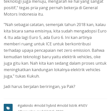
teknologi juga menuju, mengarah ke hal yang sangat
positif," tegas pria yang pernah bekerja di General
Motors Indonesia itu.
"Nah sebagai catatan, semenjak tahun 2018 kan, kalau
kita bicara sama emisinya, kita sudah mengadopsi Euro
4. Itu ada lagi Euro 5, ada Euro 6. Ini kan artinya
memberi ruang untuk ICE untuk berkontribusi
terhadap upaya pencapaian net zero emission. Bahwa
kemudian teknologi baru yaitu elektrik vehicles, oke
juga gitu kan. Nah kita kan sedang dalam proses untuk
meningkatkan kandungan lokalnya elektrik vehicles
juga," tukas Kukuh.
Jadi harus berjalan beriringan, ya Pak?
#gaikindo
#mobil hybrid
#mobil listrik
#NEV