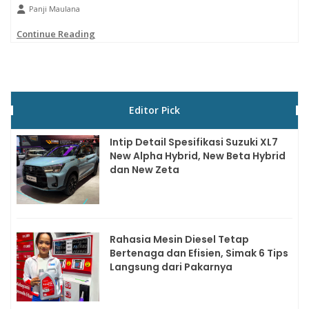
Panji Maulana
Continue Reading
Editor Pick
Intip Detail Spesifikasi Suzuki XL7
New Alpha Hybrid, New Beta Hybrid
dan New Zeta
Rahasia Mesin Diesel Tetap
Bertenaga dan Efisien, Simak 6 Tips
Langsung dari Pakarnya