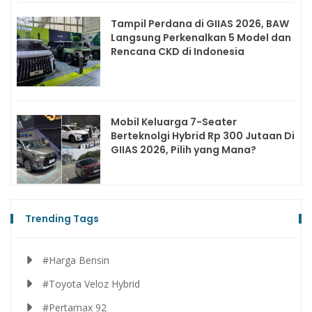
Tampil Perdana di GIIAS 2026, BAW
Langsung Perkenalkan 5 Model dan
Rencana CKD di Indonesia
Mobil Keluarga 7-Seater
Berteknolgi Hybrid Rp 300 Jutaan Di
GIIAS 2026, Pilih yang Mana?
Trending Tags
#Harga Bensin
#Toyota Veloz Hybrid
#Pertamax 92