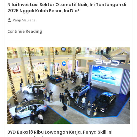
Nilai Investasi Sektor Otomotif Naik, Ini Tantangan di
2025 Nggak Kalah Besar, Ini Dia!
Panji Maulana
Continue Reading
BYD Buka 18 Ribu Lowongan Kerja, Punya Skill Ini