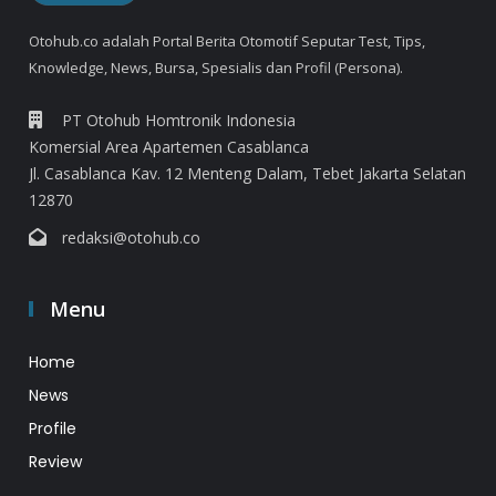
Otohub.co adalah Portal Berita Otomotif Seputar Test, Tips,
Knowledge, News, Bursa, Spesialis dan Profil (Persona).
PT Otohub Homtronik Indonesia
Komersial Area Apartemen Casablanca
Jl. Casablanca Kav. 12 Menteng Dalam, Tebet Jakarta Selatan
12870
redaksi@otohub.co
Menu
Home
News
Profile
Review