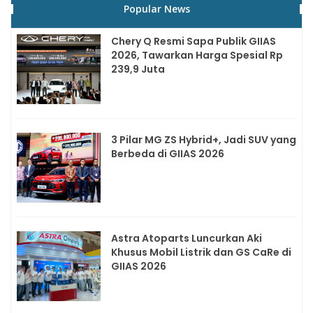
Popular News
Chery Q Resmi Sapa Publik GIIAS
2026, Tawarkan Harga Spesial Rp
239,9 Juta
3 Pilar MG ZS Hybrid+, Jadi SUV yang
Berbeda di GIIAS 2026
Astra Atoparts Luncurkan Aki
Khusus Mobil Listrik dan GS CaRe di
GIIAS 2026