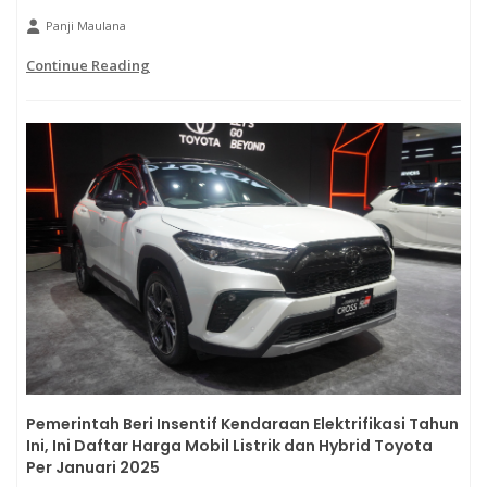
Panji Maulana
Continue Reading
Pemerintah Beri Insentif Kendaraan Elektrifikasi Tahun
Ini, Ini Daftar Harga Mobil Listrik dan Hybrid Toyota
Per Januari 2025