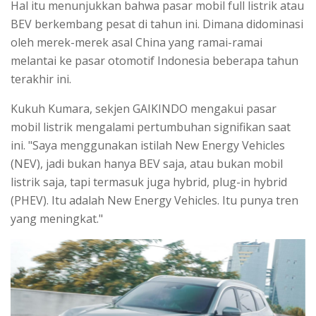
Hal itu menunjukkan bahwa pasar mobil full listrik atau
BEV berkembang pesat di tahun ini. Dimana didominasi
oleh merek-merek asal China yang ramai-ramai
melantai ke pasar otomotif Indonesia beberapa tahun
terakhir ini.
Kukuh Kumara, sekjen GAIKINDO mengakui pasar
mobil listrik mengalami pertumbuhan signifikan saat
ini. "Saya menggunakan istilah New Energy Vehicles
(NEV), jadi bukan hanya BEV saja, atau bukan mobil
listrik saja, tapi termasuk juga hybrid, plug-in hybrid
(PHEV). Itu adalah New Energy Vehicles. Itu punya tren
yang meningkat."