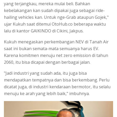
yang terjangkau, mereka mulai beli. Bahkan
kebelakangan kan sudah dipakai juga sebagai ride-
hailing vehicles kan. Untuk nge-Grab ataupun Gojek,"
ujar Kukuh saat ditemui OtoHub.co beberapa waktu
lalu di kantor GAIKINDO di Cikini, Jakpus.
Kukuh menegaskan perkembangan NEV di Tanah Air
saat ini bukan semata-mata semuanya harus EV.
Karena komitmen menuju net zero emission di tahun
2060, itu bisa dicapai dengan berbagai jalan.
"Jadi industri yang sudah ada, itu juga bisa
mendapatkan tempatnya dan bisa berkembang. Perlu
dicatat juga, di industri kendaraan bermotor, itu selalu
menuju ke arah yang lebih baik," imbuhnya.