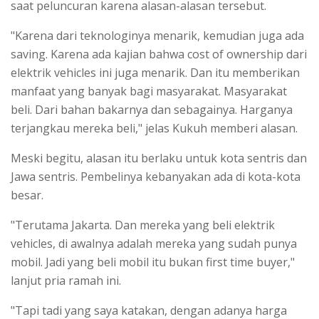
saat peluncuran karena alasan-alasan tersebut.
"Karena dari teknologinya menarik, kemudian juga ada
saving. Karena ada kajian bahwa cost of ownership dari
elektrik vehicles ini juga menarik. Dan itu memberikan
manfaat yang banyak bagi masyarakat. Masyarakat
beli. Dari bahan bakarnya dan sebagainya. Harganya
terjangkau mereka beli," jelas Kukuh memberi alasan.
Meski begitu, alasan itu berlaku untuk kota sentris dan
Jawa sentris. Pembelinya kebanyakan ada di kota-kota
besar.
"Terutama Jakarta. Dan mereka yang beli elektrik
vehicles, di awalnya adalah mereka yang sudah punya
mobil. Jadi yang beli mobil itu bukan first time buyer,"
lanjut pria ramah ini.
"Tapi tadi yang saya katakan, dengan adanya harga