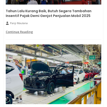
Tahun Lalu Kurang Baik, Butuh Segera Tambahan
Insentif Pajak Demi Genjot Penjualan Mobil 2025
Panji Maulana
Continue Reading