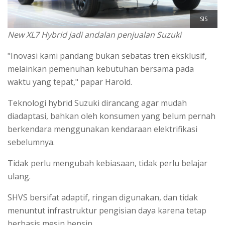
SIS
New XL7 Hybrid jadi andalan penjualan Suzuki
"Inovasi kami pandang bukan sebatas tren eksklusif,
melainkan pemenuhan kebutuhan bersama pada
waktu yang tepat," papar Harold.
Teknologi hybrid Suzuki dirancang agar mudah
diadaptasi, bahkan oleh konsumen yang belum pernah
berkendara menggunakan kendaraan elektrifikasi
sebelumnya.
Tidak perlu mengubah kebiasaan, tidak perlu belajar
ulang.
SHVS bersifat adaptif, ringan digunakan, dan tidak
menuntut infrastruktur pengisian daya karena tetap
berbasis mesin bensin.