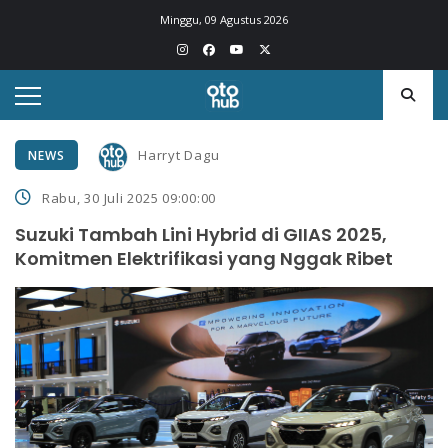
Minggu, 09 Agustus 2026
Harryt Dagu
NEWS
Rabu, 30 Juli 2025 09:00:00
Suzuki Tambah Lini Hybrid di GIIAS 2025,
Komitmen Elektrifikasi yang Nggak Ribet