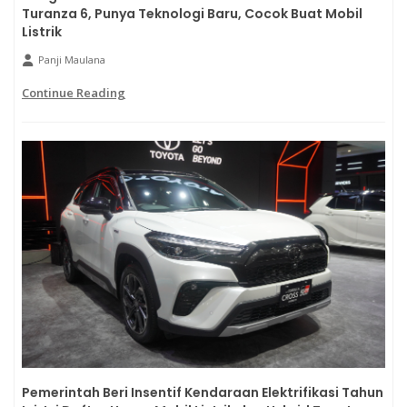
Turanza 6, Punya Teknologi Baru, Cocok Buat Mobil
Listrik
Panji Maulana
Continue Reading
Pemerintah Beri Insentif Kendaraan Elektrifikasi Tahun