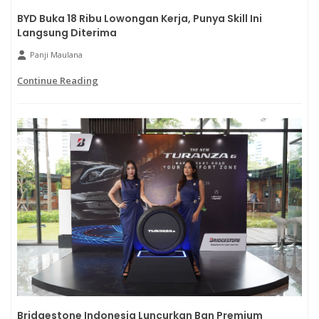
BYD Buka 18 Ribu Lowongan Kerja, Punya Skill Ini
Langsung Diterima
Panji Maulana
Continue Reading
Bridgestone Indonesia Luncurkan Ban Premium