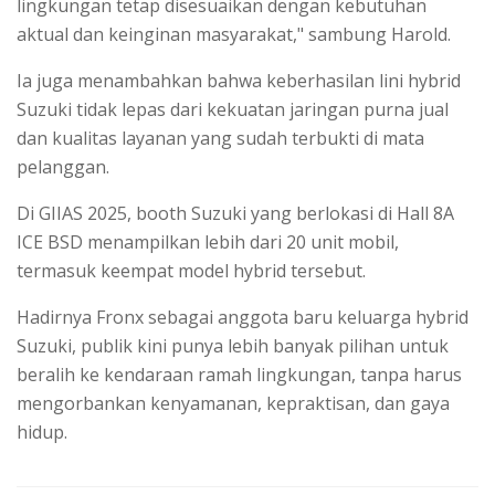
lingkungan tetap disesuaikan dengan kebutuhan
aktual dan keinginan masyarakat," sambung Harold.
Ia juga menambahkan bahwa keberhasilan lini hybrid
Suzuki tidak lepas dari kekuatan jaringan purna jual
dan kualitas layanan yang sudah terbukti di mata
pelanggan.
Di GIIAS 2025, booth Suzuki yang berlokasi di Hall 8A
ICE BSD menampilkan lebih dari 20 unit mobil,
termasuk keempat model hybrid tersebut.
Hadirnya Fronx sebagai anggota baru keluarga hybrid
Suzuki, publik kini punya lebih banyak pilihan untuk
beralih ke kendaraan ramah lingkungan, tanpa harus
mengorbankan kenyamanan, kepraktisan, dan gaya
hidup.