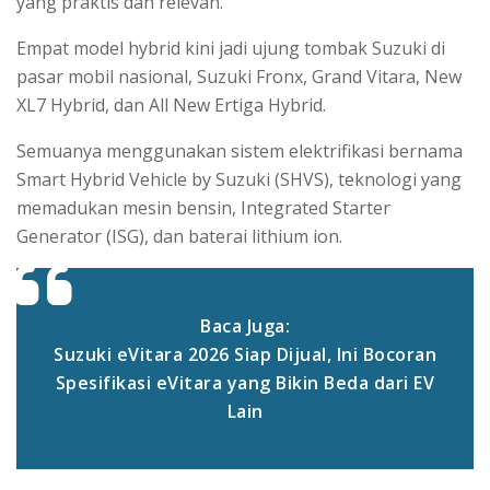
yang praktis dan relevan.
Empat model hybrid kini jadi ujung tombak Suzuki di
pasar mobil nasional, Suzuki Fronx, Grand Vitara, New
XL7 Hybrid, dan All New Ertiga Hybrid.
Semuanya menggunakan sistem elektrifikasi bernama
Smart Hybrid Vehicle by Suzuki (SHVS), teknologi yang
memadukan mesin bensin, Integrated Starter
Generator (ISG), dan baterai lithium ion.
Baca Juga:
Suzuki eVitara 2026 Siap Dijual, Ini Bocoran
Spesifikasi eVitara yang Bikin Beda dari EV
Lain