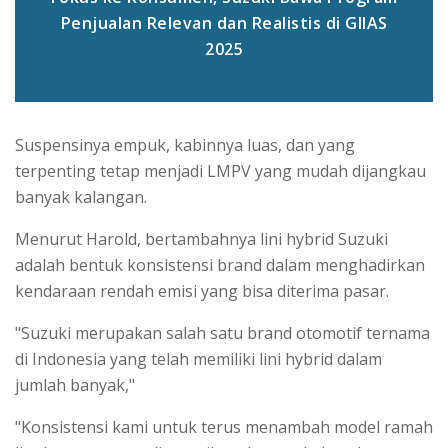
Penjualan Relevan dan Realistis di GIIAS
2025
Suspensinya empuk, kabinnya luas, dan yang
terpenting tetap menjadi LMPV yang mudah dijangkau
banyak kalangan.
Menurut Harold, bertambahnya lini hybrid Suzuki
adalah bentuk konsistensi brand dalam menghadirkan
kendaraan rendah emisi yang bisa diterima pasar.
"Suzuki merupakan salah satu brand otomotif ternama
di Indonesia yang telah memiliki lini hybrid dalam
jumlah banyak,"
"Konsistensi kami untuk terus menambah model ramah