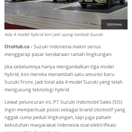
Istimewa
Ada 4 model hybrid kini jadi ujung tombak Suzuki
OtoHub.co -
Suzuki Indonesia makin serius
menggarap pasar kendaraan ramah lingkungan.
Jika sebelumnya hanya mengandalkan tiga model
hybrid, kini mereka menambah satu amunisi baru
Suzuki Fronx. Jadi total ada 4 model Suzuki yang telah
mengusung teknologi hybrid.
Lewat peluncuran ini, PT Suzuki Indomobil Sales (SIS)
ingin memperkuat posisi sebagai brand otomotif yang
nggak cuma peduli lingkungan, tapi juga paham
kebutuhan masyarakat Indonesia soal elektrifikasi