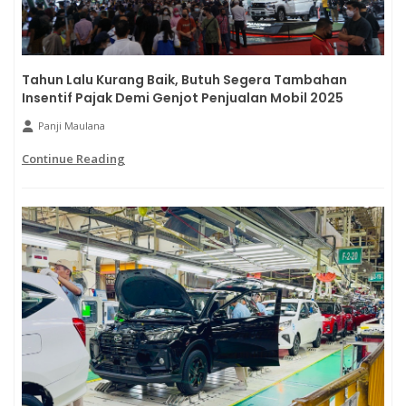
Tahun Lalu Kurang Baik, Butuh Segera Tambahan
Insentif Pajak Demi Genjot Penjualan Mobil 2025
Panji Maulana
Continue Reading