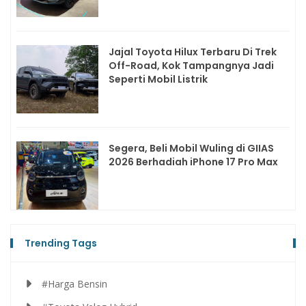
Jajal Toyota Hilux Terbaru Di Trek
Off-Road, Kok Tampangnya Jadi
Seperti Mobil Listrik
Segera, Beli Mobil Wuling di GIIAS
2026 Berhadiah iPhone 17 Pro Max
Trending Tags
#Harga Bensin