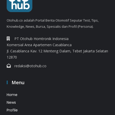
Otohub.co adalah Portal Berita Otomotif Seputar Test, Tips,
Knowledge, News, Bursa, Spesialis dan Profil (Persona).
PT Otohub Homtronik Indonesia
Komersial Area Apartemen Casablanca
Jl. Casablanca Kav. 12 Menteng Dalam, Tebet Jakarta Selatan
12870
redaksi@otohub.co
Menu
Home
News
Profile