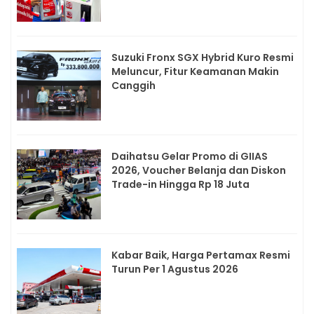
Suzuki Fronx SGX Hybrid Kuro Resmi
Meluncur, Fitur Keamanan Makin
Canggih
Daihatsu Gelar Promo di GIIAS
2026, Voucher Belanja dan Diskon
Trade-in Hingga Rp 18 Juta
Kabar Baik, Harga Pertamax Resmi
Turun Per 1 Agustus 2026