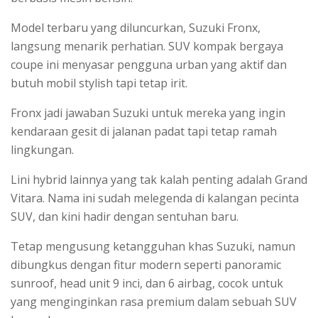
Model terbaru yang diluncurkan, Suzuki Fronx,
langsung menarik perhatian. SUV kompak bergaya
coupe ini menyasar pengguna urban yang aktif dan
butuh mobil stylish tapi tetap irit.
Fronx jadi jawaban Suzuki untuk mereka yang ingin
kendaraan gesit di jalanan padat tapi tetap ramah
lingkungan.
Lini hybrid lainnya yang tak kalah penting adalah Grand
Vitara. Nama ini sudah melegenda di kalangan pecinta
SUV, dan kini hadir dengan sentuhan baru.
Tetap mengusung ketangguhan khas Suzuki, namun
dibungkus dengan fitur modern seperti panoramic
sunroof, head unit 9 inci, dan 6 airbag, cocok untuk
yang menginginkan rasa premium dalam sebuah SUV