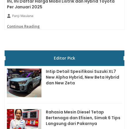
Ini, Ini Daftar Harga Mobil Listrik dan Hybrid Toyota
Per Januari 2025
Panji Maulana
Continue Reading
Editor Pick
Intip Detail Spesifikasi Suzuki XL7
New Alpha Hybrid, New Beta Hybrid
dan New Zeta
Rahasia Mesin Diesel Tetap
Bertenaga dan Efisien, Simak 6 Tips
Langsung dari Pakarnya