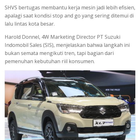
SHVS bertugas membantu kerja mesin jadi lebih efisien,
apalagi saat kondisi stop and go yang sering ditemui di
lalu lintas kota besar.
Harold Donnel, 4W Marketing Director PT Suzuki
Indomobil Sales (SIS), menjelaskan bahwa langkah ini
bukan semata mengikuti tren, tapi bagian dari
pemenuhan kebutuhan riil konsumen.