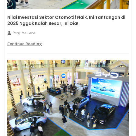
Nilai Investasi Sektor Otomotif Naik, Ini Tantangan di
2025 Nggak Kalah Besar, Ini Dia!
Panji Maulana
Continue Reading