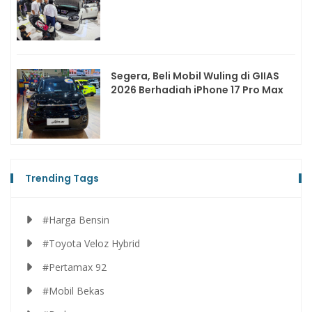
Segera, Beli Mobil Wuling di GIIAS
2026 Berhadiah iPhone 17 Pro Max
Trending Tags
#Harga Bensin
#Toyota Veloz Hybrid
#Pertamax 92
#Mobil Bekas