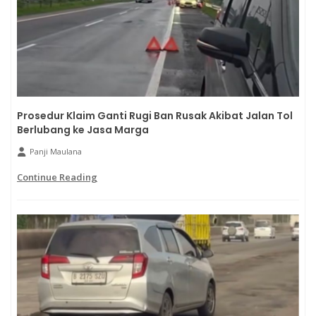
Prosedur Klaim Ganti Rugi Ban Rusak Akibat Jalan Tol
Berlubang ke Jasa Marga
Panji Maulana
Continue Reading