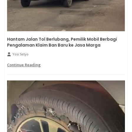
Hantam Jalan Tol Berlubang, Pemilik Mobil Berbagi
Pengalaman Klaim Ban Baru ke Jasa Marga
Yosi Setyo
Continue Reading