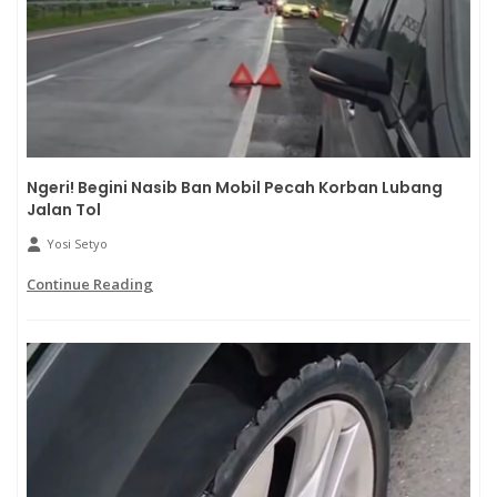
Ngeri! Begini Nasib Ban Mobil Pecah Korban Lubang
Jalan Tol
Yosi Setyo
Continue Reading