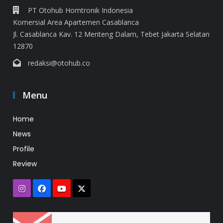
PT Otohub Homtronik Indonesia
Komersial Area Apartemen Casablanca
Jl. Casablanca Kav. 12 Menteng Dalam, Tebet Jakarta Selatan
12870
redaksi@otohub.co
Menu
Home
News
Profile
Review