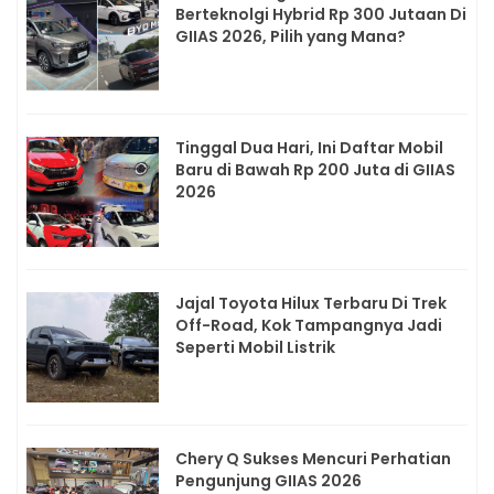
Berteknolgi Hybrid Rp 300 Jutaan Di
GIIAS 2026, Pilih yang Mana?
Tinggal Dua Hari, Ini Daftar Mobil
Baru di Bawah Rp 200 Juta di GIIAS
2026
Jajal Toyota Hilux Terbaru Di Trek
Off-Road, Kok Tampangnya Jadi
Seperti Mobil Listrik
Chery Q Sukses Mencuri Perhatian
Pengunjung GIIAS 2026