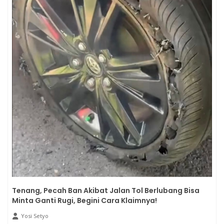
Tenang, Pecah Ban Akibat Jalan Tol Berlubang Bisa
Minta Ganti Rugi, Begini Cara Klaimnya!
Yosi Setyo