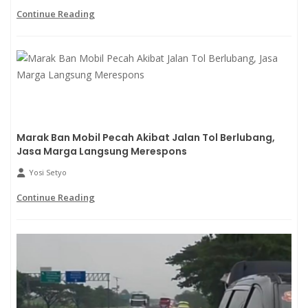
Continue Reading
Marak Ban Mobil Pecah Akibat Jalan Tol Berlubang,
Jasa Marga Langsung Merespons
Yosi Setyo
Continue Reading