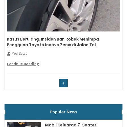
Kasus Berulang, Insiden Ban Robek Menimpa
Pengguna Toyota Innova Zenix di Jalan Tol
Yosi Setyo
Continue Reading
1
Popular News
Mobil Keluarga 7-Seater