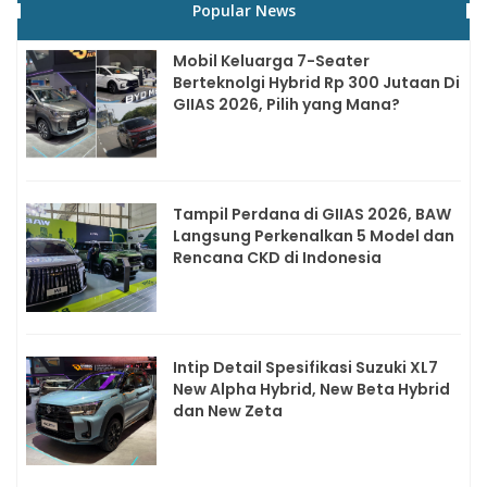
Popular News
Mobil Keluarga 7-Seater
Berteknolgi Hybrid Rp 300 Jutaan Di
GIIAS 2026, Pilih yang Mana?
Tampil Perdana di GIIAS 2026, BAW
Langsung Perkenalkan 5 Model dan
Rencana CKD di Indonesia
Intip Detail Spesifikasi Suzuki XL7
New Alpha Hybrid, New Beta Hybrid
dan New Zeta