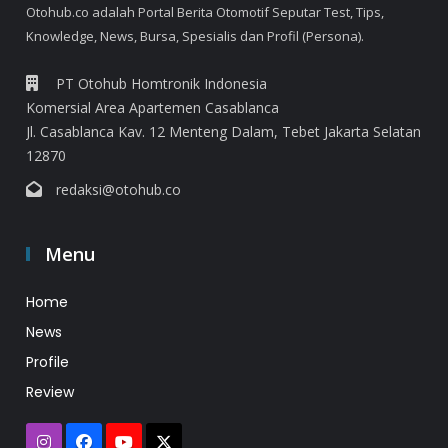
Otohub.co adalah Portal Berita Otomotif Seputar Test, Tips,
Knowledge, News, Bursa, Spesialis dan Profil (Persona).
PT Otohub Homtronik Indonesia
Komersial Area Apartemen Casablanca
Jl. Casablanca Kav. 12 Menteng Dalam, Tebet Jakarta Selatan
12870
redaksi@otohub.co
Menu
Home
News
Profile
Review