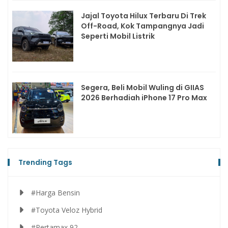
Jajal Toyota Hilux Terbaru Di Trek
Off-Road, Kok Tampangnya Jadi
Seperti Mobil Listrik
Segera, Beli Mobil Wuling di GIIAS
2026 Berhadiah iPhone 17 Pro Max
Trending Tags
#Harga Bensin
#Toyota Veloz Hybrid
#Pertamax 92