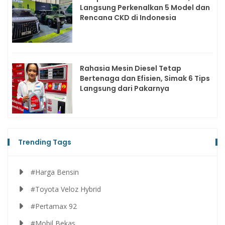
Langsung Perkenalkan 5 Model dan
Rencana CKD di Indonesia
Rahasia Mesin Diesel Tetap
Bertenaga dan Efisien, Simak 6 Tips
Langsung dari Pakarnya
Trending Tags
#Harga Bensin
#Toyota Veloz Hybrid
#Pertamax 92
#Mobil Bekas