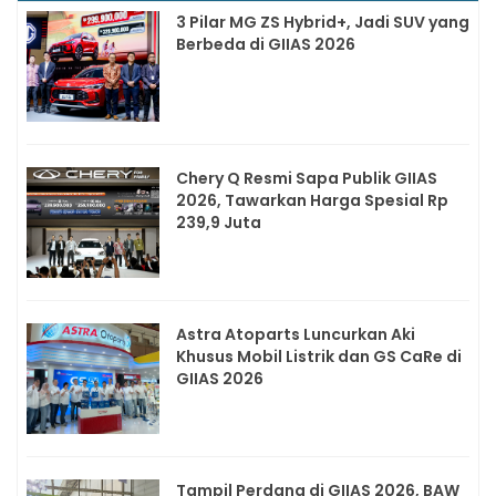
3 Pilar MG ZS Hybrid+, Jadi SUV yang
Berbeda di GIIAS 2026
Chery Q Resmi Sapa Publik GIIAS
2026, Tawarkan Harga Spesial Rp
239,9 Juta
Astra Atoparts Luncurkan Aki
Khusus Mobil Listrik dan GS CaRe di
GIIAS 2026
Tampil Perdana di GIIAS 2026, BAW