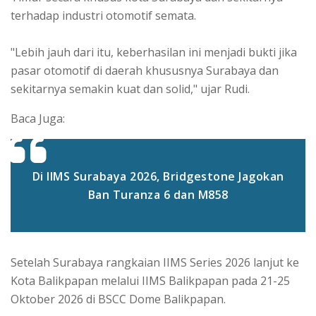
terhadap industri otomotif semata.
"Lebih jauh dari itu, keberhasilan ini menjadi bukti jika
pasar otomotif di daerah khususnya Surabaya dan
sekitarnya semakin kuat dan solid," ujar Rudi.
Baca Juga:
Di IIMS Surabaya 2026, Bridgestone Jagokan
Ban Turanza 6 dan M858
Setelah Surabaya rangkaian IIMS Series 2026 lanjut ke
Kota Balikpapan melalui IIMS Balikpapan pada 21-25
Oktober 2026 di BSCC Dome Balikpapan.