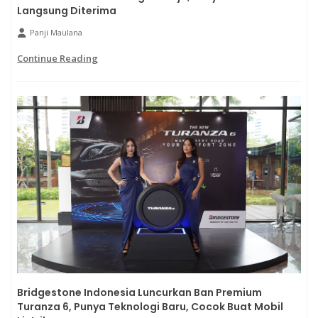
Langsung Diterima
Panji Maulana
Continue Reading
Bridgestone Indonesia Luncurkan Ban Premium
Turanza 6, Punya Teknologi Baru, Cocok Buat Mobil