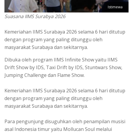
Istimewa
Suasana IIMS Surabya 2026
Kemeriahan IIMS Surabaya 2026 selama 6 hari ditutup
dengan program yang paling ditunggu oleh
masyarakat Surabaya dan sekitarnya.
Dibuka oleh program IIMS Infinite Show yaitu IIMS
Drift Show by IDS, Taxi Drift by IDS, Stuntwars Show,
Jumping Challenge dan Flame Show.
Kemeriahan IIMS Surabaya 2026 selama 6 hari ditutup
dengan program yang paling ditunggu oleh
masyarakat Surabaya dan sekitarnya.
Para pengunjung disuguhkan oleh penampilan musisi
asal Indonesia timur yaitu Mollucan Soul melalui