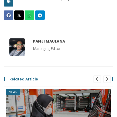
PANJI MAULANA
Managing Editor
Related Article
NEWS