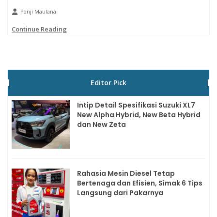
Panji Maulana
Continue Reading
Editor Pick
Intip Detail Spesifikasi Suzuki XL7
New Alpha Hybrid, New Beta Hybrid
dan New Zeta
Rahasia Mesin Diesel Tetap
Bertenaga dan Efisien, Simak 6 Tips
Langsung dari Pakarnya