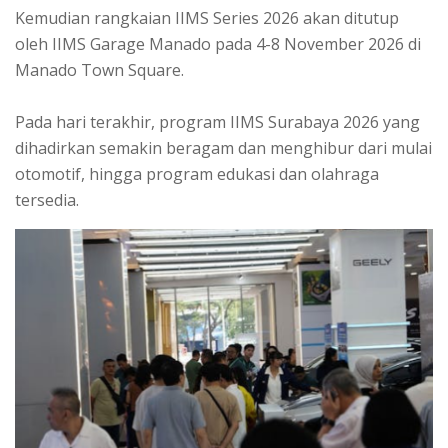
Kemudian rangkaian IIMS Series 2026 akan ditutup
oleh IIMS Garage Manado pada 4-8 November 2026 di
Manado Town Square.
Pada hari terakhir, program IIMS Surabaya 2026 yang
dihadirkan semakin beragam dan menghibur dari mulai
otomotif, hingga program edukasi dan olahraga
tersedia.