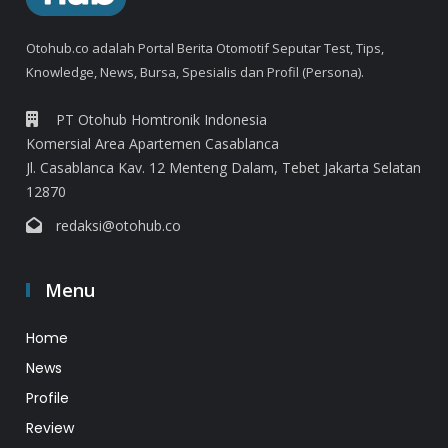
Otohub.co adalah Portal Berita Otomotif Seputar Test, Tips,
Knowledge, News, Bursa, Spesialis dan Profil (Persona).
PT Otohub Homtronik Indonesia
Komersial Area Apartemen Casablanca
Jl. Casablanca Kav. 12 Menteng Dalam, Tebet Jakarta Selatan
12870
redaksi@otohub.co
Menu
Home
News
Profile
Review