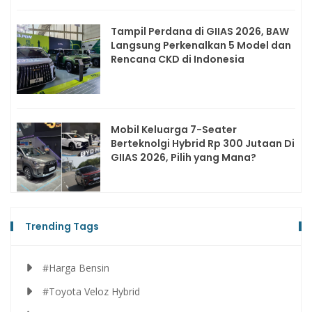
Tampil Perdana di GIIAS 2026, BAW
Langsung Perkenalkan 5 Model dan
Rencana CKD di Indonesia
Mobil Keluarga 7-Seater
Berteknolgi Hybrid Rp 300 Jutaan Di
GIIAS 2026, Pilih yang Mana?
Trending Tags
#Harga Bensin
#Toyota Veloz Hybrid