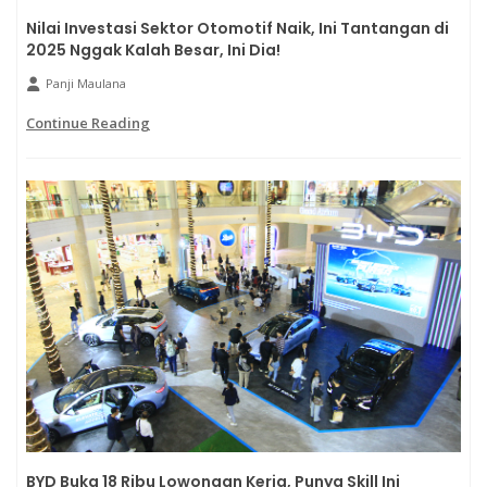
Nilai Investasi Sektor Otomotif Naik, Ini Tantangan di
2025 Nggak Kalah Besar, Ini Dia!
Panji Maulana
Continue Reading
BYD Buka 18 Ribu Lowongan Kerja, Punya Skill Ini