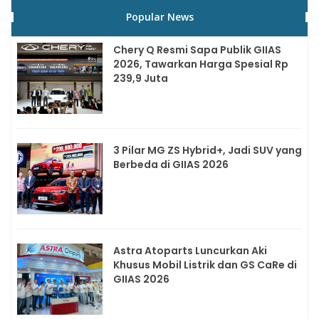
Popular News
Chery Q Resmi Sapa Publik GIIAS
2026, Tawarkan Harga Spesial Rp
239,9 Juta
3 Pilar MG ZS Hybrid+, Jadi SUV yang
Berbeda di GIIAS 2026
Astra Atoparts Luncurkan Aki
Khusus Mobil Listrik dan GS CaRe di
GIIAS 2026