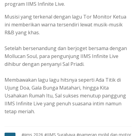
program IIMS Infinite Live.
Musisi yang terkenal dengan lagu Tor Monitor Ketua
ini memberikan warna tersendiri lewat musik-musik
R&B yang khas.
Setelah bersenandung dan berjoget bersama dengan
Mollucan Soul, para pengunjung IIMS Infinite Live
dihibur dengan penyanyi Sal Priadi.
Membawakan lagu lagu hitsnya seperti Ada Titik di
Ujung Doa, Gala Bunga Matahari, hingga Kita
Usahakan Rumah Itu, Sal sukses menutup panggung
IIMS Infinite Live yang penuh suasana intim namun
tetap meriah.
#iims 2026
#IIMS Surabaya
#pameran mobil dan motor