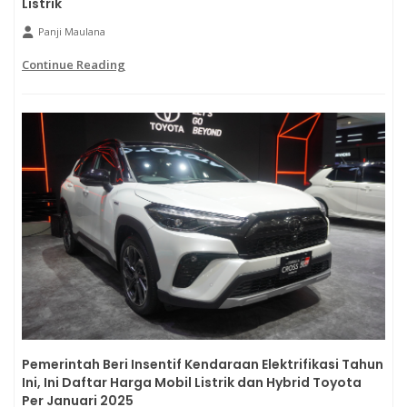
Listrik
Panji Maulana
Continue Reading
Pemerintah Beri Insentif Kendaraan Elektrifikasi Tahun
Ini, Ini Daftar Harga Mobil Listrik dan Hybrid Toyota
Per Januari 2025