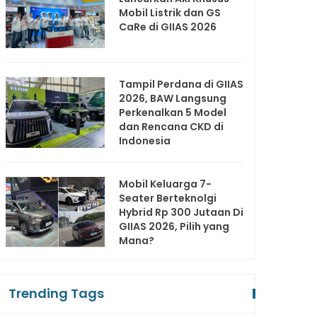
Mobil Listrik dan GS
CaRe di GIIAS 2026
Tampil Perdana di GIIAS
2026, BAW Langsung
Perkenalkan 5 Model
dan Rencana CKD di
Indonesia
Mobil Keluarga 7-
Seater Berteknolgi
Hybrid Rp 300 Jutaan Di
GIIAS 2026, Pilih yang
Mana?
Trending Tags