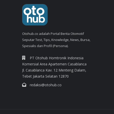
Otohub.co adalah Portal Berita Otomotif
Seputar Test, Tips, Knowledge, News, Bursa,
Spesialis dan Profil (Persona).
PT Otohub Homtronik Indonesia
Komersial Area Apartemen Casablanca
Jl. Casablanca Kav. 12 Menteng Dalam,
Tebet Jakarta Selatan 12870
redaksi@otohub.co