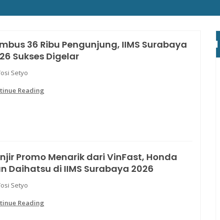
mbus 36 Ribu Pengunjung, IIMS Surabaya
26 Sukses Digelar
Yosi Setyo
tinue Reading
njir Promo Menarik dari VinFast, Honda
n Daihatsu di IIMS Surabaya 2026
Yosi Setyo
tinue Reading