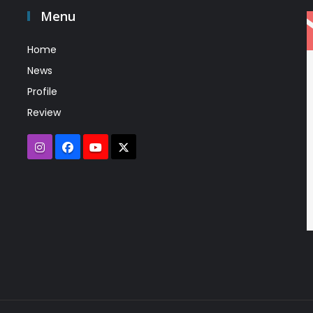
Menu
Home
News
Profile
Review