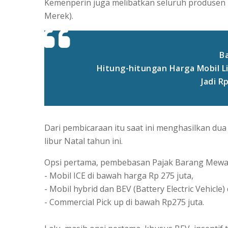
Kemenperin juga melibatkan seluruh produse
Merek).
Ba
Hitung-hitungan Harga Mobil Li
Jadi R
Dari pembicaraan itu saat ini menghasilkan dua 
libur Natal tahun ini.
Opsi pertama, pembebasan Pajak Barang Mewa
- Mobil ICE di bawah harga Rp 275 juta,
- Mobil hybrid dan BEV (Battery Electric Vehicle
- Commercial Pick up di bawah Rp275 juta.