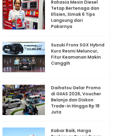
Rahasia Mesin Diesel
Tetap Bertenaga dan
Efisien, Simak 6 Tips
Langsung dari
Pakarnya
Suzuki Fronx SGX Hybrid
Kuro Resmi Meluncur,
Fitur Keamanan Makin
Canggih
Daihatsu Gelar Promo
di GIIAS 2026, Voucher
Belanja dan Diskon
Trade-in Hingga Rp 18
Juta
Kabar Baik, Harga