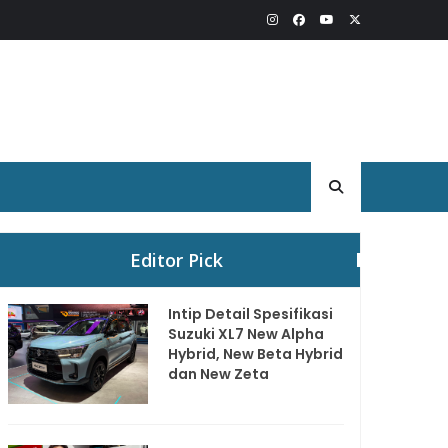
Editor Pick
Intip Detail Spesifikasi
Suzuki XL7 New Alpha
Hybrid, New Beta Hybrid
dan New Zeta