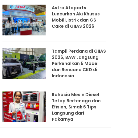
Astra Atoparts
Luncurkan Aki Khusus
Mobil Listrik dan GS
CaRe di GIIAS 2026
Tampil Perdana di GIIAS
2026, BAW Langsung
Perkenalkan 5 Model
dan Rencana CKD di
Indonesia
Rahasia Mesin Diesel
Tetap Bertenaga dan
Efisien, Simak 6 Tips
Langsung dari
Pakarnya