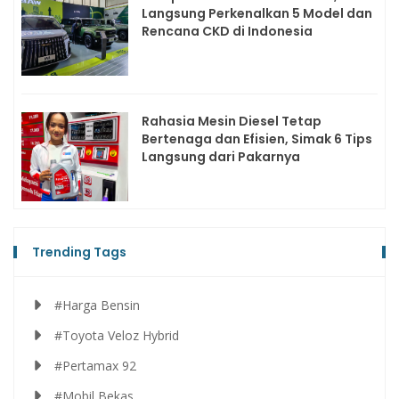
Langsung Perkenalkan 5 Model dan
Rencana CKD di Indonesia
Rahasia Mesin Diesel Tetap
Bertenaga dan Efisien, Simak 6 Tips
Langsung dari Pakarnya
Trending Tags
#Harga Bensin
#Toyota Veloz Hybrid
#Pertamax 92
#Mobil Bekas