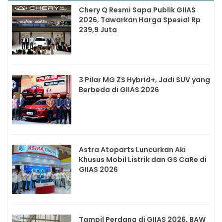
Chery Q Resmi Sapa Publik GIIAS
2026, Tawarkan Harga Spesial Rp
239,9 Juta
3 Pilar MG ZS Hybrid+, Jadi SUV yang
Berbeda di GIIAS 2026
Astra Atoparts Luncurkan Aki
Khusus Mobil Listrik dan GS CaRe di
GIIAS 2026
Tampil Perdana di GIIAS 2026, BAW