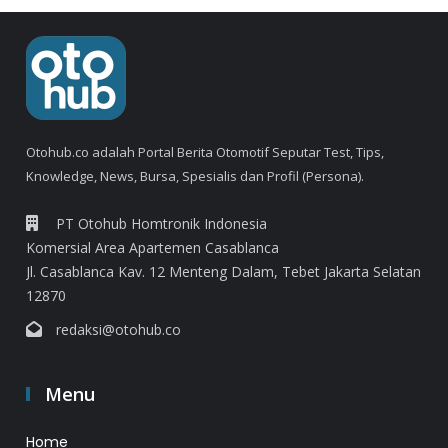
Otohub.co adalah Portal Berita Otomotif Seputar Test, Tips,
Knowledge, News, Bursa, Spesialis dan Profil (Persona).
PT Otohub Homtronik Indonesia
Komersial Area Apartemen Casablanca
Jl. Casablanca Kav. 12 Menteng Dalam, Tebet Jakarta Selatan
12870
redaksi@otohub.co
Menu
Home