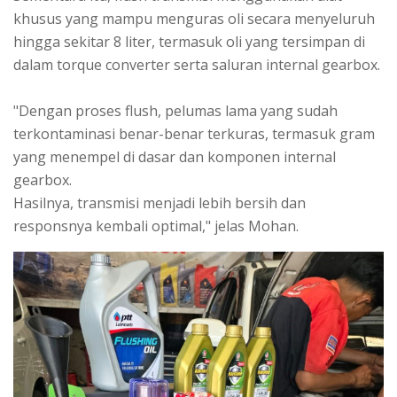
khusus yang mampu menguras oli secara menyeluruh
hingga sekitar 8 liter, termasuk oli yang tersimpan di
dalam torque converter serta saluran internal gearbox.
"Dengan proses flush, pelumas lama yang sudah
terkontaminasi benar-benar terkuras, termasuk gram
yang menempel di dasar dan komponen internal
gearbox.
Hasilnya, transmisi menjadi lebih bersih dan
responsnya kembali optimal," jelas Mohan.