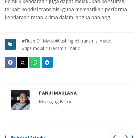
Pemilik kendaraan juga dapat melakukan konsultasi
terkait kondisi transmisi guna memastikan performa
kendaraan tetap prima dalam jangka panjang.
#Flush Oli Matik
#flushing oli transmisi matic
#tips mobil
#Transmisi matic
PANJI MAULANA
Managing Editor
Related Article