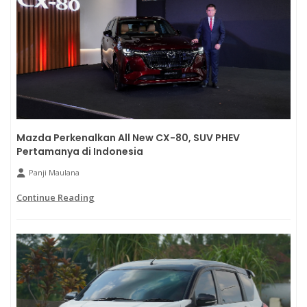
Mazda Perkenalkan All New CX-80, SUV PHEV
Pertamanya di Indonesia
Panji Maulana
Continue Reading