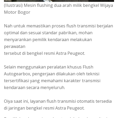
(Ilustrasi) Mesin flushing dua arah milik bengkel Wijaya
Motor Bogor
Nah untuk memastikan proses flush transmisi berjalan
optimal dan sesuai standar pabrikan, mohan
menyarankan pemilik kendaraan melakukan
perawatan
tersebut di bengkel resmi Astra Peugeot.
Selain menggunakan peralatan khusus Flush
Autogearbox, pengerjaan dilakukan oleh teknisi
tersertifikasi yang memahami karakter transmisi
kendaraan secara menyeluruh.
Oiya saat ini, layanan flush transmisi otomatis tersedia
di jaringan bengkel resmi Astra Peugeot.