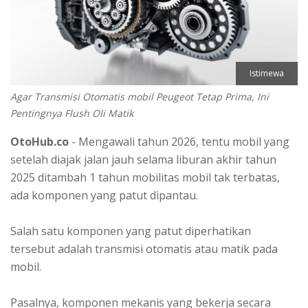
Istimewa
Agar Transmisi Otomatis mobil Peugeot Tetap Prima, Ini
Pentingnya Flush Oli Matik
OtoHub.co
- Mengawali tahun 2026, tentu mobil yang
setelah diajak jalan jauh selama liburan akhir tahun
2025 ditambah 1 tahun mobilitas mobil tak terbatas,
ada komponen yang patut dipantau.
Salah satu komponen yang patut diperhatikan
tersebut adalah transmisi otomatis atau matik pada
mobil.
Pasalnya, komponen mekanis yang bekerja secara