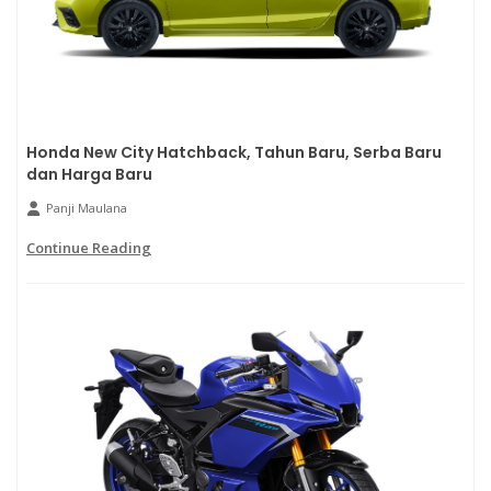
Honda New City Hatchback, Tahun Baru, Serba Baru
dan Harga Baru
Panji Maulana
Continue Reading