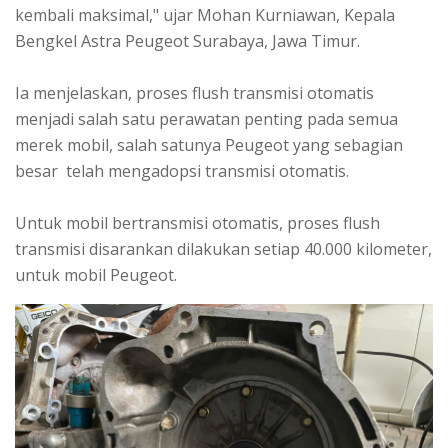
kembali maksimal," ujar Mohan Kurniawan, Kepala
Bengkel Astra Peugeot Surabaya, Jawa Timur.
Ia menjelaskan, proses flush transmisi otomatis
menjadi salah satu perawatan penting pada semua
merek mobil, salah satunya Peugeot yang sebagian
besar telah mengadopsi transmisi otomatis.
Untuk mobil bertransmisi otomatis, proses flush
transmisi disarankan dilakukan setiap 40.000 kilometer,
untuk mobil Peugeot.