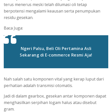
terus menerus meski telah dilumasi oli tetap
berpotensi mengalami keausan serta penumpukan
residu gesekan.
Baca Juga:
Ngeri Palsu, Beli Oli Pertamina Asli
Sekarang di E-commerce Resmi Aja!
Nah salah satu komponen vital yang kerap luput dari
perhatian adalah transmisi otomatis.
Jadi di dalam gearbox, gesekan antar komponen dapat
menghasilkan serpihan logam halus atau disebut
gram.