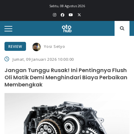
Sabtu, 08 Agustus 2026
Yosi Setyo
REVIEW
Jumat, 09 Januari 2026 10:00:00
Jangan Tunggu Rusak! Ini Pentingnya Flush
Oli Matik Demi Menghindari Biaya Perbaikan
Membengkak