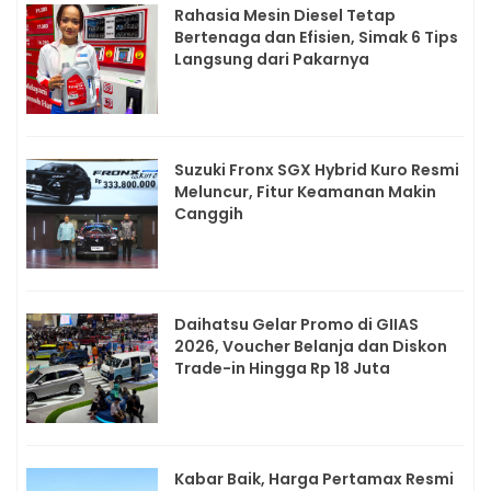
Rahasia Mesin Diesel Tetap
Bertenaga dan Efisien, Simak 6 Tips
Langsung dari Pakarnya
Suzuki Fronx SGX Hybrid Kuro Resmi
Meluncur, Fitur Keamanan Makin
Canggih
Daihatsu Gelar Promo di GIIAS
2026, Voucher Belanja dan Diskon
Trade-in Hingga Rp 18 Juta
Kabar Baik, Harga Pertamax Resmi