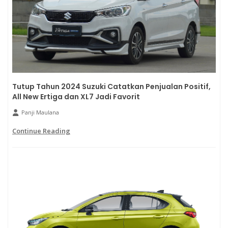
Tutup Tahun 2024 Suzuki Catatkan Penjualan Positif,
All New Ertiga dan XL7 Jadi Favorit
Panji Maulana
Continue Reading