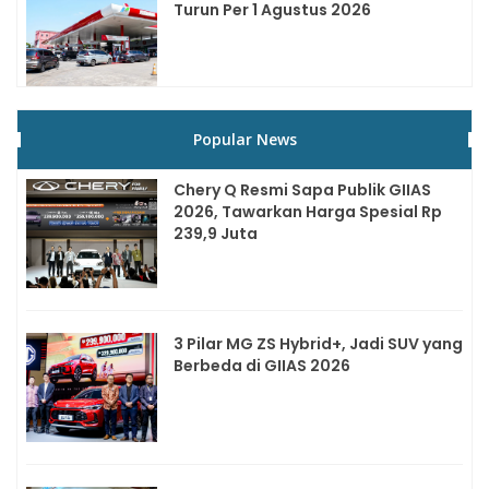
Turun Per 1 Agustus 2026
Popular News
Chery Q Resmi Sapa Publik GIIAS
2026, Tawarkan Harga Spesial Rp
239,9 Juta
3 Pilar MG ZS Hybrid+, Jadi SUV yang
Berbeda di GIIAS 2026