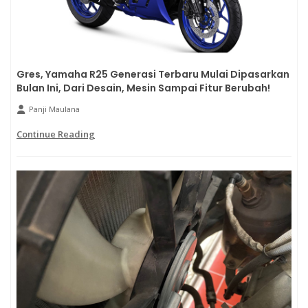
Gres, Yamaha R25 Generasi Terbaru Mulai Dipasarkan
Bulan Ini, Dari Desain, Mesin Sampai Fitur Berubah!
Panji Maulana
Continue Reading