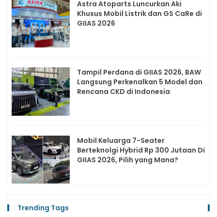
Astra Atoparts Luncurkan Aki
Khusus Mobil Listrik dan GS CaRe di
GIIAS 2026
Tampil Perdana di GIIAS 2026, BAW
Langsung Perkenalkan 5 Model dan
Rencana CKD di Indonesia
Mobil Keluarga 7-Seater
Berteknolgi Hybrid Rp 300 Jutaan Di
GIIAS 2026, Pilih yang Mana?
Trending Tags