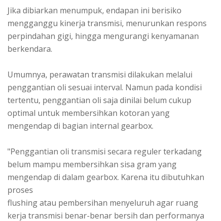
Jika dibiarkan menumpuk, endapan ini berisiko
mengganggu kinerja transmisi, menurunkan respons
perpindahan gigi, hingga mengurangi kenyamanan
berkendara.
Umumnya, perawatan transmisi dilakukan melalui
penggantian oli sesuai interval. Namun pada kondisi
tertentu, penggantian oli saja dinilai belum cukup
optimal untuk membersihkan kotoran yang
mengendap di bagian internal gearbox.
"Penggantian oli transmisi secara reguler terkadang
belum mampu membersihkan sisa gram yang
mengendap di dalam gearbox. Karena itu dibutuhkan
proses
flushing atau pembersihan menyeluruh agar ruang
kerja transmisi benar-benar bersih dan performanya