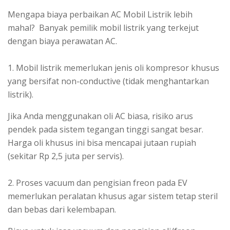
Mengapa biaya perbaikan AC Mobil Listrik lebih
mahal? Banyak pemilik mobil listrik yang terkejut
dengan biaya perawatan AC.
1. Mobil listrik memerlukan jenis oli kompresor khusus
yang bersifat non-conductive (tidak menghantarkan
listrik).
Jika Anda menggunakan oli AC biasa, risiko arus
pendek pada sistem tegangan tinggi sangat besar.
Harga oli khusus ini bisa mencapai jutaan rupiah
(sekitar Rp 2,5 juta per servis).
2. Proses vacuum dan pengisian freon pada EV
memerlukan peralatan khusus agar sistem tetap steril
dan bebas dari kelembapan.