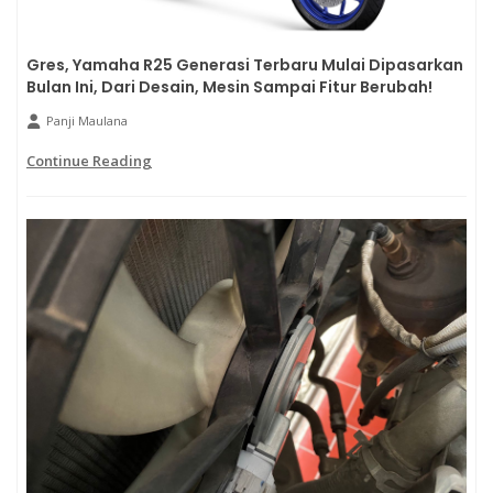
Gres, Yamaha R25 Generasi Terbaru Mulai Dipasarkan
Bulan Ini, Dari Desain, Mesin Sampai Fitur Berubah!
Panji Maulana
Continue Reading