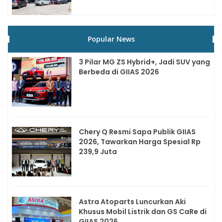
Popular News
3 Pilar MG ZS Hybrid+, Jadi SUV yang
Berbeda di GIIAS 2026
Chery Q Resmi Sapa Publik GIIAS
2026, Tawarkan Harga Spesial Rp
239,9 Juta
Astra Atoparts Luncurkan Aki
Khusus Mobil Listrik dan GS CaRe di
GIIAS 2026