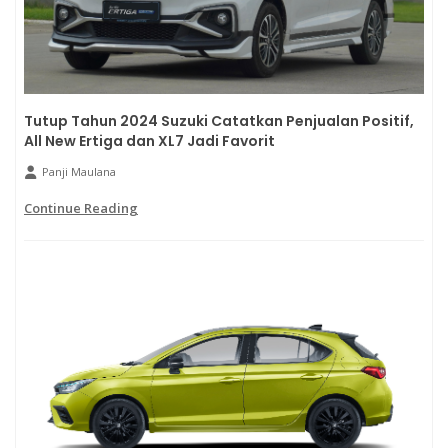
Tutup Tahun 2024 Suzuki Catatkan Penjualan Positif,
All New Ertiga dan XL7 Jadi Favorit
Panji Maulana
Continue Reading