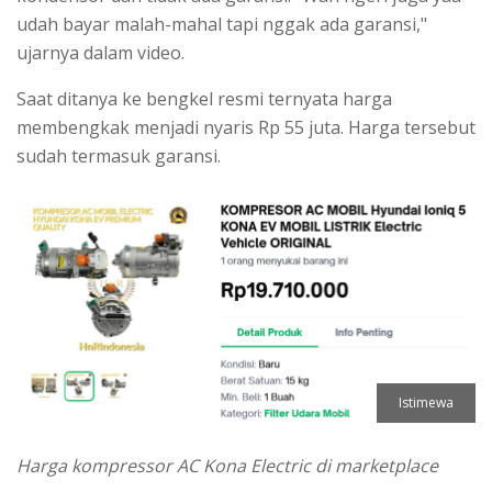
udah bayar malah-mahal tapi nggak ada garansi,"
ujarnya dalam video.
Saat ditanya ke bengkel resmi ternyata harga
membengkak menjadi nyaris Rp 55 juta. Harga tersebut
sudah termasuk garansi.
Istimewa
Harga kompressor AC Kona Electric di marketplace