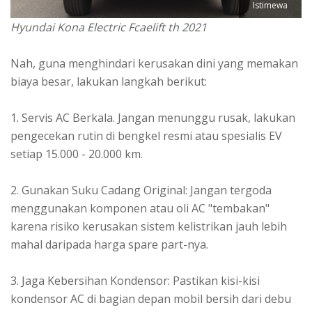
Istimewa
Hyundai Kona Electric Fcaelift th 2021
Nah, guna menghindari kerusakan dini yang memakan
biaya besar, lakukan langkah berikut:
1. Servis AC Berkala. Jangan menunggu rusak, lakukan
pengecekan rutin di bengkel resmi atau spesialis EV
setiap 15.000 - 20.000 km.
2. Gunakan Suku Cadang Original: Jangan tergoda
menggunakan komponen atau oli AC "tembakan"
karena risiko kerusakan sistem kelistrikan jauh lebih
mahal daripada harga spare part-nya.
3. Jaga Kebersihan Kondensor: Pastikan kisi-kisi
kondensor AC di bagian depan mobil bersih dari debu