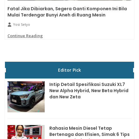
Fatal Jika Dibiarkan, Segera Ganti Komponen Ini Bila
Mulai Terdengar Bunyi Aneh di Ruang Mesin
Yosi Setyo
Continue Reading
Editor Pick
Intip Detail Spesifikasi Suzuki XL7
New Alpha Hybrid, New Beta Hybrid
dan New Zeta
Rahasia Mesin Diesel Tetap
Bertenaga dan Efisien, Simak 6 Tips