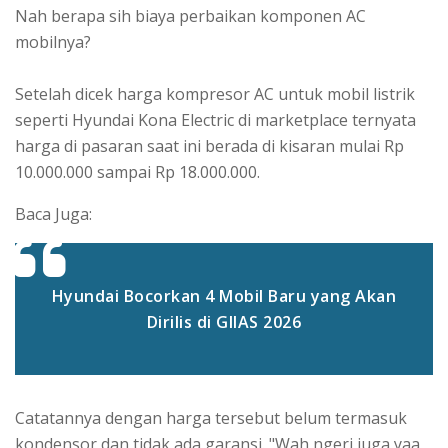
Nah berapa sih biaya perbaikan komponen AC
mobilnya?
Setelah dicek harga kompresor AC untuk mobil listrik
seperti Hyundai Kona Electric di marketplace ternyata
harga di pasaran saat ini berada di kisaran mulai Rp
10.000.000 sampai Rp 18.000.000.
Baca Juga:
Hyundai Bocorkan 4 Mobil Baru yang Akan
Dirilis di GIIAS 2026
Catatannya dengan harga tersebut belum termasuk
kondensor dan tidak ada garansi. "Wah ngeri juga yaa