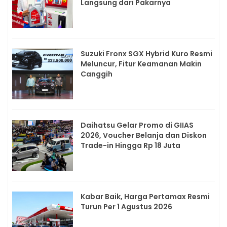
Langsung dari Pakarnya
Suzuki Fronx SGX Hybrid Kuro Resmi
Meluncur, Fitur Keamanan Makin
Canggih
Daihatsu Gelar Promo di GIIAS
2026, Voucher Belanja dan Diskon
Trade-in Hingga Rp 18 Juta
Kabar Baik, Harga Pertamax Resmi
Turun Per 1 Agustus 2026