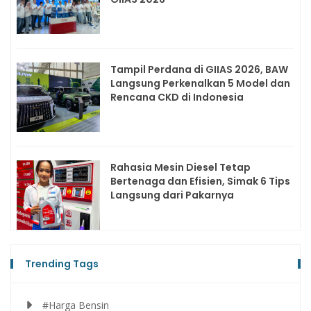
Tampil Perdana di GIIAS 2026, BAW
Langsung Perkenalkan 5 Model dan
Rencana CKD di Indonesia
Rahasia Mesin Diesel Tetap
Bertenaga dan Efisien, Simak 6 Tips
Langsung dari Pakarnya
Trending Tags
#Harga Bensin