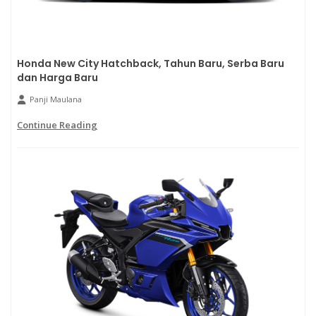
Honda New City Hatchback, Tahun Baru, Serba Baru
dan Harga Baru
Panji Maulana
Continue Reading