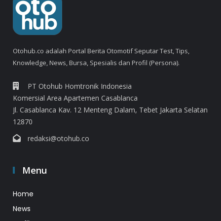
Otohub.co adalah Portal Berita Otomotif Seputar Test, Tips,
Knowledge, News, Bursa, Spesialis dan Profil (Persona).
PT Otohub Homtronik Indonesia
Komersial Area Apartemen Casablanca
Jl. Casablanca Kav. 12 Menteng Dalam, Tebet Jakarta Selatan
12870
redaksi@otohub.co
Menu
Home
News