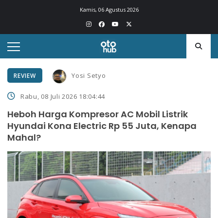
Kamis, 06 Agustus 2026
Yosi Setyo
REVIEW
Rabu, 08 Juli 2026 18:04:44
Heboh Harga Kompresor AC Mobil Listrik
Hyundai Kona Electric Rp 55 Juta, Kenapa
Mahal?