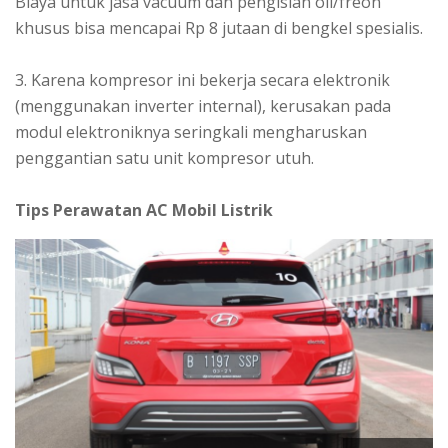
Biaya untuk jasa vacuum dan pengisian oli/freon
khusus bisa mencapai Rp 8 jutaan di bengkel spesialis.
3. Karena kompresor ini bekerja secara elektronik
(menggunakan inverter internal), kerusakan pada
modul elektroniknya seringkali mengharuskan
penggantian satu unit kompresor utuh.
Tips Perawatan AC Mobil Listrik