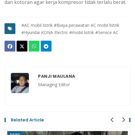
dan kotoran agar kerja kompresor tidak terlalu berat.
#AC mobil listrik
#Biaya perawatan AC mobil listrik
#Hyundai KONA Electric
#mobil listrik
#Service AC
PANJI MAULANA
Managing Editor
Related Article
REVIEW