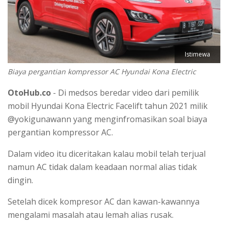
Istimewa
Biaya pergantian kompressor AC Hyundai Kona Electric
OtoHub.co
- Di medsos beredar video dari pemilik
mobil Hyundai Kona Electric Facelift tahun 2021 milik
@yokigunawann yang menginfromasikan soal biaya
pergantian kompressor AC.
Dalam video itu diceritakan kalau mobil telah terjual
namun AC tidak dalam keadaan normal alias tidak
dingin.
Setelah dicek kompresor AC dan kawan-kawannya
mengalami masalah atau lemah alias rusak.