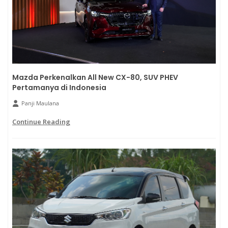
Mazda Perkenalkan All New CX-80, SUV PHEV
Pertamanya di Indonesia
Panji Maulana
Continue Reading